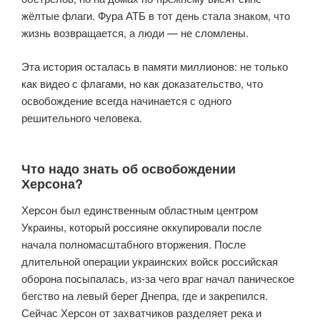
жёлтые флаги. Фура АТБ в тот день стала знаком, что
жизнь возвращается, а люди — не сломлены.
Эта история осталась в памяти миллионов: не только
как видео с флагами, но как доказательство, что
освобождение всегда начинается с одного
решительного человека.
Что надо знать об освобождении
Херсона?
Херсон был единственным областным центром
Украины, который россияне оккупировали после
начала полномасштабного вторжения. После
длительной операции украинских войск российская
оборона посыпалась, из-за чего враг начал паническое
бегство на левый берег Днепра, где и закрепился.
Сейчас Херсон от захватчиков разделяет река и