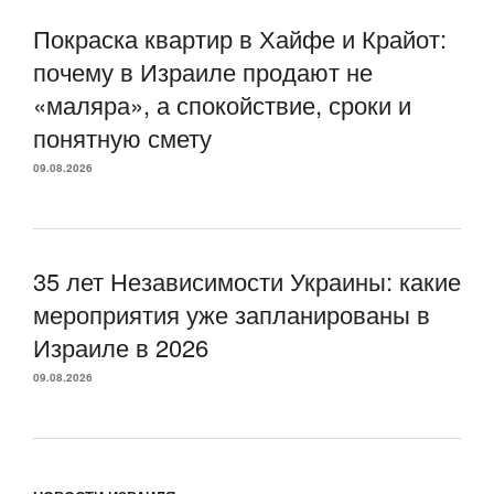
Покраска квартир в Хайфе и Крайот:
почему в Израиле продают не
«маляра», а спокойствие, сроки и
понятную смету
09.08.2026
35 лет Независимости Украины: какие
мероприятия уже запланированы в
Израиле в 2026
09.08.2026