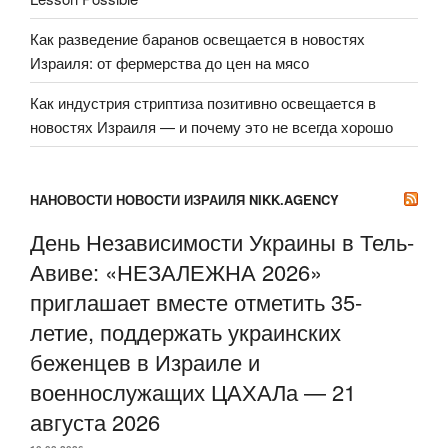
Как разведение баранов освещается в новостях
Израиля: от фермерства до цен на мясо
Как индустрия стриптиза позитивно освещается в
новостях Израиля — и почему это не всегда хорошо
НАНОВОСТИ НОВОСТИ ИЗРАИЛЯ NIKK.AGENCY
День Независимости Украины в Тель-
Авиве: «НЕЗАЛЕЖНА 2026»
приглашает вместе отметить 35-
летие, поддержать украинских
беженцев в Израиле и
военнослужащих ЦАХАЛа — 21
августа 2026