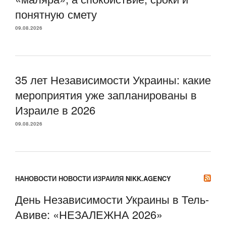
понятную смету
09.08.2026
35 лет Независимости Украины: какие
мероприятия уже запланированы в
Израиле в 2026
09.08.2026
НАНОВОСТИ НОВОСТИ ИЗРАИЛЯ NIKK.AGENCY
День Независимости Украины в Тель-
Авиве: «НЕЗАЛЕЖНА 2026»