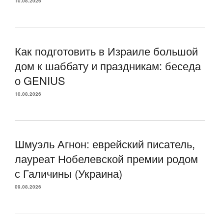
10.08.2026
Как подготовить в Израиле большой
дом к шаббату и праздникам: беседа
о GENIUS
10.08.2026
Шмуэль Агнон: еврейский писатель,
лауреат Нобелевской премии родом
с Галичины (Украина)
09.08.2026