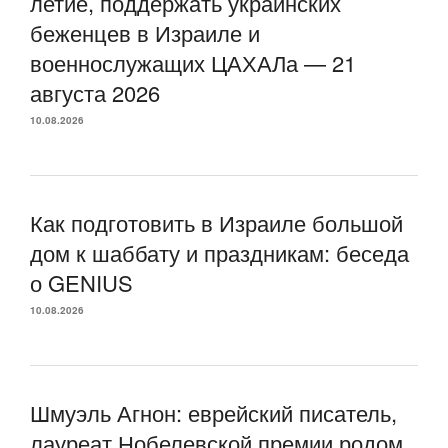
летие, поддержать украинских
беженцев в Израиле и
военнослужащих ЦАХАЛа — 21
августа 2026
10.08.2026
Как подготовить в Израиле большой
дом к шаббату и праздникам: беседа
о GENIUS
10.08.2026
Шмуэль Агнон: еврейский писатель,
лауреат Нобелевской премии родом