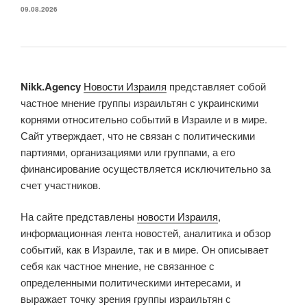
09.08.2026
Nikk.Agency
Новости Израиля
представляет собой
частное мнение группы израильтян с украинскими
корнями относительно событий в Израиле и в мире.
Сайт утверждает, что не связан с политическими
партиями, организациями или группами, а его
финансирование осуществляется исключительно за
счет участников.
На сайте представлены
новости Израиля
,
информационная лента новостей, аналитика и обзор
событий, как в Израиле, так и в мире. Он описывает
себя как частное мнение, не связанное с
определенными политическими интересами, и
выражает точку зрения группы израильтян с