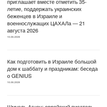
приглашает вместе отметить 35-
летие, поддержать украинских
беженцев в Израиле и
военнослужащих ЦАХАЛа — 21
августа 2026
10.08.2026
Как подготовить в Израиле большой
дом к шаббату и праздникам: беседа
о GENIUS
10.08.2026
Шмуэль Агнон: еврейский писатель,