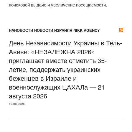
поисковой выдаче и увеличение посещаемости.
НАНОВОСТИ НОВОСТИ ИЗРАИЛЯ NIKK.AGENCY
День Независимости Украины в Тель-
Авиве: «НЕЗАЛЕЖНА 2026»
приглашает вместе отметить 35-
летие, поддержать украинских
беженцев в Израиле и
военнослужащих ЦАХАЛа — 21
августа 2026
10.08.2026