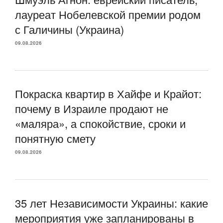
лауреат Нобелевской премии родом
с Галичины (Украина)
09.08.2026
Покраска квартир в Хайфе и Крайот:
почему в Израиле продают не
«маляра», а спокойствие, сроки и
понятную смету
09.08.2026
35 лет Независимости Украины: какие
мероприятия уже запланированы в