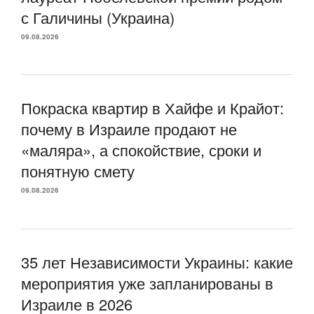
с Галичины (Украина)
09.08.2026
Покраска квартир в Хайфе и Крайот:
почему в Израиле продают не
«маляра», а спокойствие, сроки и
понятную смету
09.08.2026
35 лет Независимости Украины: какие
мероприятия уже запланированы в
Израиле в 2026