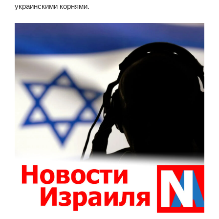
украинскими корнями.