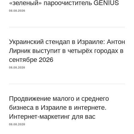
«зеленый» пароочиститель GENIUS
08.08.2026
Украинский стендап в Израиле: Антон
Лирник выступит в четырёх городах в
сентябре 2026
08.08.2026
Продвижение малого и среднего
бизнеса в Израиле в интернете.
Интернет-маркетинг для вас
08.08.2026