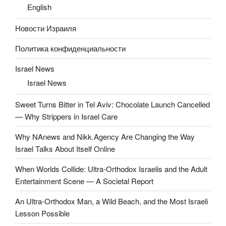
English
Новости Израиля
Политика конфиденциальности
Israel News
Israel News
Sweet Turns Bitter in Tel Aviv: Chocolate Launch Cancelled
— Why Strippers in Israel Care
Why NAnews and Nikk.Agency Are Changing the Way
Israel Talks About Itself Online
When Worlds Collide: Ultra-Orthodox Israelis and the Adult
Entertainment Scene — A Societal Report
An Ultra-Orthodox Man, a Wild Beach, and the Most Israeli
Lesson Possible