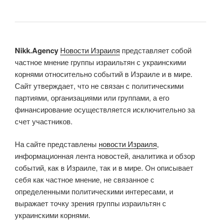
Nikk.Agency
Новости Израиля
представляет собой
частное мнение группы израильтян с украинскими
корнями относительно событий в Израиле и в мире.
Сайт утверждает, что не связан с политическими
партиями, организациями или группами, а его
финансирование осуществляется исключительно за
счет участников.
На сайте представлены
новости Израиля
,
информационная лента новостей, аналитика и обзор
событий, как в Израиле, так и в мире. Он описывает
себя как частное мнение, не связанное с
определенными политическими интересами, и
выражает точку зрения группы израильтян с
украинскими корнями.