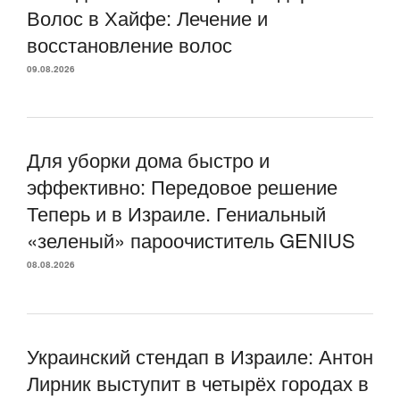
Волос в Хайфе: Лечение и
восстановление волос
09.08.2026
Для уборки дома быстро и
эффективно: Передовое решение
Теперь и в Израиле. Гениальный
«зеленый» пароочиститель GENIUS
08.08.2026
Украинский стендап в Израиле: Антон
Лирник выступит в четырёх городах в