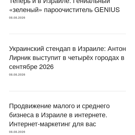
Теперь и в Израиле. Гениальный
«зеленый» пароочиститель GENIUS
08.08.2026
Украинский стендап в Израиле: Антон
Лирник выступит в четырёх городах в
сентябре 2026
08.08.2026
Продвижение малого и среднего
бизнеса в Израиле в интернете.
Интернет-маркетинг для вас
08.08.2026