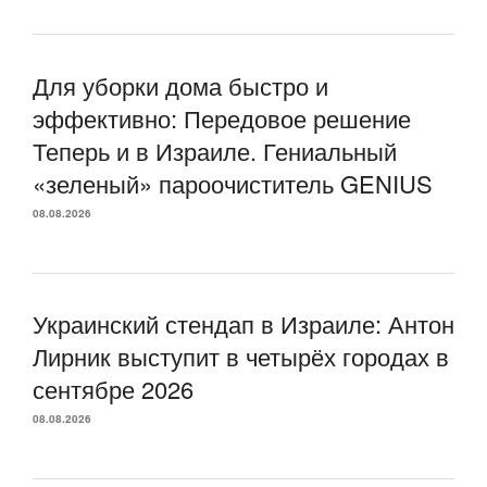
Для уборки дома быстро и
эффективно: Передовое решение
Теперь и в Израиле. Гениальный
«зеленый» пароочиститель GENIUS
08.08.2026
Украинский стендап в Израиле: Антон
Лирник выступит в четырёх городах в
сентябре 2026
08.08.2026