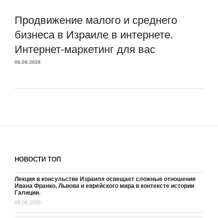
Продвижение малого и среднего
бизнеса в Израиле в интернете.
Интернет-маркетинг для вас
08.08.2026
НОВОСТИ ТОП
Лекция в консульстве Израиля освещает сложные отношения
Ивана Франко, Львова и еврейского мира в контексте истории
Галиции.
08.06.2026