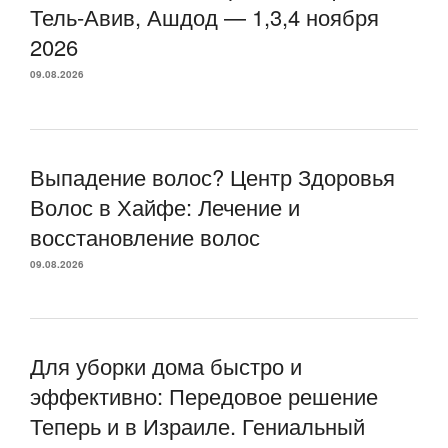
Тель-Авив, Ашдод — 1,3,4 ноября
2026
09.08.2026
Выпадение волос? Центр Здоровья
Волос в Хайфе: Лечение и
восстановление волос
09.08.2026
Для уборки дома быстро и
эффективно: Передовое решение
Теперь и в Израиле. Гениальный