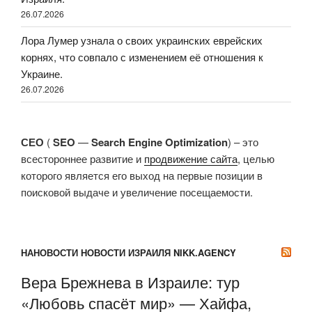
26.07.2026
Лора Лумер узнала о своих украинских еврейских
корнях, что совпало с изменением её отношения к
Украине.
26.07.2026
СЕО
(
SEO
—
Search Engine Optimization
) – это
всестороннее развитие и
продвижение сайта
, целью
которого является его выход на первые позиции в
поисковой выдаче и увеличение посещаемости.
НАНОВОСТИ НОВОСТИ ИЗРАИЛЯ NIKK.AGENCY
Вера Брежнева в Израиле: тур
«Любовь спасёт мир» — Хайфа,