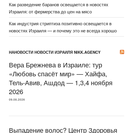
Как разведение баранов освещается в новостях
Израиля: от фермерства до цен на мясо
Как индустрия стриптиза позитивно освещается в
новостях Израиля — и почему это не всегда хорошо
НАНОВОСТИ НОВОСТИ ИЗРАИЛЯ NIKK.AGENCY
Вера Брежнева в Израиле: тур
«Любовь спасёт мир» — Хайфа,
Тель-Авив, Ашдод — 1,3,4 ноября
2026
09.08.2026
Выпадение волос? Центр Здоровья