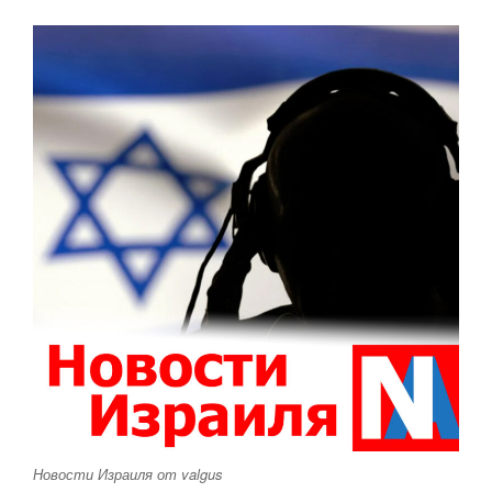
Новости Израиля от valgus