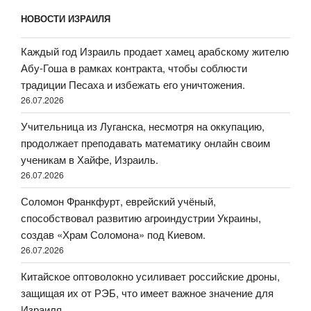
НОВОСТИ ИЗРАИЛЯ
Каждый год Израиль продает хамец арабскому жителю
Абу-Гоша в рамках контракта, чтобы соблюсти
традиции Песаха и избежать его уничтожения.
26.07.2026
Учительница из Луганска, несмотря на оккупацию,
продолжает преподавать математику онлайн своим
ученикам в Хайфе, Израиль.
26.07.2026
Соломон Франкфурт, еврейский учёный,
способствовал развитию агроиндустрии Украины,
создав «Храм Соломона» под Киевом.
26.07.2026
Китайское оптоволокно усиливает российские дроны,
защищая их от РЭБ, что имеет важное значение для
Израиля.