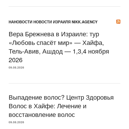
НАНОВОСТИ НОВОСТИ ИЗРАИЛЯ NIKK.AGENCY
Вера Брежнева в Израиле: тур
«Любовь спасёт мир» — Хайфа,
Тель-Авив, Ашдод — 1,3,4 ноября
2026
09.08.2026
Выпадение волос? Центр Здоровья
Волос в Хайфе: Лечение и
восстановление волос
09.08.2026