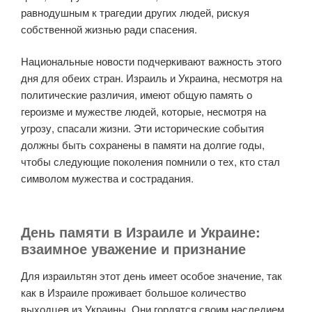
равнодушным к трагедии других людей, рискуя
собственной жизнью ради спасения.
Национальные новости подчеркивают важность этого
дня для обеих стран. Израиль и Украина, несмотря на
политические различия, имеют общую память о
героизме и мужестве людей, которые, несмотря на
угрозу, спасали жизни. Эти исторические события
должны быть сохранены в памяти на долгие годы,
чтобы следующие поколения помнили о тех, кто стал
символом мужества и сострадания.
День памяти в Израиле и Украине:
взаимное уважение и признание
Для израильтян этот день имеет особое значение, так
как в Израиле проживает большое количество
выходцев из Украины. Они гордятся своим наследием