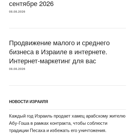
сентябре 2026
08.08.2026
Продвижение малого и среднего
бизнеса в Израиле в интернете.
Интернет-маркетинг для вас
08.08.2026
НОВОСТИ ИЗРАИЛЯ
Каждый год Израиль продает хамец арабскому жителю
Абу-Гоша в рамках контракта, чтобы соблюсти
традиции Песаха и избежать его уничтожения.