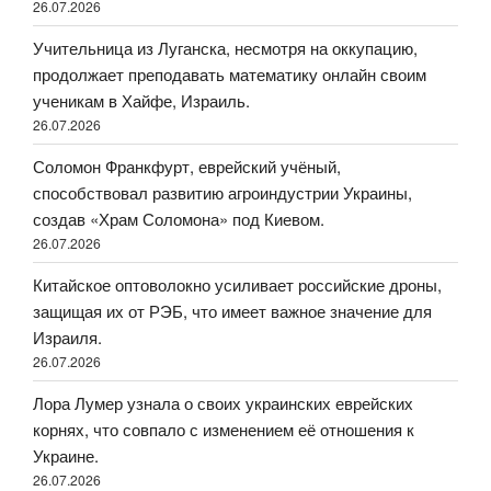
26.07.2026
Учительница из Луганска, несмотря на оккупацию,
продолжает преподавать математику онлайн своим
ученикам в Хайфе, Израиль.
26.07.2026
Соломон Франкфурт, еврейский учёный,
способствовал развитию агроиндустрии Украины,
создав «Храм Соломона» под Киевом.
26.07.2026
Китайское оптоволокно усиливает российские дроны,
защищая их от РЭБ, что имеет важное значение для
Израиля.
26.07.2026
Лора Лумер узнала о своих украинских еврейских
корнях, что совпало с изменением её отношения к
Украине.
26.07.2026