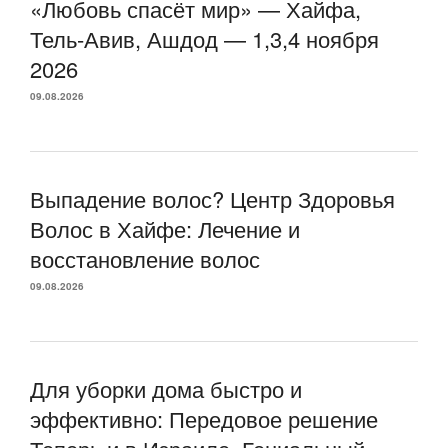
«Любовь спасёт мир» — Хайфа,
Тель-Авив, Ашдод — 1,3,4 ноября
2026
09.08.2026
Выпадение волос? Центр Здоровья
Волос в Хайфе: Лечение и
восстановление волос
09.08.2026
Для уборки дома быстро и
эффективно: Передовое решение