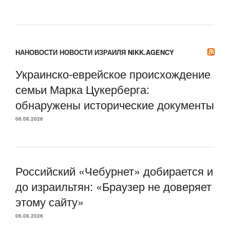
НАНОВОСТИ НОВОСТИ ИЗРАИЛЯ NIKK.AGENCY
Украинско-еврейское происхождение
семьи Марка Цукерберга:
обнаружены исторические документы
06.08.2026
Российский «Чебурнет» добирается и
до израильтян: «Браузер не доверяет
этому сайту»
06.08.2026