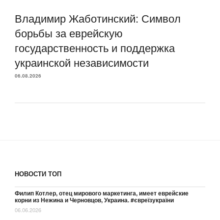
Владимир Жаботинский: Символ
борьбы за еврейскую
государственность и поддержка
украинской независимости
06.08.2026
НОВОСТИ ТОП
Филип Котлер, отец мирового маркетинга, имеет еврейские
корни из Нежина и Черновцов, Украина. #євреїзукраїни
06.06.2026