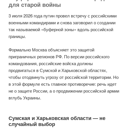
для старой войны
3 июля 2026 года путин провел встречу с российскими
военными командирами и снова заговорил о создании
так называемой «буферной зоны» вдоль российской
границы.
Формально Москва объясняет это защитой
приграничных регионов РФ. По версии российского
командования, российские войска должны
продвигаться в Сумской и Харьковской областях,
чтобы отодвинуть угрозу от российской территории. Но
в этой формуле есть главное противоречие: речь идет
не о защите России, а о продвижении российской армии
вглубь Украины.
Сумская и Харьковская области — не
случайный выбор