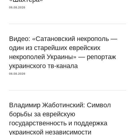
06.08.2026
Видео: «Сатановский некрополь —
один из старейших еврейских
некрополей Украины» — репортаж
украинского тв-канала
06.08.2026
Владимир Жаботинский: Символ
борьбы за еврейскую
государственность и поддержка
украинской независимости