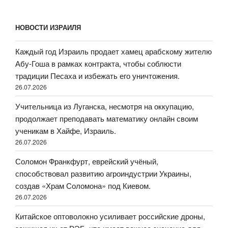
НОВОСТИ ИЗРАИЛЯ
Каждый год Израиль продает хамец арабскому жителю
Абу-Гоша в рамках контракта, чтобы соблюсти
традиции Песаха и избежать его уничтожения.
26.07.2026
Учительница из Луганска, несмотря на оккупацию,
продолжает преподавать математику онлайн своим
ученикам в Хайфе, Израиль.
26.07.2026
Соломон Франкфурт, еврейский учёный,
способствовал развитию агроиндустрии Украины,
создав «Храм Соломона» под Киевом.
26.07.2026
Китайское оптоволокно усиливает российские дроны,