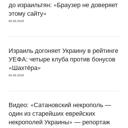
до израильтян: «Браузер не доверяет
этому сайту»
06.08.2026
Израиль догоняет Украину в рейтинге
УЕФА: четыре клуба против бонусов
«Шахтёра»
06.08.2026
Видео: «Сатановский некрополь —
один из старейших еврейских
некрополей Украины» — репортаж