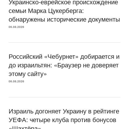
Украинско-еврейское происхождение
семьи Марка Цукерберга:
обнаружены исторические документы
06.08.2026
Российский «Чебурнет» добирается и
до израильтян: «Браузер не доверяет
этому сайту»
06.08.2026
Израиль догоняет Украину в рейтинге
УЕФА: четыре клуба против бонусов
«Шахтёра»