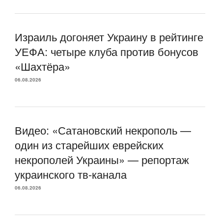
Израиль догоняет Украину в рейтинге
УЕФА: четыре клуба против бонусов
«Шахтёра»
06.08.2026
Видео: «Сатановский некрополь —
один из старейших еврейских
некрополей Украины» — репортаж
украинского тв-канала
06.08.2026