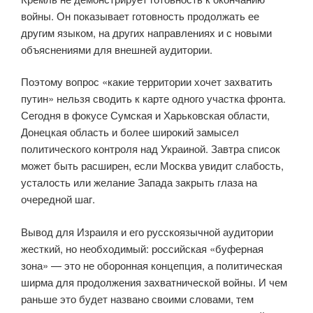
войны. Он показывает готовность продолжать ее
другим языком, на других направлениях и с новыми
объяснениями для внешней аудитории.
Поэтому вопрос «какие территории хочет захватить
путин» нельзя сводить к карте одного участка фронта.
Сегодня в фокусе Сумская и Харьковская области,
Донецкая область и более широкий замысел
политического контроля над Украиной. Завтра список
может быть расширен, если Москва увидит слабость,
усталость или желание Запада закрыть глаза на
очередной шаг.
Вывод для Израиля и его русскоязычной аудитории
жесткий, но необходимый: российская «буферная
зона» — это не оборонная концепция, а политическая
ширма для продолжения захватнической войны. И чем
раньше это будет названо своими словами, тем