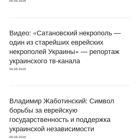
06.08.2026
Видео: «Сатановский некрополь —
один из старейших еврейских
некрополей Украины» — репортаж
украинского тв-канала
06.08.2026
Владимир Жаботинский: Символ
борьбы за еврейскую
государственность и поддержка
украинской независимости
06.08.2026