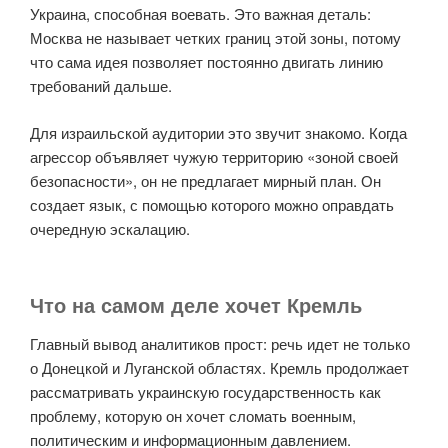
Украина, способная воевать. Это важная деталь:
Москва не называет четких границ этой зоны, потому
что сама идея позволяет постоянно двигать линию
требований дальше.
Для израильской аудитории это звучит знакомо. Когда
агрессор объявляет чужую территорию «зоной своей
безопасности», он не предлагает мирный план. Он
создает язык, с помощью которого можно оправдать
очередную эскалацию.
Что на самом деле хочет Кремль
Главный вывод аналитиков прост: речь идет не только
о Донецкой и Луганской областях. Кремль продолжает
рассматривать украинскую государственность как
проблему, которую он хочет сломать военным,
политическим и информационным давлением.