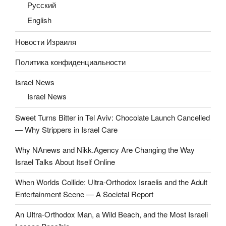
Русский
English
Новости Израиля
Политика конфиденциальности
Israel News
Israel News
Sweet Turns Bitter in Tel Aviv: Chocolate Launch Cancelled
— Why Strippers in Israel Care
Why NAnews and Nikk.Agency Are Changing the Way
Israel Talks About Itself Online
When Worlds Collide: Ultra-Orthodox Israelis and the Adult
Entertainment Scene — A Societal Report
An Ultra-Orthodox Man, a Wild Beach, and the Most Israeli