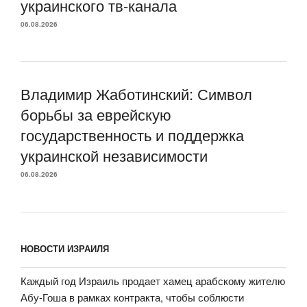
украинского тв-канала
06.08.2026
Владимир Жаботинский: Символ
борьбы за еврейскую
государственность и поддержка
украинской независимости
06.08.2026
НОВОСТИ ИЗРАИЛЯ
Каждый год Израиль продает хамец арабскому жителю
Абу-Гоша в рамках контракта, чтобы соблюсти