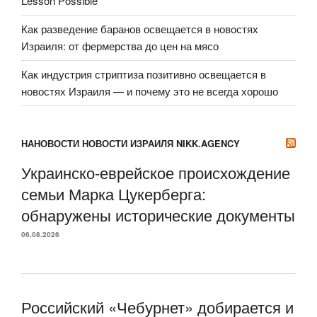
Lesson Possible
Как разведение баранов освещается в новостях
Израиля: от фермерства до цен на мясо
Как индустрия стриптиза позитивно освещается в
новостях Израиля — и почему это не всегда хорошо
НАНОВОСТИ НОВОСТИ ИЗРАИЛЯ NIKK.AGENCY
Украинско-еврейское происхождение
семьи Марка Цукерберга:
обнаружены исторические документы
06.08.2026
Российский «Чебурнет» добирается и