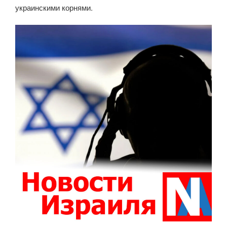
украинскими корнями.