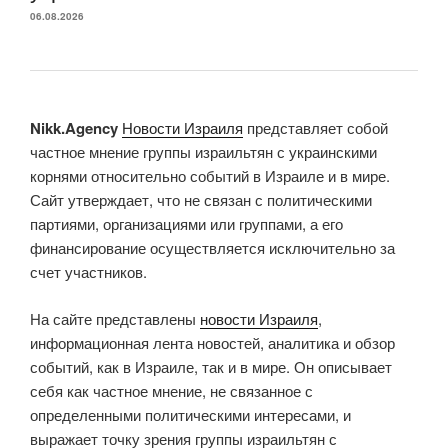
06.08.2026
Nikk.Agency
Новости Израиля
представляет собой
частное мнение группы израильтян с украинскими
корнями относительно событий в Израиле и в мире.
Сайт утверждает, что не связан с политическими
партиями, организациями или группами, а его
финансирование осуществляется исключительно за
счет участников.
На сайте представлены
новости Израиля
,
информационная лента новостей, аналитика и обзор
событий, как в Израиле, так и в мире. Он описывает
себя как частное мнение, не связанное с
определенными политическими интересами, и
выражает точку зрения группы израильтян с