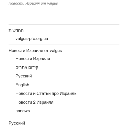
Новости Израиля от valgus
החדשות
valgus-pro.org.ua
Новости Израиля от valgus
Новости Израиля
קידום אתרים
Русский
English
Новости и Статьи про Израиль
Новости 2 Израиля
nanews
Русский