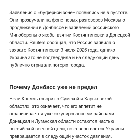
Заявления о «буферной зоне» появились не в пустоте.
Они прозвучали на фоне новых разговоров Москвы о
продвижении в Донбассе и заявлений российского
Минобороны о якобы взятии Костянтиновки в Донецкой
области. Reuters сообщал, что Россия заявила о
захвате Костянтиновки 3 июля 2026 года, однако
Украина это не подтвердила и на следующий день
публично отрицала потерю города.
Почему Донбасс уже не предел
Если Кремль говорит о Сумской и Харьковской
областях, это означает, что его аппетит не
ограничивается уже оккупированными районами.
Донецкая и Луганская области остаются частью
российской военной цели, но северо-восток Украины
превращается в следующий участок давления.