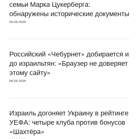
семьи Марка Цукерберга:
обнаружены исторические документы
06.08.2026
Российский «Чебурнет» добирается и
до израильтян: «Браузер не доверяет
этому сайту»
06.08.2026
Израиль догоняет Украину в рейтинге
УЕФА: четыре клуба против бонусов
«Шахтёра»