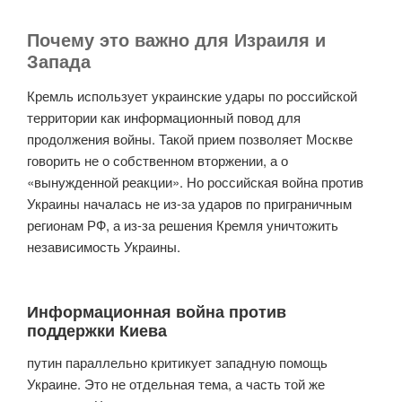
Почему это важно для Израиля и
Запада
Кремль использует украинские удары по российской
территории как информационный повод для
продолжения войны. Такой прием позволяет Москве
говорить не о собственном вторжении, а о
«вынужденной реакции». Но российская война против
Украины началась не из-за ударов по приграничным
регионам РФ, а из-за решения Кремля уничтожить
независимость Украины.
Информационная война против
поддержки Киева
путин параллельно критикует западную помощь
Украине. Это не отдельная тема, а часть той же