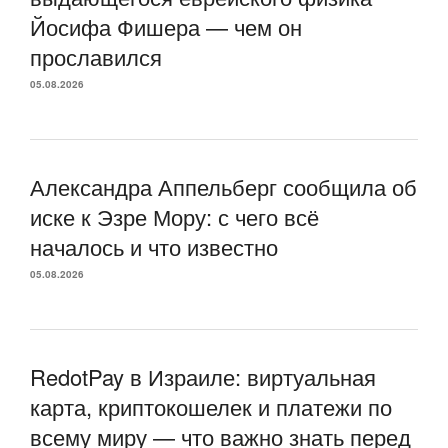
Йосифа Фишера — чем он
прославился
05.08.2026
Александра Аппельберг сообщила об
иске к Эзре Мору: с чего всё
началось и что известно
05.08.2026
RedotPay в Израиле: виртуальная
карта, криптокошелек и платежи по
всему миру — что важно знать перед