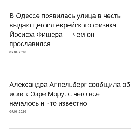
В Одессе появилась улица в честь
выдающегося еврейского физика
Йосифа Фишера — чем он
прославился
05.08.2026
Александра Аппельберг сообщила об
иске к Эзре Мору: с чего всё
началось и что известно
05.08.2026