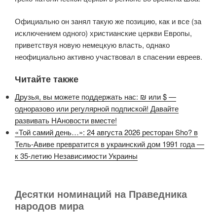
Официально он занял такую же позицию, как и все (за
исключением одного) христианские церкви Европы,
приветствуя новую немецкую власть, однако
неофициально активно участвовал в спасении евреев.
Читайте также
Друзья, вы можете поддержать нас: ₪ или $ —
одноразово или регулярной подпиской! Давайте
развивать НАновости вместе!
«Той самий день…»: 24 августа 2026 ресторан Sho? в
Тель-Авиве превратится в украинский дом 1991 года —
к 35-летию Независимости Украины
Десятки номинаций на Праведника
народов мира