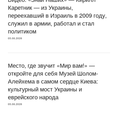
Каретник — из Украины,
переехавший в Израиль в 2009 году,
служил в армии, работал и стал
политиком
05.08.2026
Место, где звучит «Мир вам!» —
откройте для себя Музей Шолом-
Алейхема в самом сердце Киева:
культурный мост Украины и
еврейского народа
05.08.2026