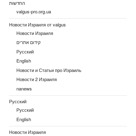
החדשות
valgus-pro.org.ua
Новости Израиля от valgus
Новости Израиля
קידום אתרים
Русский
English
Новости и Статьи про Израиль
Новости 2 Израиля
nanews
Русский
Русский
English
Новости Израиля