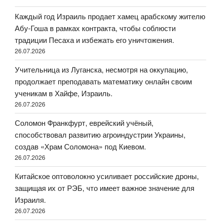
Каждый год Израиль продает хамец арабскому жителю
Абу-Гоша в рамках контракта, чтобы соблюсти
традиции Песаха и избежать его уничтожения.
26.07.2026
Учительница из Луганска, несмотря на оккупацию,
продолжает преподавать математику онлайн своим
ученикам в Хайфе, Израиль.
26.07.2026
Соломон Франкфурт, еврейский учёный,
способствовал развитию агроиндустрии Украины,
создав «Храм Соломона» под Киевом.
26.07.2026
Китайское оптоволокно усиливает российские дроны,
защищая их от РЭБ, что имеет важное значение для
Израиля.
26.07.2026