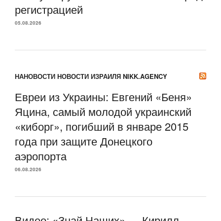
регистрацией
05.08.2026
НАНОВОСТИ НОВОСТИ ИЗРАИЛЯ NIKK.AGENCY
Евреи из Украины: Евгений «Беня»
Яцина, самый молодой украинский
«киборг», погибший в январе 2015
года при защите Донецкого
аэропорта
06.08.2026
Видео: «Знай Наших» — Кирилл