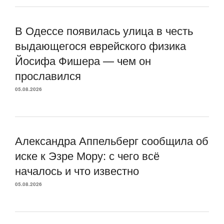
В Одессе появилась улица в честь
выдающегося еврейского физика
Йосифа Фишера — чем он
прославился
05.08.2026
Александра Аппельберг сообщила об
иске к Эзре Мору: с чего всё
началось и что известно
05.08.2026