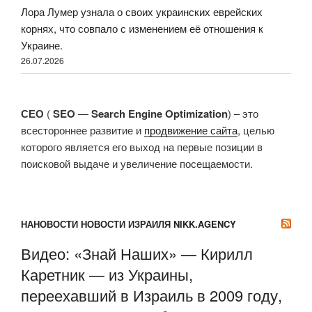
Лора Лумер узнала о своих украинских еврейских
корнях, что совпало с изменением её отношения к
Украине.
26.07.2026
СЕО
(
SEO
—
Search Engine Optimization
) – это
всестороннее развитие и
продвижение сайта
, целью
которого является его выход на первые позиции в
поисковой выдаче и увеличение посещаемости.
НАНОВОСТИ НОВОСТИ ИЗРАИЛЯ NIKK.AGENCY
Видео: «Знай Наших» — Кирилл
Каретник — из Украины,
переехавший в Израиль в 2009 году,