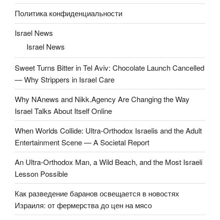
Политика конфиденциальности
Israel News
Israel News
Sweet Turns Bitter in Tel Aviv: Chocolate Launch Cancelled
— Why Strippers in Israel Care
Why NAnews and Nikk.Agency Are Changing the Way
Israel Talks About Itself Online
When Worlds Collide: Ultra-Orthodox Israelis and the Adult
Entertainment Scene — A Societal Report
An Ultra-Orthodox Man, a Wild Beach, and the Most Israeli
Lesson Possible
Как разведение баранов освещается в новостях
Израиля: от фермерства до цен на мясо