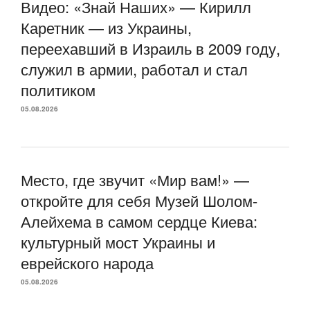
Видео: «Знай Наших» — Кирилл
Каретник — из Украины,
переехавший в Израиль в 2009 году,
служил в армии, работал и стал
политиком
05.08.2026
Место, где звучит «Мир вам!» —
откройте для себя Музей Шолом-
Алейхема в самом сердце Киева:
культурный мост Украины и
еврейского народа
05.08.2026