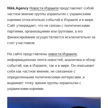
Nikk.Agency
Новости Израиля
представляет собой
частное мнение группы израильтян с украинскими
корнями относительно событий в Израиле и в мире.
Сайт утверждает, что не связан с политическими
партиями, организациями или группами, а его
финансирование осуществляется исключительно за
счет участников.
На сайте представлены
новости Израиля
,
информационная лента новостей, аналитика и обзор
событий, как в Израиле, так и в мире. Он описывает
себя как частное мнение, не связанное с
определенными политическими интересами, и
выражает точку зрения группы израильтян с
украинскими корнями.