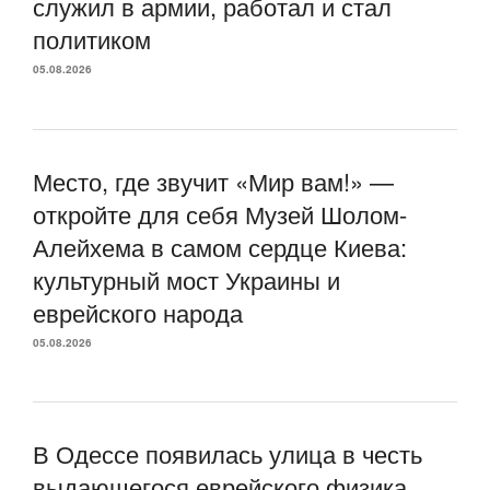
служил в армии, работал и стал
политиком
05.08.2026
Место, где звучит «Мир вам!» —
откройте для себя Музей Шолом-
Алейхема в самом сердце Киева:
культурный мост Украины и
еврейского народа
05.08.2026
В Одессе появилась улица в честь
выдающегося еврейского физика