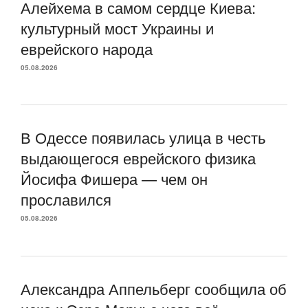
Алейхема в самом сердце Киева:
культурный мост Украины и
еврейского народа
05.08.2026
В Одессе появилась улица в честь
выдающегося еврейского физика
Йосифа Фишера — чем он
прославился
05.08.2026
Александра Аппельберг сообщила об