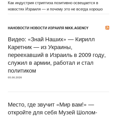
Как индустрия стриптиза позитивно освещается в
новостях Израиля — и почему это не всегда хорошо
НАНОВОСТИ НОВОСТИ ИЗРАИЛЯ NIKK.AGENCY
Видео: «Знай Наших» — Кирилл
Каретник — из Украины,
переехавший в Израиль в 2009 году,
служил в армии, работал и стал
политиком
05.08.2026
Место, где звучит «Мир вам!» —
откройте для себя Музей Шолом-