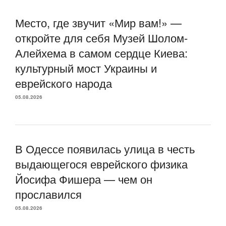
Место, где звучит «Мир вам!» —
откройте для себя Музей Шолом-
Алейхема в самом сердце Киева:
культурный мост Украины и
еврейского народа
05.08.2026
В Одессе появилась улица в честь
выдающегося еврейского физика
Йосифа Фишера — чем он
прославился
05.08.2026