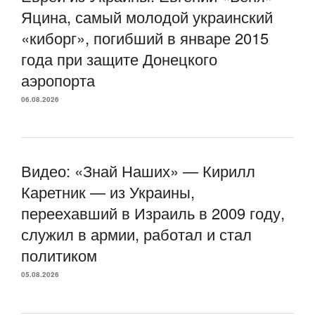
Яцина, самый молодой украинский
«киборг», погибший в январе 2015
года при защите Донецкого
аэропорта
06.08.2026
Видео: «Знай Наших» — Кирилл
Каретник — из Украины,
переехавший в Израиль в 2009 году,
служил в армии, работал и стал
политиком
05.08.2026