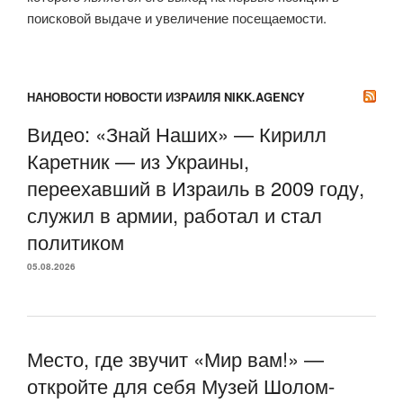
поисковой выдаче и увеличение посещаемости.
НАНОВОСТИ НОВОСТИ ИЗРАИЛЯ NIKK.AGENCY
Видео: «Знай Наших» — Кирилл
Каретник — из Украины,
переехавший в Израиль в 2009 году,
служил в армии, работал и стал
политиком
05.08.2026
Место, где звучит «Мир вам!» —
откройте для себя Музей Шолом-