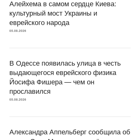
Алейхема в самом сердце Киева:
культурный мост Украины и
еврейского народа
05.08.2026
В Одессе появилась улица в честь
выдающегося еврейского физика
Йосифа Фишера — чем он
прославился
05.08.2026
Александра Аппельберг сообщила об