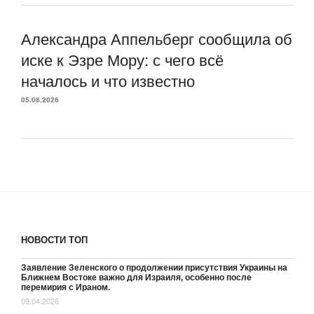
Александра Аппельберг сообщила об
иске к Эзре Мору: с чего всё
началось и что известно
05.08.2026
НОВОСТИ ТОП
Заявление Зеленского о продолжении присутствия Украины на
Ближнем Востоке важно для Израиля, особенно после
перемирия с Ираном.
09.04.2026