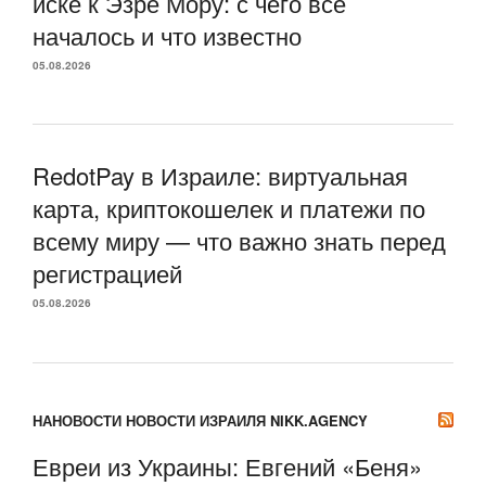
иске к Эзре Мору: с чего всё
началось и что известно
05.08.2026
RedotPay в Израиле: виртуальная
карта, криптокошелек и платежи по
всему миру — что важно знать перед
регистрацией
05.08.2026
НАНОВОСТИ НОВОСТИ ИЗРАИЛЯ NIKK.AGENCY
Евреи из Украины: Евгений «Беня»