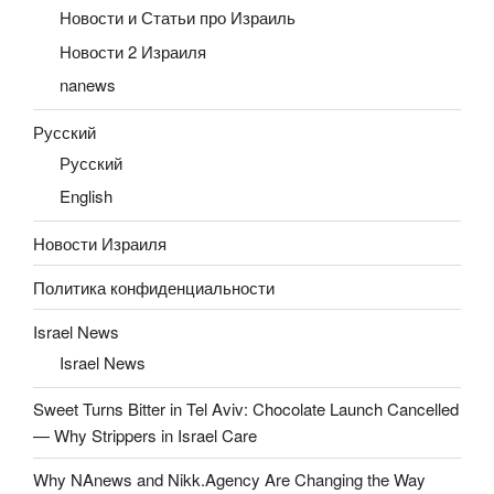
Новости и Статьи про Израиль
Новости 2 Израиля
nanews
Русский
Русский
English
Новости Израиля
Политика конфиденциальности
Israel News
Israel News
Sweet Turns Bitter in Tel Aviv: Chocolate Launch Cancelled
— Why Strippers in Israel Care
Why NAnews and Nikk.Agency Are Changing the Way