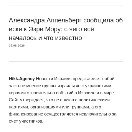
Александра Аппельберг сообщила об
иске к Эзре Мору: с чего всё
началось и что известно
05.08.2026
Nikk.Agency
Новости Израиля
представляет собой
частное мнение группы израильтян с украинскими
корнями относительно событий в Израиле и в мире.
Сайт утверждает, что не связан с политическими
партиями, организациями или группами, а его
финансирование осуществляется исключительно за
счет участников.