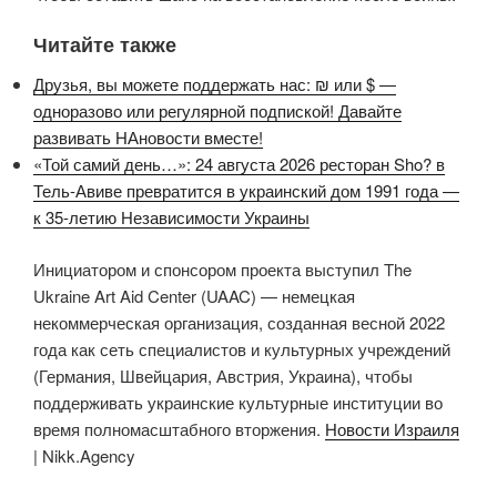
Читайте также
Друзья, вы можете поддержать нас: ₪ или $ —
одноразово или регулярной подпиской! Давайте
развивать НАновости вместе!
«Той самий день…»: 24 августа 2026 ресторан Sho? в
Тель-Авиве превратится в украинский дом 1991 года —
к 35-летию Независимости Украины
Инициатором и спонсором проекта выступил The
Ukraine Art Aid Center (UAAC) — немецкая
некоммерческая организация, созданная весной 2022
года как сеть специалистов и культурных учреждений
(Германия, Швейцария, Австрия, Украина), чтобы
поддерживать украинские культурные институции во
время полномасштабного вторжения.
Новости Израиля
| Nikk.Agency