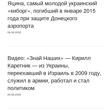
Яцина, самый молодой украинский
«киборг», погибший в январе 2015
года при защите Донецкого
аэропорта
06.08.2026
Видео: «Знай Наших» — Кирилл
Каретник — из Украины,
переехавший в Израиль в 2009 году,
служил в армии, работал и стал
политиком
05.08.2026