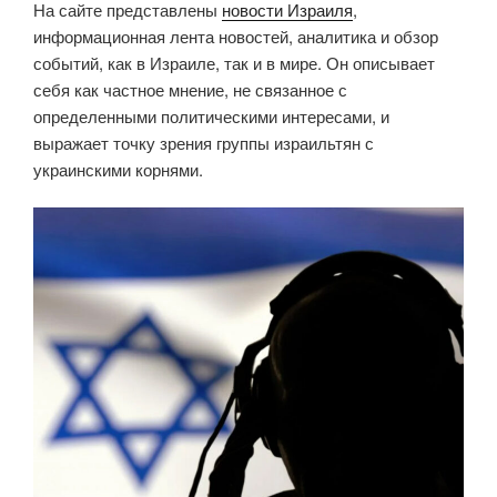
На сайте представлены
новости Израиля
,
информационная лента новостей, аналитика и обзор
событий, как в Израиле, так и в мире. Он описывает
себя как частное мнение, не связанное с
определенными политическими интересами, и
выражает точку зрения группы израильтян с
украинскими корнями.