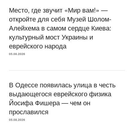
Место, где звучит «Мир вам!» —
откройте для себя Музей Шолом-
Алейхема в самом сердце Киева:
культурный мост Украины и
еврейского народа
05.08.2026
В Одессе появилась улица в честь
выдающегося еврейского физика
Йосифа Фишера — чем он
прославился
05.08.2026