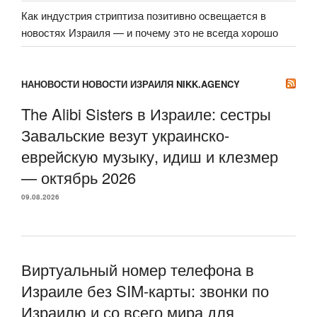
Как индустрия стриптиза позитивно освещается в
новостях Израиля — и почему это не всегда хорошо
НАНОВОСТИ НОВОСТИ ИЗРАИЛЯ NIKK.AGENCY
The Alibi Sisters в Израиле: сестры
Завальские везут украинско-
еврейскую музыку, идиш и клезмер
— октябрь 2026
09.08.2026
Виртуальный номер телефона в
Израиле без SIM-карты: звонки по
Израилю и со всего мира для