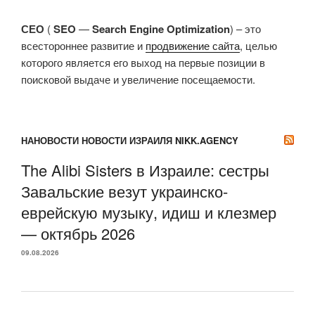
СЕО
(
SEO
—
Search Engine Optimization
) – это
всестороннее развитие и
продвижение сайта
, целью
которого является его выход на первые позиции в
поисковой выдаче и увеличение посещаемости.
НАНОВОСТИ НОВОСТИ ИЗРАИЛЯ NIKK.AGENCY
The Alibi Sisters в Израиле: сестры
Завальские везут украинско-
еврейскую музыку, идиш и клезмер
— октябрь 2026
09.08.2026