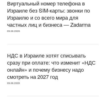
Виртуальный номер телефона в
Израиле без SIM-карты: звонки по
Израилю и со всего мира для
частных лиц и бизнеса — Zadarma
09.08.2026
НДС в Израиле хотят списывать
сразу при оплате: что изменит «НДС
онлайн» и почему бизнесу надо
смотреть на 2027 год
09.08.2026