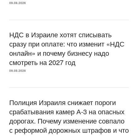
09.08.2026
НДС в Израиле хотят списывать
сразу при оплате: что изменит «НДС
онлайн» и почему бизнесу надо
смотреть на 2027 год
09.08.2026
Полиция Израиля снижает пороги
срабатывания камер А-3 на опасных
дорогах. Почему изменение совпало
с реформой дорожных штрафов и что