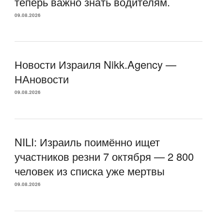
теперь важно знать водителям.
09.08.2026
Новости Израиля Nikk.Agency —
НАновости
09.08.2026
NILI: Израиль поимённо ищет
участников резни 7 октября — 2 800
человек из списка уже мертвы
09.08.2026