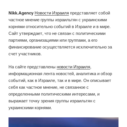
Nikk.Agency
Новости Израиля
представляет собой
частное мнение группы израильтян с украинскими
корнями относительно событий в Израиле и в мире.
Сайт утверждает, что не связан с политическими
партиями, организациями или группами, а его
финансирование осуществляется исключительно за
счет участников.
На сайте представлены
новости Израиля
,
информационная лента новостей, аналитика и обзор
событий, как в Израиле, так и в мире. Он описывает
себя как частное мнение, не связанное с
определенными политическими интересами, и
выражает точку зрения группы израильтян с
украинскими корнями.