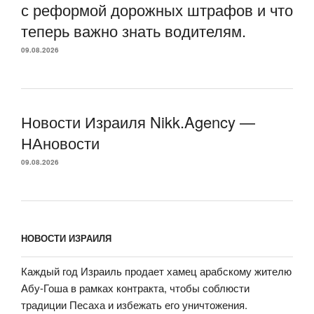
с реформой дорожных штрафов и что
теперь важно знать водителям.
09.08.2026
Новости Израиля Nikk.Agency —
НАновости
09.08.2026
НОВОСТИ ИЗРАИЛЯ
Каждый год Израиль продает хамец арабскому жителю
Абу-Гоша в рамках контракта, чтобы соблюсти
традиции Песаха и избежать его уничтожения.