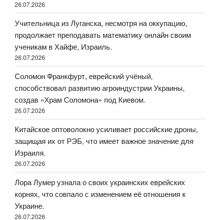
26.07.2026
Учительница из Луганска, несмотря на оккупацию,
продолжает преподавать математику онлайн своим
ученикам в Хайфе, Израиль.
26.07.2026
Соломон Франкфурт, еврейский учёный,
способствовал развитию агроиндустрии Украины,
создав «Храм Соломона» под Киевом.
26.07.2026
Китайское оптоволокно усиливает российские дроны,
защищая их от РЭБ, что имеет важное значение для
Израиля.
26.07.2026
Лора Лумер узнала о своих украинских еврейских
корнях, что совпало с изменением её отношения к
Украине.
26.07.2026