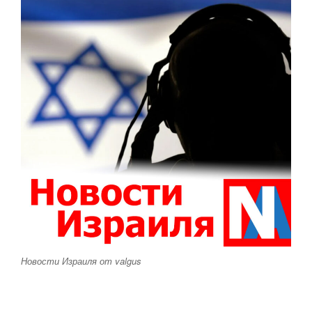
Новости Израиля от valgus