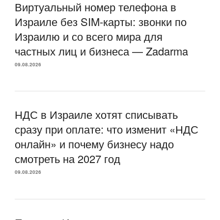
Виртуальный номер телефона в
Израиле без SIM-карты: звонки по
Израилю и со всего мира для
частных лиц и бизнеса — Zadarma
09.08.2026
НДС в Израиле хотят списывать
сразу при оплате: что изменит «НДС
онлайн» и почему бизнесу надо
смотреть на 2027 год
09.08.2026