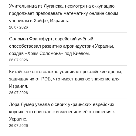
Учительница из Луганска, несмотря на оккупацию,
продолжает преподавать математику онлайн своим
ученикам в Хайфе, Израиль.
26.07.2026
Соломон Франкфурт, еврейский учёный,
способствовал развитию агроиндустрии Украины,
создав «Храм Соломона» под Киевом.
26.07.2026
Китайское оптоволокно усиливает российские дроны,
защищая их от РЭБ, что имеет важное значение для
Израиля.
26.07.2026
Лора Лумер узнала о своих украинских еврейских
корнях, что совпало с изменением её отношения к
Украине.
26.07.2026