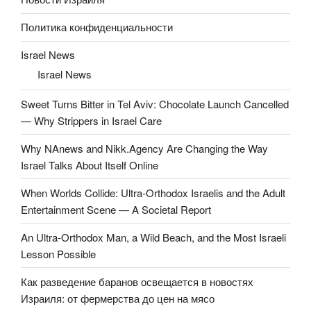
Политика конфиденциальности
Israel News
Israel News
Sweet Turns Bitter in Tel Aviv: Chocolate Launch Cancelled
— Why Strippers in Israel Care
Why NAnews and Nikk.Agency Are Changing the Way
Israel Talks About Itself Online
When Worlds Collide: Ultra-Orthodox Israelis and the Adult
Entertainment Scene — A Societal Report
An Ultra-Orthodox Man, a Wild Beach, and the Most Israeli
Lesson Possible
Как разведение баранов освещается в новостях
Израиля: от фермерства до цен на мясо