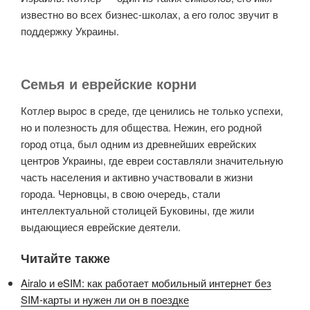
известно во всех бизнес-школах, а его голос звучит в
поддержку Украины.
Семья и еврейские корни
Котлер вырос в среде, где ценились не только успехи,
но и полезность для общества. Нежин, его родной
город отца, был одним из древнейших еврейских
центров Украины, где евреи составляли значительную
часть населения и активно участвовали в жизни
города. Черновцы, в свою очередь, стали
интеллектуальной столицей Буковины, где жили
выдающиеся еврейские деятели.
Читайте также
Airalo и eSIM: как работает мобильный интернет без
SIM-карты и нужен ли он в поездке