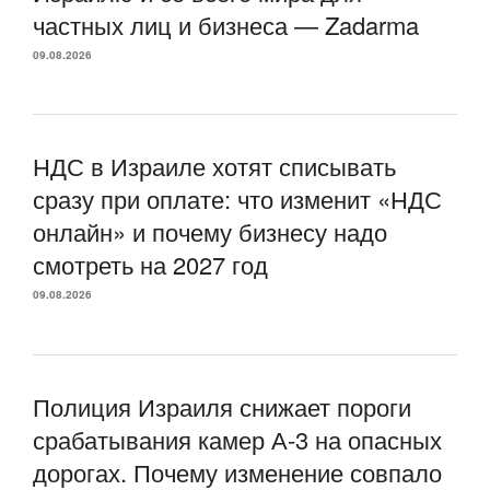
частных лиц и бизнеса — Zadarma
09.08.2026
НДС в Израиле хотят списывать
сразу при оплате: что изменит «НДС
онлайн» и почему бизнесу надо
смотреть на 2027 год
09.08.2026
Полиция Израиля снижает пороги
срабатывания камер А-3 на опасных
дорогах. Почему изменение совпало