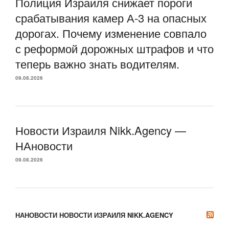
Полиция Израиля снижает пороги
срабатывания камер А-3 на опасных
дорогах. Почему изменение совпало
с реформой дорожных штрафов и что
теперь важно знать водителям.
09.08.2026
Новости Израиля Nikk.Agency —
НАновости
09.08.2026
НАНОВОСТИ НОВОСТИ ИЗРАИЛЯ NIKK.AGENCY