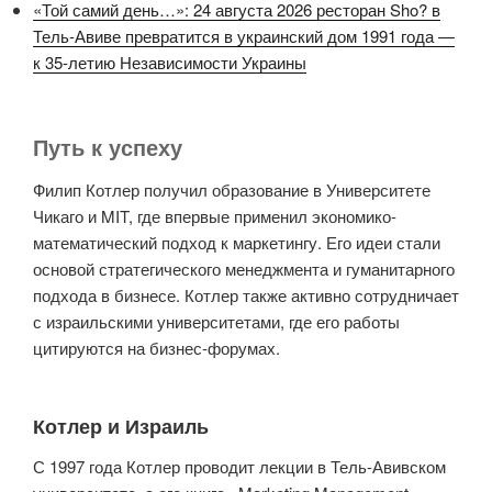
«Той самий день…»: 24 августа 2026 ресторан Sho? в
Тель-Авиве превратится в украинский дом 1991 года —
к 35-летию Независимости Украины
Путь к успеху
Филип Котлер получил образование в Университете
Чикаго и MIT, где впервые применил экономико-
математический подход к маркетингу. Его идеи стали
основой стратегического менеджмента и гуманитарного
подхода в бизнесе. Котлер также активно сотрудничает
с израильскими университетами, где его работы
цитируются на бизнес-форумах.
Котлер и Израиль
С 1997 года Котлер проводит лекции в Тель-Авивском