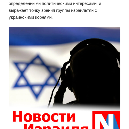
определенными политическими интересами, и
выражает точку зрения группы израильтян с
украинскими корнями.