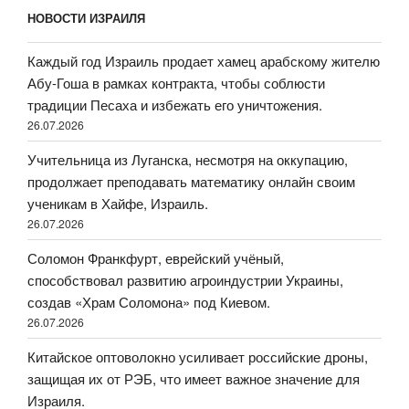
НОВОСТИ ИЗРАИЛЯ
Каждый год Израиль продает хамец арабскому жителю
Абу-Гоша в рамках контракта, чтобы соблюсти
традиции Песаха и избежать его уничтожения.
26.07.2026
Учительница из Луганска, несмотря на оккупацию,
продолжает преподавать математику онлайн своим
ученикам в Хайфе, Израиль.
26.07.2026
Соломон Франкфурт, еврейский учёный,
способствовал развитию агроиндустрии Украины,
создав «Храм Соломона» под Киевом.
26.07.2026
Китайское оптоволокно усиливает российские дроны,
защищая их от РЭБ, что имеет важное значение для
Израиля.