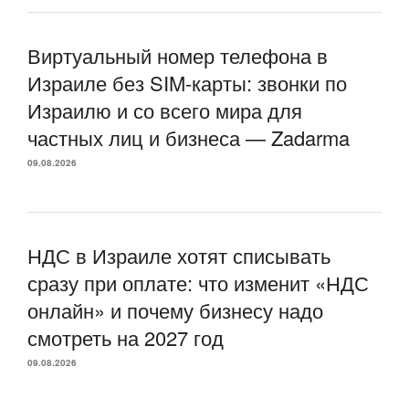
Виртуальный номер телефона в
Израиле без SIM-карты: звонки по
Израилю и со всего мира для
частных лиц и бизнеса — Zadarma
09.08.2026
НДС в Израиле хотят списывать
сразу при оплате: что изменит «НДС
онлайн» и почему бизнесу надо
смотреть на 2027 год
09.08.2026