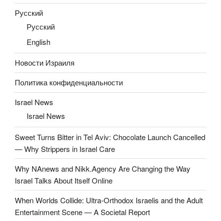
Русский
Русский
English
Новости Израиля
Политика конфиденциальности
Israel News
Israel News
Sweet Turns Bitter in Tel Aviv: Chocolate Launch Cancelled
— Why Strippers in Israel Care
Why NAnews and Nikk.Agency Are Changing the Way
Israel Talks About Itself Online
When Worlds Collide: Ultra-Orthodox Israelis and the Adult
Entertainment Scene — A Societal Report