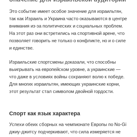
Это событие имеет особое значение для израильтян,
так как Израиль и Украина часто оказываются в центре
внимания из-за политических и социальных проблем.
На этот раз они встретились на спортивной арене, что
позволяет говорить не только о конфликте, но и о силе
и единстве.
Израильские спортсмены доказали, что способны
выигрывать на европейском уровне, а украинские —
что даже в условиях войны сохраняют волю к победе.
Для многих израильтян, имеющих украинские корни,
этот результат стал символом двойной гордости.
Спорт как язык характера
Успехи обеих сборных на чемпионате Европы по No-Gi
джиу-джитсу подчеркивают, что сила измеряется не