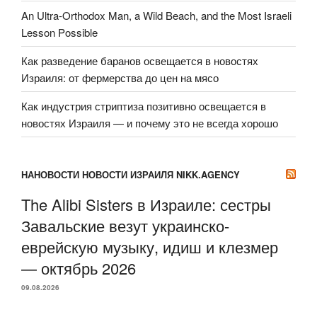
An Ultra-Orthodox Man, a Wild Beach, and the Most Israeli
Lesson Possible
Как разведение баранов освещается в новостях
Израиля: от фермерства до цен на мясо
Как индустрия стриптиза позитивно освещается в
новостях Израиля — и почему это не всегда хорошо
НАНОВОСТИ НОВОСТИ ИЗРАИЛЯ NIKK.AGENCY
The Alibi Sisters в Израиле: сестры
Завальские везут украинско-
еврейскую музыку, идиш и клезмер
— октябрь 2026
09.08.2026