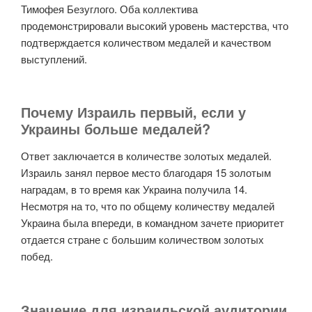
Тимофея Безуглого. Оба коллектива
продемонстрировали высокий уровень мастерства, что
подтверждается количеством медалей и качеством
выступлений.
Почему Израиль первый, если у
Украины больше медалей?
Ответ заключается в количестве золотых медалей.
Израиль занял первое место благодаря 15 золотым
наградам, в то время как Украина получила 14.
Несмотря на то, что по общему количеству медалей
Украина была впереди, в командном зачете приоритет
отдается стране с большим количеством золотых
побед.
Значение для израильской аудитории