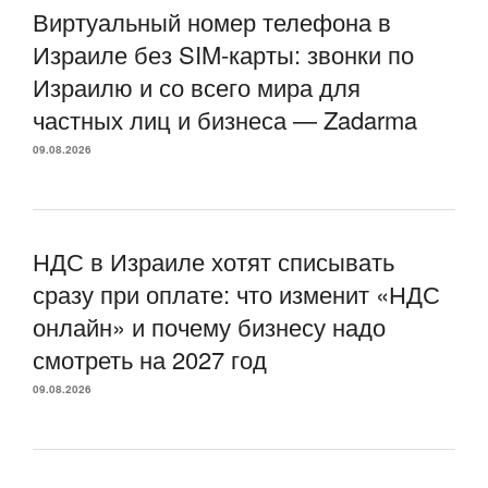
Виртуальный номер телефона в
Израиле без SIM-карты: звонки по
Израилю и со всего мира для
частных лиц и бизнеса — Zadarma
09.08.2026
НДС в Израиле хотят списывать
сразу при оплате: что изменит «НДС
онлайн» и почему бизнесу надо
смотреть на 2027 год
09.08.2026