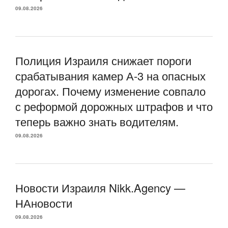
09.08.2026
Полиция Израиля снижает пороги
срабатывания камер А-3 на опасных
дорогах. Почему изменение совпало
с реформой дорожных штрафов и что
теперь важно знать водителям.
09.08.2026
Новости Израиля Nikk.Agency —
НАновости
09.08.2026