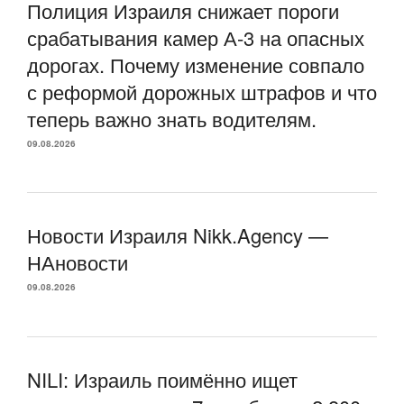
Полиция Израиля снижает пороги
срабатывания камер А-3 на опасных
дорогах. Почему изменение совпало
с реформой дорожных штрафов и что
теперь важно знать водителям.
09.08.2026
Новости Израиля Nikk.Agency —
НАновости
09.08.2026
NILI: Израиль поимённо ищет