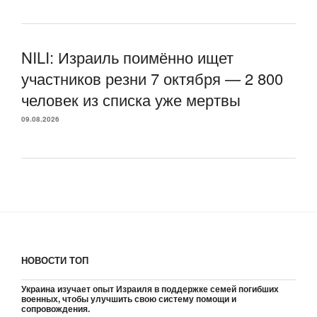
NILI: Израиль поимённо ищет
участников резни 7 октября — 2 800
человек из списка уже мертвы
09.08.2026
НОВОСТИ ТОП
Украина изучает опыт Израиля в поддержке семей погибших
военных, чтобы улучшить свою систему помощи и
сопровождения.