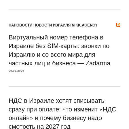
НАНОВОСТИ НОВОСТИ ИЗРАИЛЯ NIKK.AGENCY
Виртуальный номер телефона в
Израиле без SIM-карты: звонки по
Израилю и со всего мира для
частных лиц и бизнеса — Zadarma
09.08.2026
НДС в Израиле хотят списывать
сразу при оплате: что изменит «НДС
онлайн» и почему бизнесу надо
смотреть на 2027 год