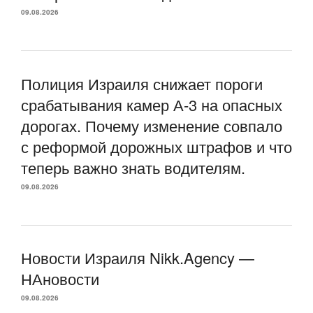
09.08.2026
Полиция Израиля снижает пороги
срабатывания камер А-3 на опасных
дорогах. Почему изменение совпало
с реформой дорожных штрафов и что
теперь важно знать водителям.
09.08.2026
Новости Израиля Nikk.Agency —
НАновости
09.08.2026