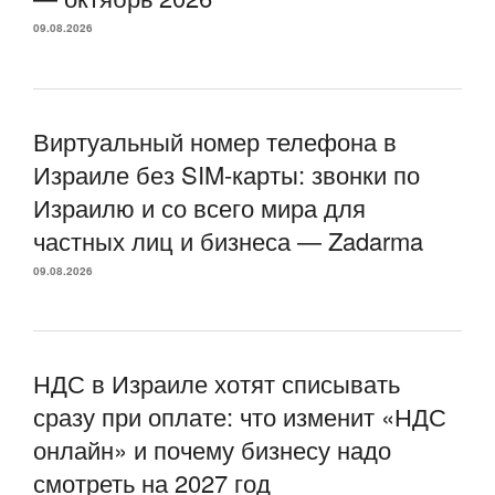
09.08.2026
Виртуальный номер телефона в
Израиле без SIM-карты: звонки по
Израилю и со всего мира для
частных лиц и бизнеса — Zadarma
09.08.2026
НДС в Израиле хотят списывать
сразу при оплате: что изменит «НДС
онлайн» и почему бизнесу надо
смотреть на 2027 год