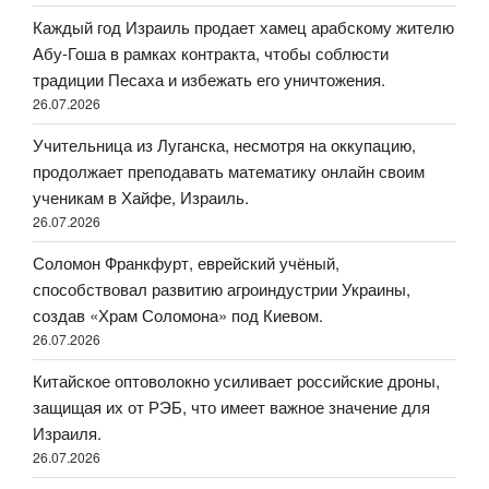
Каждый год Израиль продает хамец арабскому жителю
Абу-Гоша в рамках контракта, чтобы соблюсти
традиции Песаха и избежать его уничтожения.
26.07.2026
Учительница из Луганска, несмотря на оккупацию,
продолжает преподавать математику онлайн своим
ученикам в Хайфе, Израиль.
26.07.2026
Соломон Франкфурт, еврейский учёный,
способствовал развитию агроиндустрии Украины,
создав «Храм Соломона» под Киевом.
26.07.2026
Китайское оптоволокно усиливает российские дроны,
защищая их от РЭБ, что имеет важное значение для
Израиля.
26.07.2026