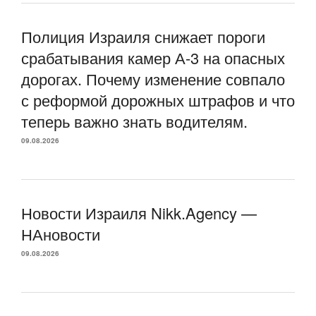
Полиция Израиля снижает пороги
срабатывания камер А-3 на опасных
дорогах. Почему изменение совпало
с реформой дорожных штрафов и что
теперь важно знать водителям.
09.08.2026
Новости Израиля Nikk.Agency —
НАновости
09.08.2026