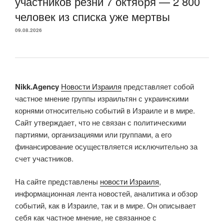
участников резни 7 октября — 2 800
человек из списка уже мертвы
09.08.2026
Nikk.Agency
Новости Израиля
представляет собой
частное мнение группы израильтян с украинскими
корнями относительно событий в Израиле и в мире.
Сайт утверждает, что не связан с политическими
партиями, организациями или группами, а его
финансирование осуществляется исключительно за
счет участников.
На сайте представлены
новости Израиля
,
информационная лента новостей, аналитика и обзор
событий, как в Израиле, так и в мире. Он описывает
себя как частное мнение, не связанное с