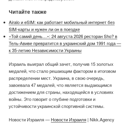
Читайте также
Airalo и eSIM: как работает мобильный интернет без
SIM-карты и нужен ли он в поездке
«Той самий день…»: 24 августа 2026 ресторан Sho? в
Тель-Авиве превратится в украинский дом 1991 года —
к 35-летию Независимости Украины
Израиль выиграл общий зачет, получив 15 золотых
медалей, что стало решающим фактором в итоговом
распределении мест. Украина, в свою очередь,
завоевала 47 медалей, что является выдающимся
достижением для страны, находящейся в условиях
войны. Это говорит о глубине подготовки и
устойчивости украинской спортивной системы.
Новости Израиля —
Новости Израиля
| Nikk.Agency