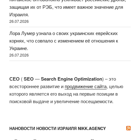
защищая их от РЭБ, что имеет важное значение для
Израиля.
26.07.2026
Лора Лумер узнала о своих украинских еврейских
корнях, что совпало с изменением её отношения к
Украине.
26.07.2026
СЕО
(
SEO
—
Search Engine Optimization
) – это
всестороннее развитие и
продвижение сайта
, целью
которого является его выход на первые позиции в
поисковой выдаче и увеличение посещаемости.
НАНОВОСТИ НОВОСТИ ИЗРАИЛЯ NIKK.AGENCY