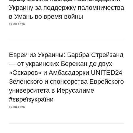
Украину за поддержку паломничества
в Умань во время войны
07.08.2026
Евреи из Украины: Барбра Стрейзанд
— от украинских Бережан до двух
«Оскаров» и Амбасадорки UNITED24
Зеленского и спонсорства Еврейского
университета в Иерусалиме
#євреїзукраїни
07.08.2026