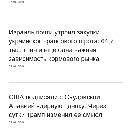
07.08.2026
Израиль почти утроил закупки
украинского рапсового шрота: 64,7
тыс. тонн и ещё одна важная
зависимость кормового рынка
07.08.2026
США подписали с Саудовской
Аравией ядерную сделку. Через
сутки Трамп изменил её смысл
07.08.2026