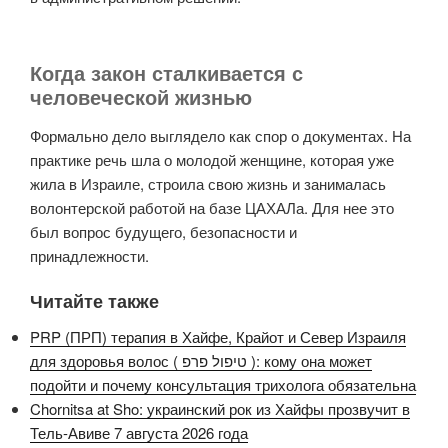
Когда закон сталкивается с
человеческой жизнью
Формально дело выглядело как спор о документах. На
практике речь шла о молодой женщине, которая уже
жила в Израиле, строила свою жизнь и занималась
волонтерской работой на базе ЦАХАЛа. Для нее это
был вопрос будущего, безопасности и
принадлежности.
Читайте также
PRP (ПРП) терапия в Хайфе, Крайот и Север Израиля
для здоровья волос ( טיפול פרפ ): кому она может
подойти и почему консультация трихолога обязательна
Chornitsa at Sho: украинский рок из Хайфы прозвучит в
Тель-Авиве 7 августа 2026 года