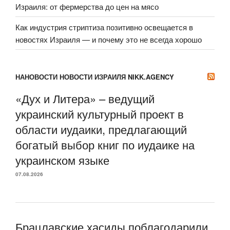
Израиля: от фермерства до цен на мясо
Как индустрия стриптиза позитивно освещается в
новостях Израиля — и почему это не всегда хорошо
НАНОВОСТИ НОВОСТИ ИЗРАИЛЯ NIKK.AGENCY
«Дух и Литера» – ведущий
украинский культурный проект в
области иудаики, предлагающий
богатый выбор книг по иудаике на
украинском языке
07.08.2026
Брацлавские хасиды поблагодарили