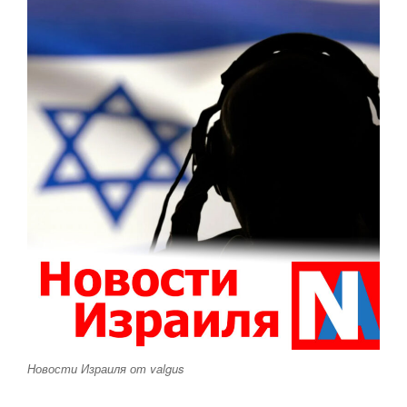
Новости Израиля от valgus