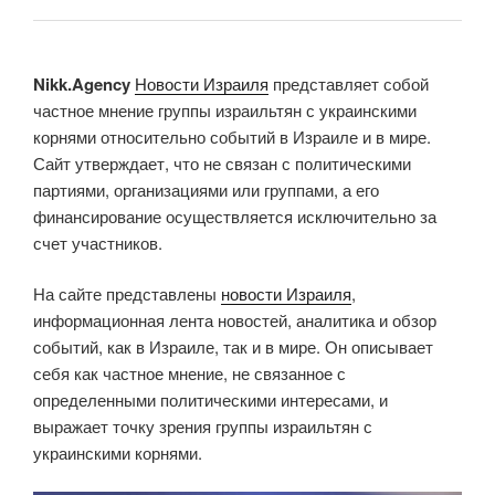
Nikk.Agency
Новости Израиля
представляет собой
частное мнение группы израильтян с украинскими
корнями относительно событий в Израиле и в мире.
Сайт утверждает, что не связан с политическими
партиями, организациями или группами, а его
финансирование осуществляется исключительно за
счет участников.
На сайте представлены
новости Израиля
,
информационная лента новостей, аналитика и обзор
событий, как в Израиле, так и в мире. Он описывает
себя как частное мнение, не связанное с
определенными политическими интересами, и
выражает точку зрения группы израильтян с
украинскими корнями.