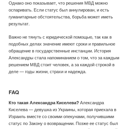
Однако оно показывает, что решения МВД можно
оспаривать. Если статус был аннулирован, и есть
гуманитарные обстоятельства, борьба может иметь
результат.
Важно не тянуть с юридической помощью, так как в
подобных делах значение имеют сроки и правильное
обращение в государственные инстанции. История
Александры стала напоминанием о том, что за каждым
решением МВД стоит человек, а за каждой строкой в
деле — годы жизни, страхи и надежда.
FAQ
Кто такая Александра Киселева?
Александра
Киселева — девушка из Украины, которая приехала в
Израиль вместе со своими опекунами, получившими
статус по Закону о возвращении. Позже ее статус был