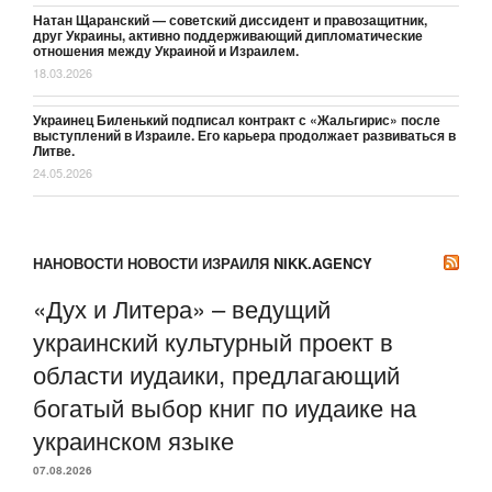
Натан Щаранский — советский диссидент и правозащитник,
друг Украины, активно поддерживающий дипломатические
отношения между Украиной и Израилем.
18.03.2026
Украинец Биленький подписал контракт с «Жальгирис» после
выступлений в Израиле. Его карьера продолжает развиваться в
Литве.
24.05.2026
НАНОВОСТИ НОВОСТИ ИЗРАИЛЯ NIKK.AGENCY
«Дух и Литера» – ведущий
украинский культурный проект в
области иудаики, предлагающий
богатый выбор книг по иудаике на
украинском языке
07.08.2026