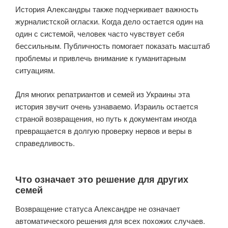
История Александры также подчеркивает важность
журналистской огласки. Когда дело остается один на
один с системой, человек часто чувствует себя
бессильным. Публичность помогает показать масштаб
проблемы и привлечь внимание к гуманитарным
ситуациям.
Для многих репатриантов и семей из Украины эта
история звучит очень узнаваемо. Израиль остается
страной возвращения, но путь к документам иногда
превращается в долгую проверку нервов и веры в
справедливость.
Что означает это решение для других
семей
Возвращение статуса Александре не означает
автоматического решения для всех похожих случаев.