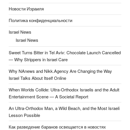
Новости Израиля
Политика конфиденциальности
Israel News
Israel News
Sweet Turns Bitter in Tel Aviv: Chocolate Launch Cancelled
— Why Strippers in Israel Care
Why NAnews and Nikk.Agency Are Changing the Way
Israel Talks About Itself Online
When Worlds Collide: Ultra-Orthodox Israelis and the Adult
Entertainment Scene — A Societal Report
An Ultra-Orthodox Man, a Wild Beach, and the Most Israeli
Lesson Possible
Как разведение баранов освещается в новостях