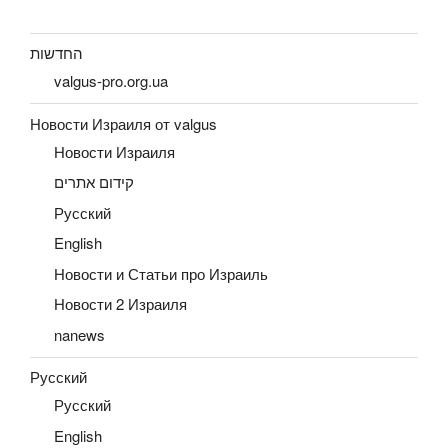
החדשות
valgus-pro.org.ua
Новости Израиля от valgus
Новости Израиля
קידום אתרים
Русский
English
Новости и Статьи про Израиль
Новости 2 Израиля
nanews
Русский
Русский
English