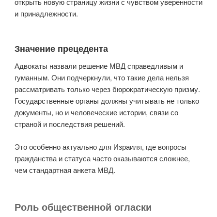
открыть новую страницу жизни с чувством уверенности
и принадлежности.
Значение прецедента
Адвокаты назвали решение МВД справедливым и
гуманным. Они подчеркнули, что такие дела нельзя
рассматривать только через бюрократическую призму.
Государственные органы должны учитывать не только
документы, но и человеческие истории, связи со
страной и последствия решений.
Это особенно актуально для Израиля, где вопросы
гражданства и статуса часто оказываются сложнее,
чем стандартная анкета МВД.
Роль общественной огласки