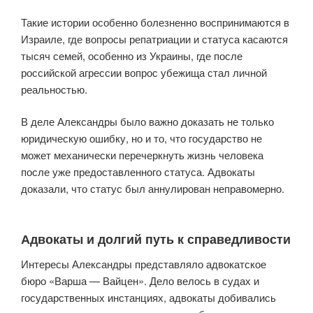
Такие истории особенно болезненно воспринимаются в
Израиле, где вопросы репатриации и статуса касаются
тысяч семей, особенно из Украины, где после
российской агрессии вопрос убежища стал личной
реальностью.
В деле Александры было важно доказать не только
юридическую ошибку, но и то, что государство не
может механически перечеркнуть жизнь человека
после уже предоставленного статуса. Адвокаты
доказали, что статус был аннулирован неправомерно.
Адвокаты и долгий путь к справедливости
Интересы Александры представляло адвокатское
бюро «Варша — Вайцен». Дело велось в судах и
государственных инстанциях, адвокаты добивались