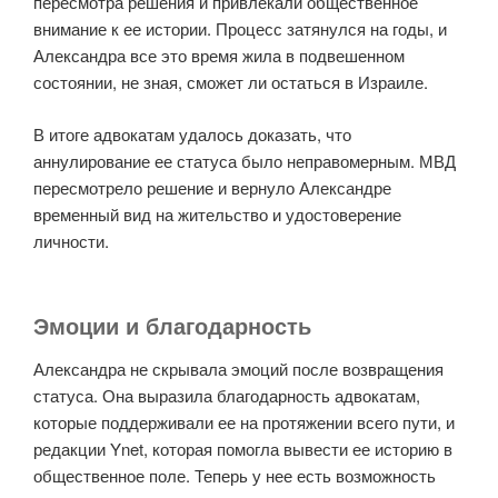
пересмотра решения и привлекали общественное
внимание к ее истории. Процесс затянулся на годы, и
Александра все это время жила в подвешенном
состоянии, не зная, сможет ли остаться в Израиле.
В итоге адвокатам удалось доказать, что
аннулирование ее статуса было неправомерным. МВД
пересмотрело решение и вернуло Александре
временный вид на жительство и удостоверение
личности.
Эмоции и благодарность
Александра не скрывала эмоций после возвращения
статуса. Она выразила благодарность адвокатам,
которые поддерживали ее на протяжении всего пути, и
редакции Ynet, которая помогла вывести ее историю в
общественное поле. Теперь у нее есть возможность