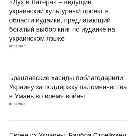
«Дух и Литера» – ведущий
украинский культурный проект в
области иудаики, предлагающий
богатый выбор книг по иудаике на
украинском языке
07.08.2026
Брацлавские хасиды поблагодарили
Украину за поддержку паломничества
в Умань во время войны
07.08.2026
Евреи из Украины: Барбра Стрейзанд