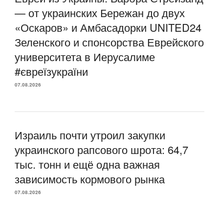
— от украинских Бережан до двух
«Оскаров» и Амбасадорки UNITED24
Зеленского и спонсорства Еврейского
университета в Иерусалиме
#євреїзукраїни
07.08.2026
Израиль почти утроил закупки
украинского рапсового шрота: 64,7
тыс. тонн и ещё одна важная
зависимость кормового рынка
07.08.2026