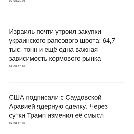
07.08.2026
Израиль почти утроил закупки
украинского рапсового шрота: 64,7
тыс. тонн и ещё одна важная
зависимость кормового рынка
07.08.2026
США подписали с Саудовской
Аравией ядерную сделку. Через
сутки Трамп изменил её смысл
07.08.2026