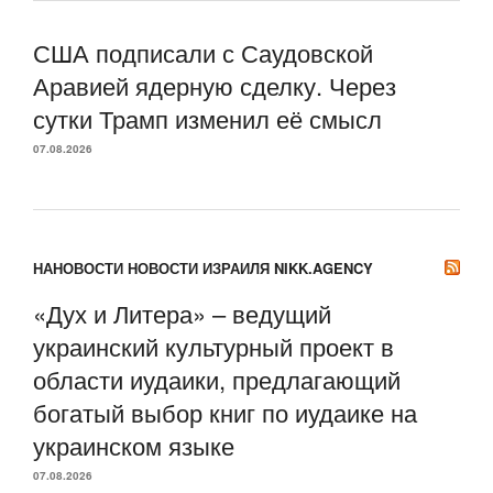
США подписали с Саудовской
Аравией ядерную сделку. Через
сутки Трамп изменил её смысл
07.08.2026
НАНОВОСТИ НОВОСТИ ИЗРАИЛЯ NIKK.AGENCY
«Дух и Литера» – ведущий
украинский культурный проект в
области иудаики, предлагающий
богатый выбор книг по иудаике на
украинском языке
07.08.2026