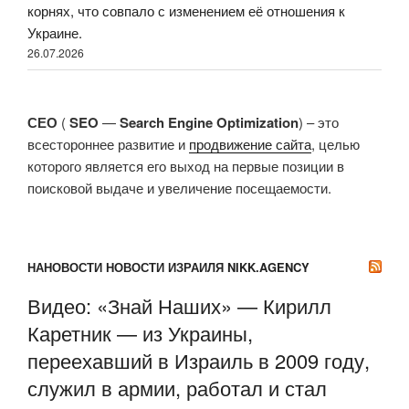
корнях, что совпало с изменением её отношения к
Украине.
26.07.2026
СЕО
(
SEO
—
Search Engine Optimization
) – это
всестороннее развитие и
продвижение сайта
, целью
которого является его выход на первые позиции в
поисковой выдаче и увеличение посещаемости.
НАНОВОСТИ НОВОСТИ ИЗРАИЛЯ NIKK.AGENCY
Видео: «Знай Наших» — Кирилл
Каретник — из Украины,
переехавший в Израиль в 2009 году,
служил в армии, работал и стал