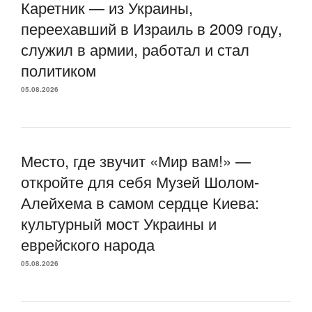
Каретник — из Украины,
переехавший в Израиль в 2009 году,
служил в армии, работал и стал
политиком
05.08.2026
Место, где звучит «Мир вам!» —
откройте для себя Музей Шолом-
Алейхема в самом сердце Киева:
культурный мост Украины и
еврейского народа
05.08.2026