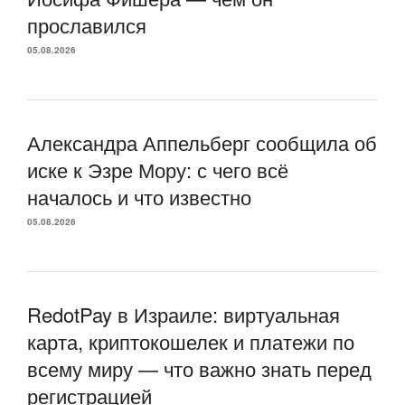
прославился
05.08.2026
Александра Аппельберг сообщила об
иске к Эзре Мору: с чего всё
началось и что известно
05.08.2026
RedotPay в Израиле: виртуальная
карта, криптокошелек и платежи по
всему миру — что важно знать перед
регистрацией