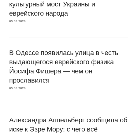
культурный мост Украины и
еврейского народа
05.08.2026
В Одессе появилась улица в честь
выдающегося еврейского физика
Йосифа Фишера — чем он
прославился
05.08.2026
Александра Аппельберг сообщила об
иске к Эзре Мору: с чего всё