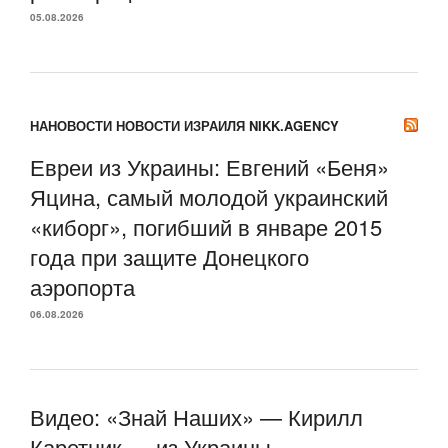
05.08.2026
НАНОВОСТИ НОВОСТИ ИЗРАИЛЯ NIKK.AGENCY
Евреи из Украины: Евгений «Беня»
Яцина, самый молодой украинский
«киборг», погибший в январе 2015
года при защите Донецкого
аэропорта
06.08.2026
Видео: «Знай Наших» — Кирилл
Каретник — из Украины,