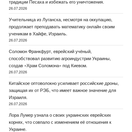
традиции Песаха и избежать его уничтожения.
26.07.2026
Учительница из Луганска, несмотря на оккупацию,
продолжает преподавать математику онлайн своим
ученикам в Хайфе, Израиль.
26.07.2026
Соломон Франкфурт, еврейский учёный,
способствовал развитию агроиндустрии Украины,
создав «Храм Соломона» под Киевом.
26.07.2026
Китайское оптоволокно усиливает российские дроны,
защищая их от РЭБ, что имеет важное значение для
Израиля.
26.07.2026
Лора Лумер узнала о своих украинских еврейских
корнях, что совпало с изменением её отношения к
Украине.