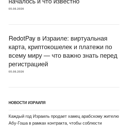
началось и что известно
05.08.2026
RedotPay в Израиле: виртуальная
карта, криптокошелек и платежи по
всему миру — что важно знать перед
регистрацией
05.08.2026
НОВОСТИ ИЗРАИЛЯ
Каждый год Израиль продает хамец арабскому жителю
Абу-Гоша в рамках контракта, чтобы соблюсти