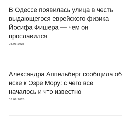
В Одессе появилась улица в честь
выдающегося еврейского физика
Йосифа Фишера — чем он
прославился
05.08.2026
Александра Аппельберг сообщила об
иске к Эзре Мору: с чего всё
началось и что известно
05.08.2026