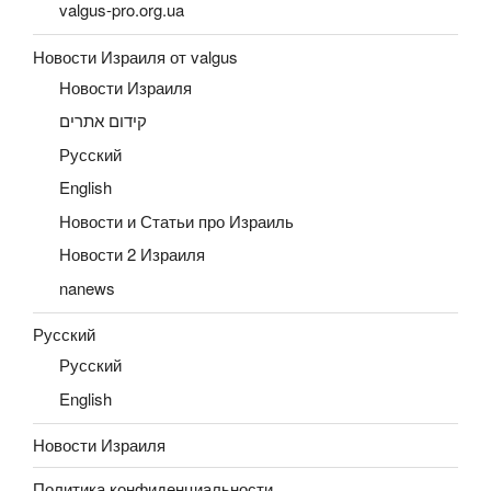
valgus-pro.org.ua
Новости Израиля от valgus
Новости Израиля
קידום אתרים
Русский
English
Новости и Статьи про Израиль
Новости 2 Израиля
nanews
Русский
Русский
English
Новости Израиля
Политика конфиденциальности