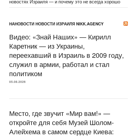
новостях Израиля — и почему это не всегда хорошо
НАНОВОСТИ НОВОСТИ ИЗРАИЛЯ NIKK.AGENCY
Видео: «Знай Наших» — Кирилл
Каретник — из Украины,
переехавший в Израиль в 2009 году,
служил в армии, работал и стал
политиком
05.08.2026
Место, где звучит «Мир вам!» —
откройте для себя Музей Шолом-
Алейхема в самом сердце Киева: