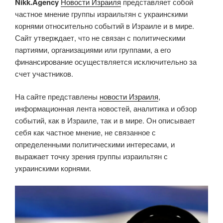
Nikk.Agency
Новости Израиля
представляет собой
частное мнение группы израильтян с украинскими
корнями относительно событий в Израиле и в мире.
Сайт утверждает, что не связан с политическими
партиями, организациями или группами, а его
финансирование осуществляется исключительно за
счет участников.
На сайте представлены
новости Израиля
,
информационная лента новостей, аналитика и обзор
событий, как в Израиле, так и в мире. Он описывает
себя как частное мнение, не связанное с
определенными политическими интересами, и
выражает точку зрения группы израильтян с
украинскими корнями.