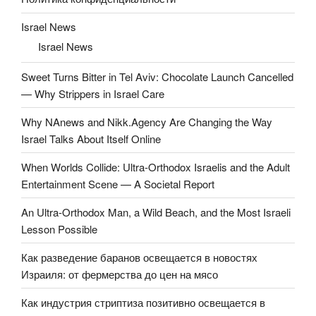
Israel News
Israel News
Sweet Turns Bitter in Tel Aviv: Chocolate Launch Cancelled
— Why Strippers in Israel Care
Why NAnews and Nikk.Agency Are Changing the Way
Israel Talks About Itself Online
When Worlds Collide: Ultra-Orthodox Israelis and the Adult
Entertainment Scene — A Societal Report
An Ultra-Orthodox Man, a Wild Beach, and the Most Israeli
Lesson Possible
Как разведение баранов освещается в новостях
Израиля: от фермерства до цен на мясо
Как индустрия стриптиза позитивно освещается в