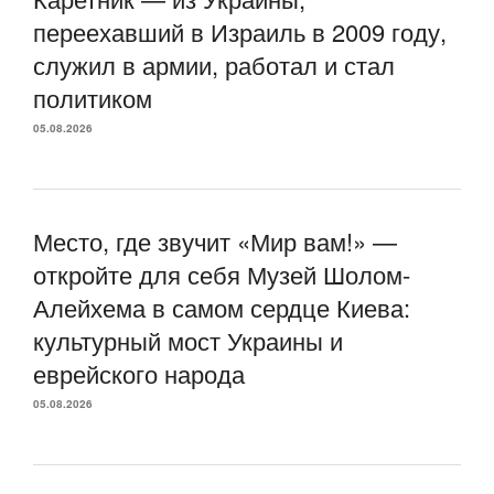
переехавший в Израиль в 2009 году,
служил в армии, работал и стал
политиком
05.08.2026
Место, где звучит «Мир вам!» —
откройте для себя Музей Шолом-
Алейхема в самом сердце Киева:
культурный мост Украины и
еврейского народа
05.08.2026