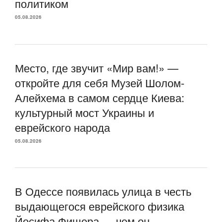
политиком
05.08.2026
Место, где звучит «Мир вам!» —
откройте для себя Музей Шолом-
Алейхема в самом сердце Киева:
культурный мост Украины и
еврейского народа
05.08.2026
В Одессе появилась улица в честь
выдающегося еврейского физика
Йосифа Фишера — чем он