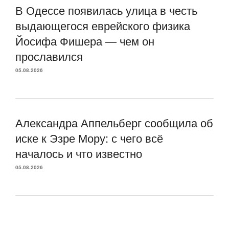
В Одессе появилась улица в честь
выдающегося еврейского физика
Йосифа Фишера — чем он
прославился
05.08.2026
Александра Аппельберг сообщила об
иске к Эзре Мору: с чего всё
началось и что известно
05.08.2026