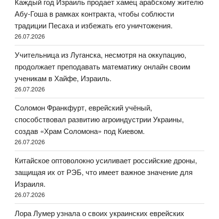
Каждый год Израиль продает хамец арабскому жителю
Абу-Гоша в рамках контракта, чтобы соблюсти
традиции Песаха и избежать его уничтожения.
26.07.2026
Учительница из Луганска, несмотря на оккупацию,
продолжает преподавать математику онлайн своим
ученикам в Хайфе, Израиль.
26.07.2026
Соломон Франкфурт, еврейский учёный,
способствовал развитию агроиндустрии Украины,
создав «Храм Соломона» под Киевом.
26.07.2026
Китайское оптоволокно усиливает российские дроны,
защищая их от РЭБ, что имеет важное значение для
Израиля.
26.07.2026
Лора Лумер узнала о своих украинских еврейских