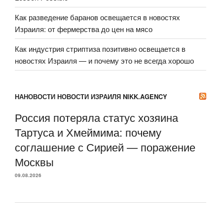
Как разведение баранов освещается в новостях
Израиля: от фермерства до цен на мясо
Как индустрия стриптиза позитивно освещается в
новостях Израиля — и почему это не всегда хорошо
НАНОВОСТИ НОВОСТИ ИЗРАИЛЯ NIKK.AGENCY
Россия потеряла статус хозяина
Тартуса и Хмеймима: почему
соглашение с Сирией — поражение
Москвы
09.08.2026