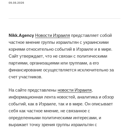
09.08.2026
Nikk.Agency
Новости Израиля
представляет собой
частное мнение группы израильтян с украинскими
корнями относительно событий в Израиле и в мире.
Сайт утверждает, что не связан с политическими
партиями, организациями или группами, а его
финансирование осуществляется исключительно за
счет участников.
На сайте представлены
новости Израиля
,
информационная лента новостей, аналитика и обзор
событий, как в Израиле, так и в мире. Он описывает
себя как частное мнение, не связанное с
определенными политическими интересами, и
выражает точку зрения группы израильтян с