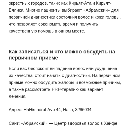
окрестных городов, таких как Кирьят-Ата и Кирьят-
Бялика. Многие пациенты выбирают «Абрамский» для
первичной диагностики состояния волос и кожи головы,
что позволяет сэкономить время и получить
качественную помощь в одном месте.
Как записаться и что можно обсудить на
первичном приеме
Если вас беспокоит выпадение волос или ухудшение
их качества, стоит начать с диагностики. На первичном
приеме можно обсудить жалобы и возможные причины,
а также рассмотреть PRP-терапию как вариант
лечения.
Адрес: HaHistadrut Ave 44, Haifa, 3296034
Сайт:
«Абрамский» — Центр здоровья волос в Хайфе