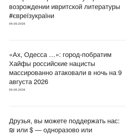
возрождении ивритской литературы
#євреїзукраїни
09.08.2026
«Ах, Одесса …»: город-побратим
Хайфы российские нацисты
массированно атаковали в ночь на 9
августа 2026
09.08.2026
Друзья, вы можете поддержать нас:
₪ или $ — одноразово или