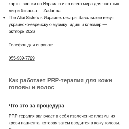
карты: звонки по Израилю и со всего мира для частных
лиц и бизнеса — Zadarma
The Alibi Sisters в Израиле: сестры Завальские везут
украинско-еврейскую музыку, идиш и клезмер —
октябрь 2026
Телефон для справок:
055-939-7729
Как работает PRP-терапия для кожи
головы и волос
Что это за процедура
PRP-терапия включает в себя извлечение плазмы из
крови пациента, которая затем вводится в кожу головы.