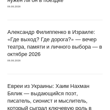
09.08.2026
Александр Филиппенко в Израиле:
«Где выход? Где дорога?» — вечер
театра, памяти и личного выбора — в
октябре 2026
09.08.2026
Евреи из Украины: Хаим Нахман
Бялик — выдающийся поэт,
писатель, сионист и мыслитель,
который сыграл ключевую роль в