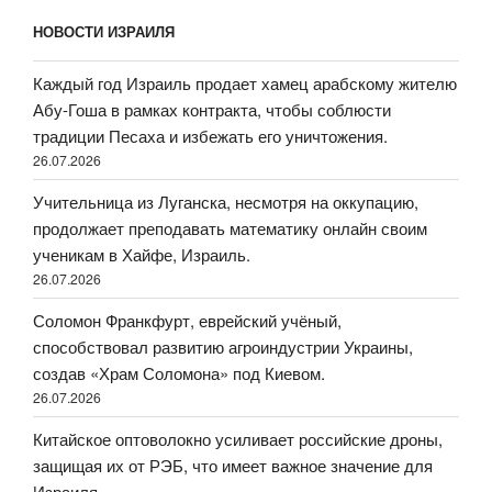
НОВОСТИ ИЗРАИЛЯ
Каждый год Израиль продает хамец арабскому жителю
Абу-Гоша в рамках контракта, чтобы соблюсти
традиции Песаха и избежать его уничтожения.
26.07.2026
Учительница из Луганска, несмотря на оккупацию,
продолжает преподавать математику онлайн своим
ученикам в Хайфе, Израиль.
26.07.2026
Соломон Франкфурт, еврейский учёный,
способствовал развитию агроиндустрии Украины,
создав «Храм Соломона» под Киевом.
26.07.2026
Китайское оптоволокно усиливает российские дроны,
защищая их от РЭБ, что имеет важное значение для
Израиля.