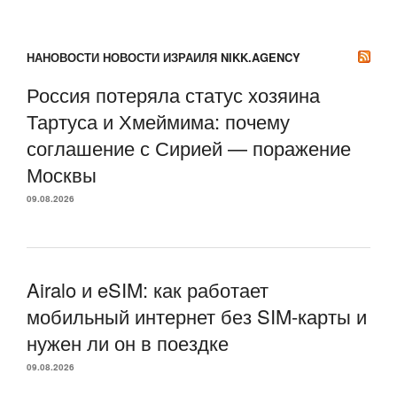
НАНОВОСТИ НОВОСТИ ИЗРАИЛЯ NIKK.AGENCY
Россия потеряла статус хозяина
Тартуса и Хмеймима: почему
соглашение с Сирией — поражение
Москвы
09.08.2026
Airalo и eSIM: как работает
мобильный интернет без SIM-карты и
нужен ли он в поездке
09.08.2026