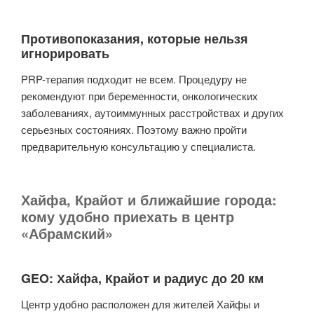
Противопоказания, которые нельзя
игнорировать
PRP-терапия подходит не всем. Процедуру не
рекомендуют при беременности, онкологических
заболеваниях, аутоиммунных расстройствах и других
серьезных состояниях. Поэтому важно пройти
предварительную консультацию у специалиста.
Хайфа, Крайот и ближайшие города:
кому удобно приехать в центр
«Абрамский»
GEO: Хайфа, Крайот и радиус до 20 км
Центр удобно расположен для жителей Хайфы и