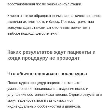
восстановления после очной консультации.
Клиенты также обращают внимание на качество волос,
включая их плотность и блеск. Поэтому грамотная
консультация становится ключевым моментом в
выборе подходящего лечения.
Каких результатов ждут пациенты и
когда процедуру не проводят
Что обычно оценивают после курса
После курса процедур пациенты отмечают
уменьшение интенсивности выпадения волос и
улучшение состояния кожи головы. Однако результаты
могут варьироваться в зависимости от
индивидуальных особенностей и диагноза.