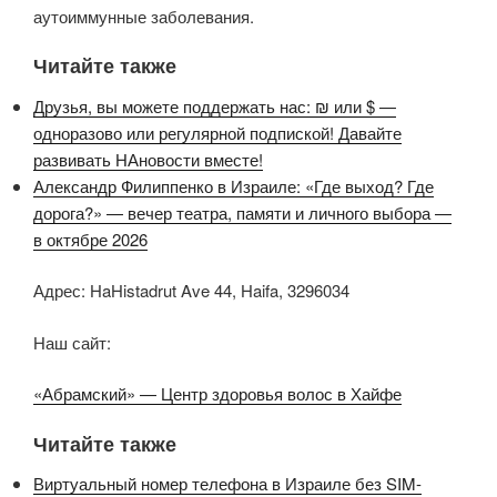
аутоиммунные заболевания.
Читайте также
Друзья, вы можете поддержать нас: ₪ или $ —
одноразово или регулярной подпиской! Давайте
развивать НАновости вместе!
Александр Филиппенко в Израиле: «Где выход? Где
дорога?» — вечер театра, памяти и личного выбора —
в октябре 2026
Адрес: HaHistadrut Ave 44, Haifa, 3296034
Наш сайт:
«Абрамский» — Центр здоровья волос в Хайфе
Читайте также
Виртуальный номер телефона в Израиле без SIM-