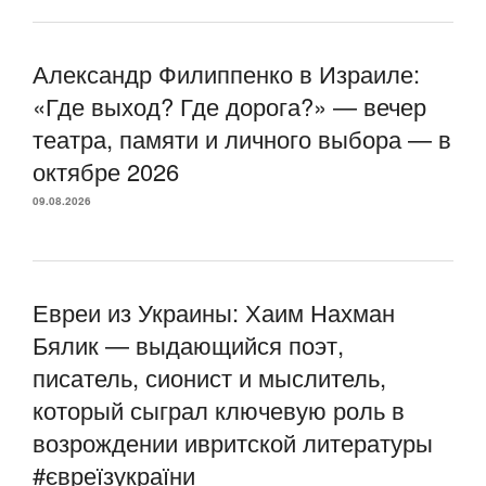
Александр Филиппенко в Израиле:
«Где выход? Где дорога?» — вечер
театра, памяти и личного выбора — в
октябре 2026
09.08.2026
Евреи из Украины: Хаим Нахман
Бялик — выдающийся поэт,
писатель, сионист и мыслитель,
который сыграл ключевую роль в
возрождении ивритской литературы
#євреїзукраїни