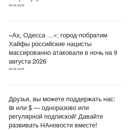
09.08.2026
«Ах, Одесса …»: город-побратим
Хайфы российские нацисты
массированно атаковали в ночь на 9
августа 2026
09.08.2026
Друзья, вы можете поддержать нас:
₪ или $ — одноразово или
регулярной подпиской! Давайте
развивать НАновости вместе!