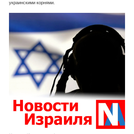
украинскими корнями.