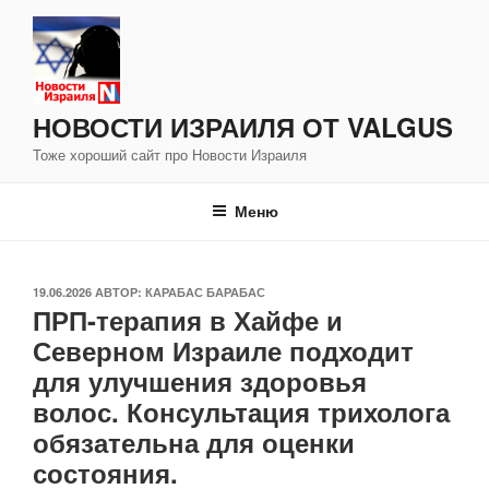
Перейти
к
содержимому
НОВОСТИ ИЗРАИЛЯ ОТ VALGUS
Тоже хороший сайт про Новости Израиля
Меню
ОПУБЛИКОВАНО
19.06.2026
АВТОР:
КАРАБАС БАРАБАС
ПРП-терапия в Хайфе и
Северном Израиле подходит
для улучшения здоровья
волос. Консультация трихолога
обязательна для оценки
состояния.