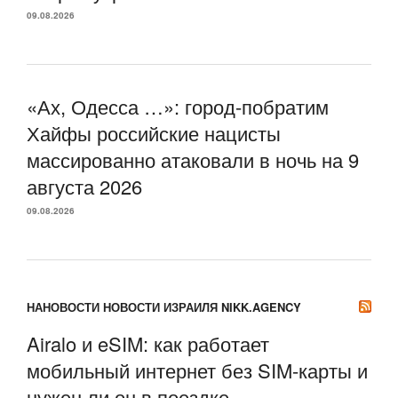
09.08.2026
«Ах, Одесса …»: город-побратим
Хайфы российские нацисты
массированно атаковали в ночь на 9
августа 2026
09.08.2026
НАНОВОСТИ НОВОСТИ ИЗРАИЛЯ NIKK.AGENCY
Airalo и eSIM: как работает
мобильный интернет без SIM-карты и
нужен ли он в поездке