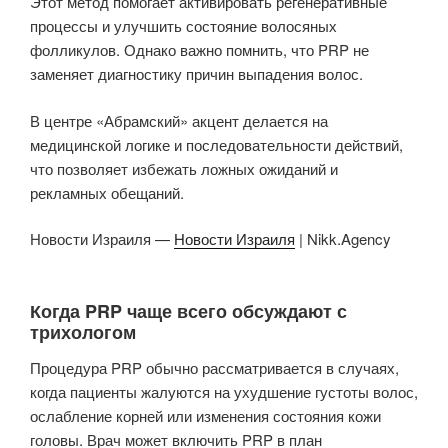
Этот метод помогает активировать регенеративные
процессы и улучшить состояние волосяных
фолликулов. Однако важно помнить, что PRP не
заменяет диагностику причин выпадения волос.
В центре «Абрамский» акцент делается на
медицинской логике и последовательности действий,
что позволяет избежать ложных ожиданий и
рекламных обещаний.
Новости Израиля —
Новости Израиля
| Nikk.Agency
Когда PRP чаще всего обсуждают с
трихологом
Процедура PRP обычно рассматривается в случаях,
когда пациенты жалуются на ухудшение густоты волос,
ослабление корней или изменения состояния кожи
головы. Врач может включить PRP в план