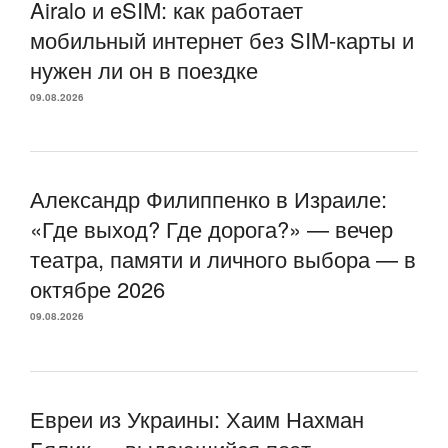
Airalo и eSIM: как работает
мобильный интернет без SIM-карты и
нужен ли он в поездке
09.08.2026
Александр Филиппенко в Израиле:
«Где выход? Где дорога?» — вечер
театра, памяти и личного выбора — в
октябре 2026
09.08.2026
Евреи из Украины: Хаим Нахман