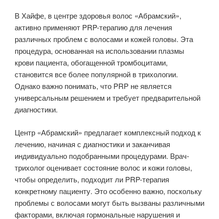
В Хайфе, в центре здоровья волос «Абрамский»,
активно применяют PRP-терапию для лечения
различных проблем с волосами и кожей головы. Эта
процедура, основанная на использовании плазмы
крови пациента, обогащенной тромбоцитами,
становится все более популярной в трихологии.
Однако важно понимать, что PRP не является
универсальным решением и требует предварительной
диагностики.
Центр «Абрамский» предлагает комплексный подход к
лечению, начиная с диагностики и заканчивая
индивидуально подобранными процедурами. Врач-
трихолог оценивает состояние волос и кожи головы,
чтобы определить, подходит ли PRP-терапия
конкретному пациенту. Это особенно важно, поскольку
проблемы с волосами могут быть вызваны различными
факторами, включая гормональные нарушения и