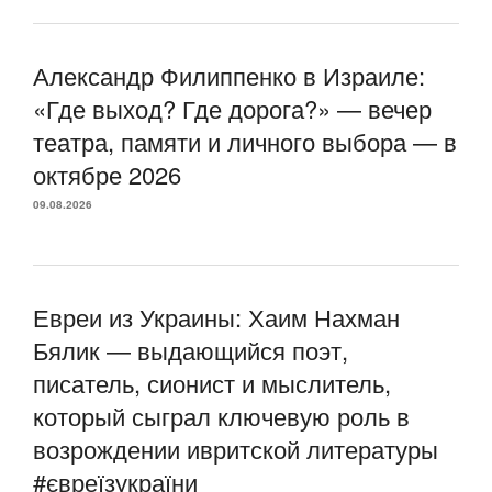
Александр Филиппенко в Израиле:
«Где выход? Где дорога?» — вечер
театра, памяти и личного выбора — в
октябре 2026
09.08.2026
Евреи из Украины: Хаим Нахман
Бялик — выдающийся поэт,
писатель, сионист и мыслитель,
который сыграл ключевую роль в
возрождении ивритской литературы
#євреїзукраїни