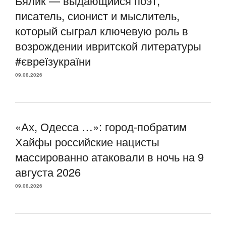
Бялик — выдающийся поэт,
писатель, сионист и мыслитель,
который сыграл ключевую роль в
возрождении ивритской литературы
#євреїзукраїни
09.08.2026
«Ах, Одесса …»: город-побратим
Хайфы российские нацисты
массированно атаковали в ночь на 9
августа 2026
09.08.2026