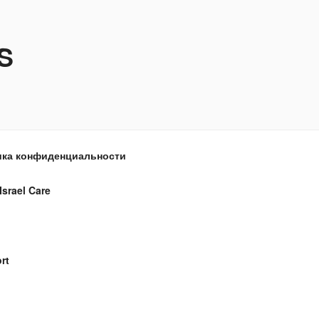
S
ка конфиденциальности
Israel Care
rt