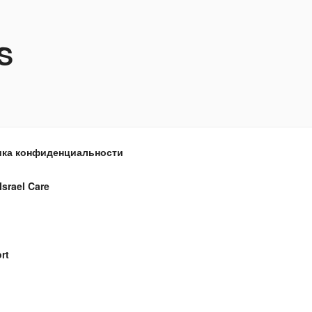
S
ка конфиденциальности
Israel Care
rt