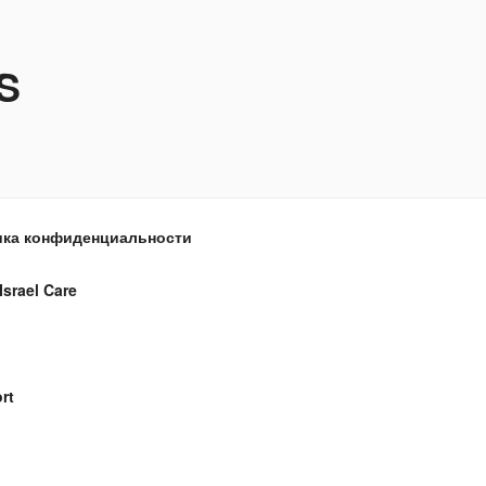
S
ка конфиденциальности
Israel Care
rt