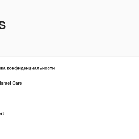
S
ка конфиденциальности
Israel Care
rt