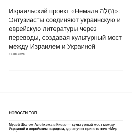
Израильский проект «Немала נְמָלָה»:
Энтузиасты соединяют украинскую и
еврейскую литературы через
переводы, создавая культурный мост
между Израилем и Украиной
07.08.2026
НОВОСТИ ТОП
Музей Шолом-Алейхема в Киеве — культурный мост между
Украиной и еврейским народом, где звучит приветствие «Мир