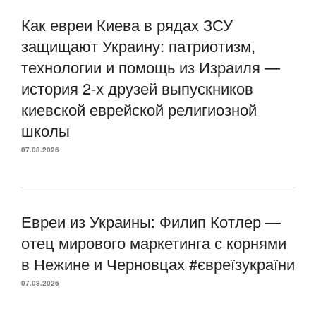
Как евреи Киева в рядах ЗСУ
защищают Украину: патриотизм,
технологии и помощь из Израиля —
история 2-х друзей выпускников
киевской еврейской религиозной
школы
07.08.2026
Евреи из Украины: Филип Котлер —
отец мирового маркетинга с корнями
в Нежине и Черновцах #євреїзукраїни
07.08.2026