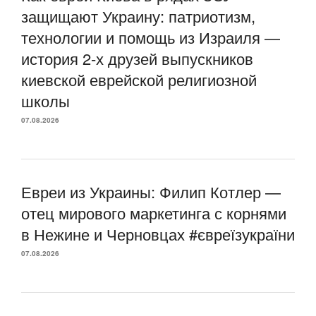
защищают Украину: патриотизм,
технологии и помощь из Израиля —
история 2-х друзей выпускников
киевской еврейской религиозной
школы
07.08.2026
Евреи из Украины: Филип Котлер —
отец мирового маркетинга с корнями
в Нежине и Черновцах #євреїзукраїни
07.08.2026