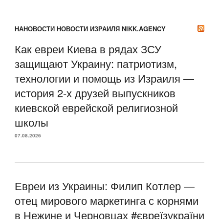
НАНОВОСТИ НОВОСТИ ИЗРАИЛЯ NIKK.AGENCY
Как евреи Киева в рядах ЗСУ
защищают Украину: патриотизм,
технологии и помощь из Израиля —
история 2-х друзей выпускников
киевской еврейской религиозной
школы
07.08.2026
Евреи из Украины: Филип Котлер —
отец мирового маркетинга с корнями
в Нежине и Черновцах #євреїзукраїни