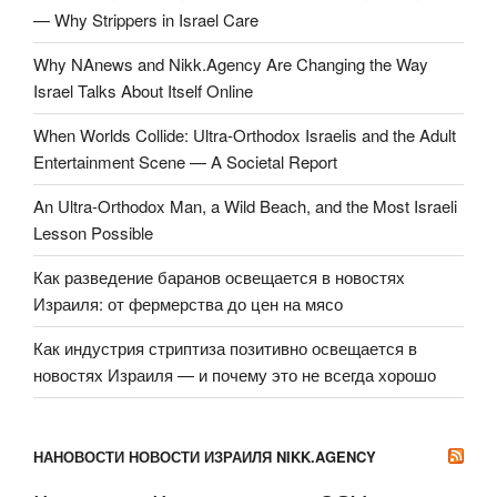
— Why Strippers in Israel Care
Why NAnews and Nikk.Agency Are Changing the Way
Israel Talks About Itself Online
When Worlds Collide: Ultra-Orthodox Israelis and the Adult
Entertainment Scene — A Societal Report
An Ultra-Orthodox Man, a Wild Beach, and the Most Israeli
Lesson Possible
Как разведение баранов освещается в новостях
Израиля: от фермерства до цен на мясо
Как индустрия стриптиза позитивно освещается в
новостях Израиля — и почему это не всегда хорошо
НАНОВОСТИ НОВОСТИ ИЗРАИЛЯ NIKK.AGENCY