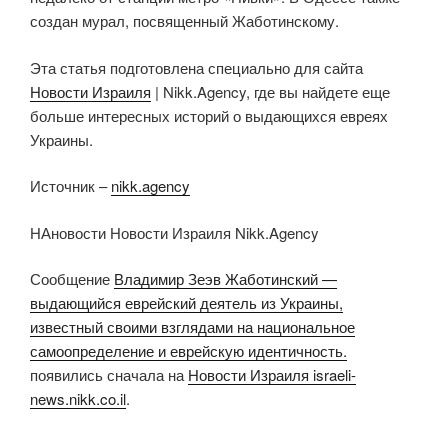
создан мурал, посвященный Жаботинскому.
Эта статья подготовлена специально для сайта
Новости Израиля
| Nikk.Agency, где вы найдете еще
больше интересных историй о выдающихся евреях
Украины.
Источник –
nikk.agency
НАновости Новости Израиля Nikk.Agency
Сообщение
Владимир Зеэв Жаботинский —
выдающийся еврейский деятель из Украины,
известный своими взглядами на национальное
самоопределение и еврейскую идентичность.
появились сначала на
Новости Израиля israeli-
news.nikk.co.il
.
…