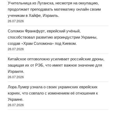
Учительница из Луганска, несмотря на оккупацию,
продолжает преподавать математику онлайн своим
ученикам в Хайфе, Израиль.
26.07.2026
Соломон Франкфурт, еврейский учёный,
способствовал развитию агроиндустрии Украины,
создав «Храм Соломона» под Киевом.
26.07.2026
Китайское оптоволокно усиливает российские дроны,
защищая их от РЭБ, что имеет важное значение для
Израиля.
26.07.2026
Лора Лумер узнала о своих украинских еврейских
корнях, что совпало с изменением её отношения к
Украине.
26.07.2026