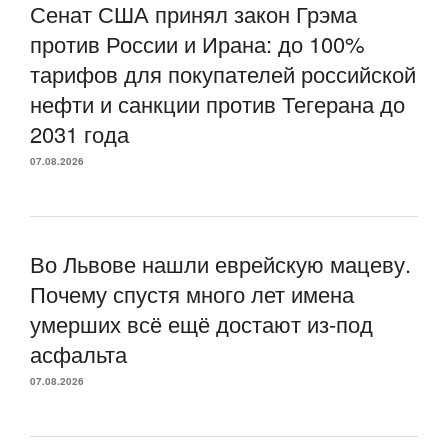
Сенат США принял закон Грэма
против России и Ирана: до 100%
тарифов для покупателей российской
нефти и санкции против Тегерана до
2031 года
07.08.2026
Во Львове нашли еврейскую мацеву.
Почему спустя много лет имена
умерших всё ещё достают из-под
асфальта
07.08.2026