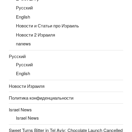
Русский
English
Новости и Статьи про Израиль
Новости 2 Израиля
nanews
Русский
Русский
English
Новости Израиля
Политика конфиденциальности
Israel News
Israel News
Sweet Turns Bitter in Tel Aviv: Chocolate Launch Cancelled