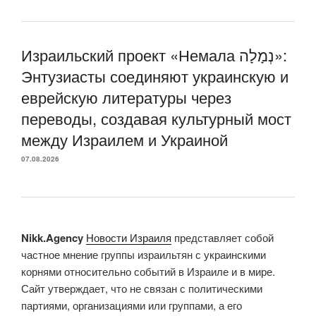
Израильский проект «Немала נְמָלָה»:
Энтузиасты соединяют украинскую и
еврейскую литературы через
переводы, создавая культурный мост
между Израилем и Украиной
07.08.2026
Nikk.Agency
Новости Израиля
представляет собой
частное мнение группы израильтян с украинскими
корнями относительно событий в Израиле и в мире.
Сайт утверждает, что не связан с политическими
партиями, организациями или группами, а его