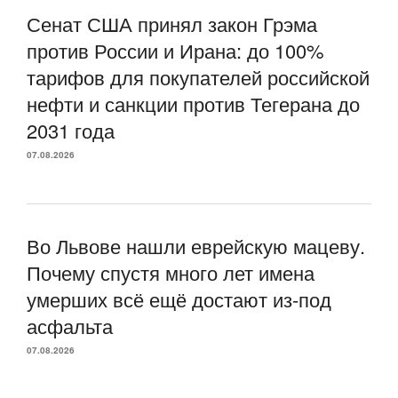
Сенат США принял закон Грэма
против России и Ирана: до 100%
тарифов для покупателей российской
нефти и санкции против Тегерана до
2031 года
07.08.2026
Во Львове нашли еврейскую мацеву.
Почему спустя много лет имена
умерших всё ещё достают из-под
асфальта
07.08.2026