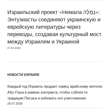
Израильский проект «Немала נְמָלָה»:
Энтузиасты соединяют украинскую и
еврейскую литературы через
переводы, создавая культурный мост
между Израилем и Украиной
07.08.2026
НОВОСТИ ИЗРАИЛЯ
Каждый год Израиль продает хамец арабскому жителю
Абу-Гоша в рамках контракта, чтобы соблюсти
традиции Песаха и избежать его уничтожения.
26.07.2026