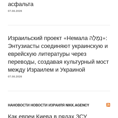
асфальта
07.08.2026
Израильский проект «Немала נְמָלָה»:
Энтузиасты соединяют украинскую и
еврейскую литературы через
переводы, создавая культурный мост
между Израилем и Украиной
07.08.2026
НАНОВОСТИ НОВОСТИ ИЗРАИЛЯ NIKK.AGENCY
Как евреи Киева в рядах ЗСУ