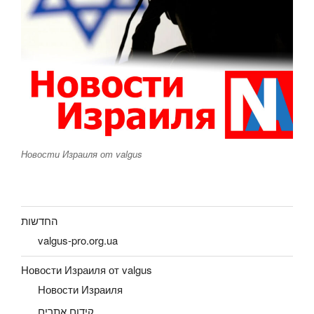
Новости Израиля от valgus
החדשות
valgus-pro.org.ua
Новости Израиля от valgus
Новости Израиля
קידום אתרים