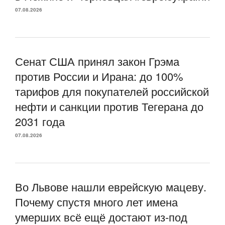
07.08.2026
Сенат США принял закон Грэма
против России и Ирана: до 100%
тарифов для покупателей российской
нефти и санкции против Тегерана до
2031 года
07.08.2026
Во Львове нашли еврейскую мацеву.
Почему спустя много лет имена
умерших всё ещё достают из-под