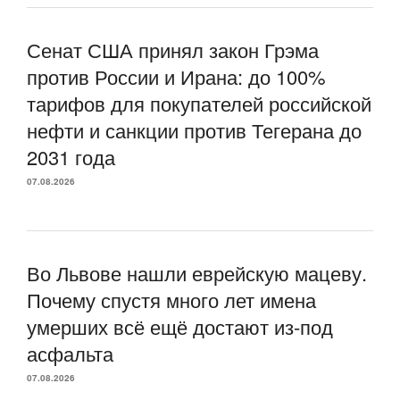
Сенат США принял закон Грэма
против России и Ирана: до 100%
тарифов для покупателей российской
нефти и санкции против Тегерана до
2031 года
07.08.2026
Во Львове нашли еврейскую мацеву.
Почему спустя много лет имена
умерших всё ещё достают из-под
асфальта
07.08.2026