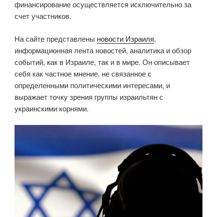
финансирование осуществляется исключительно за
счет участников.
На сайте представлены
новости Израиля
,
информационная лента новостей, аналитика и обзор
событий, как в Израиле, так и в мире. Он описывает
себя как частное мнение, не связанное с
определенными политическими интересами, и
выражает точку зрения группы израильтян с
украинскими корнями.