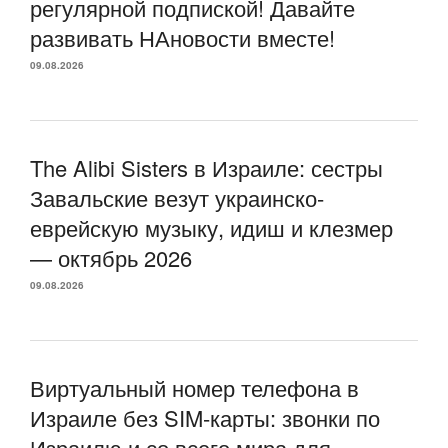
регулярной подпиской! Давайте
развивать НАновости вместе!
09.08.2026
The Alibi Sisters в Израиле: сестры
Завальские везут украинско-
еврейскую музыку, идиш и клезмер
— октябрь 2026
09.08.2026
Виртуальный номер телефона в
Израиле без SIM-карты: звонки по
Израилю и со всего мира для