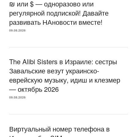
₪ или $ — одноразово или
регулярной подпиской! Давайте
развивать НАновости вместе!
09.08.2026
The Alibi Sisters в Израиле: сестры
Завальские везут украинско-
еврейскую музыку, идиш и клезмер
— октябрь 2026
09.08.2026
Виртуальный номер телефона в