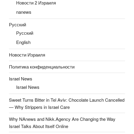
Новости 2 Израиля
nanews
Русский
Русский
English
Новости Израиля
Политика конфиденциальности
Israel News
Israel News
Sweet Turns Bitter in Tel Aviv: Chocolate Launch Cancelled
— Why Strippers in Israel Care
Why NAnews and Nikk.Agency Are Changing the Way
Israel Talks About Itself Online