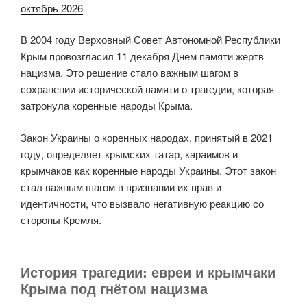
октябрь 2026
В 2004 году Верховный Совет Автономной Республики
Крым провозгласил 11 декабря Днем памяти жертв
нацизма. Это решение стало важным шагом в
сохранении исторической памяти о трагедии, которая
затронула коренные народы Крыма.
Закон Украины о коренных народах, принятый в 2021
году, определяет крымских татар, караимов и
крымчаков как коренные народы Украины. Этот закон
стал важным шагом в признании их прав и
идентичности, что вызвало негативную реакцию со
стороны Кремля.
История трагедии: евреи и крымчаки
Крыма под гнётом нацизма