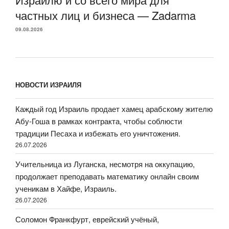
частных лиц и бизнеса — Zadarma
09.08.2026
НОВОСТИ ИЗРАИЛЯ
Каждый год Израиль продает хамец арабскому жителю
Абу-Гоша в рамках контракта, чтобы соблюсти
традиции Песаха и избежать его уничтожения.
26.07.2026
Учительница из Луганска, несмотря на оккупацию,
продолжает преподавать математику онлайн своим
ученикам в Хайфе, Израиль.
26.07.2026
Соломон Франкфурт, еврейский учёный,