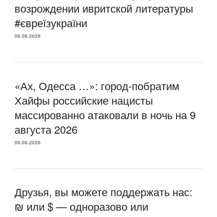
возрождении ивритской литературы
#євреїзукраїни
09.08.2026
«Ах, Одесса …»: город-побратим
Хайфы российские нацисты
массированно атаковали в ночь на 9
августа 2026
09.08.2026
Друзья, вы можете поддержать нас:
₪ или $ — одноразово или