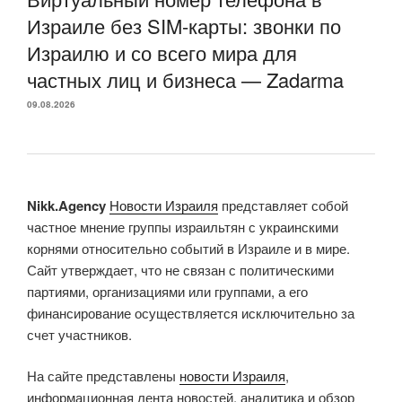
Израиле без SIM-карты: звонки по
Израилю и со всего мира для
частных лиц и бизнеса — Zadarma
09.08.2026
Nikk.Agency
Новости Израиля
представляет собой
частное мнение группы израильтян с украинскими
корнями относительно событий в Израиле и в мире.
Сайт утверждает, что не связан с политическими
партиями, организациями или группами, а его
финансирование осуществляется исключительно за
счет участников.
На сайте представлены
новости Израиля
,
информационная лента новостей, аналитика и обзор