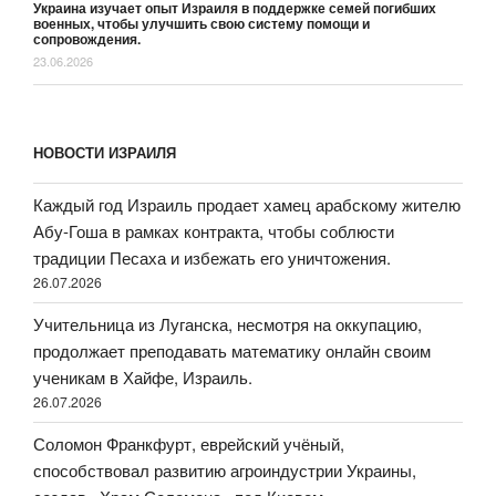
Украина изучает опыт Израиля в поддержке семей погибших
военных, чтобы улучшить свою систему помощи и
сопровождения.
23.06.2026
НОВОСТИ ИЗРАИЛЯ
Каждый год Израиль продает хамец арабскому жителю
Абу-Гоша в рамках контракта, чтобы соблюсти
традиции Песаха и избежать его уничтожения.
26.07.2026
Учительница из Луганска, несмотря на оккупацию,
продолжает преподавать математику онлайн своим
ученикам в Хайфе, Израиль.
26.07.2026
Соломон Франкфурт, еврейский учёный,
способствовал развитию агроиндустрии Украины,