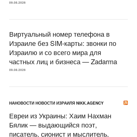
09.08.2026
Виртуальный номер телефона в
Израиле без SIM-карты: звонки по
Израилю и со всего мира для
частных лиц и бизнеса — Zadarma
09.08.2026
НАНОВОСТИ НОВОСТИ ИЗРАИЛЯ NIKK.AGENCY
Евреи из Украины: Хаим Нахман
Бялик — выдающийся поэт,
писатель, сионист и мыслитель,