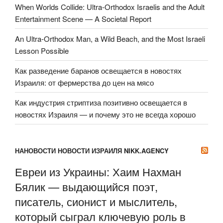
When Worlds Collide: Ultra-Orthodox Israelis and the Adult
Entertainment Scene — A Societal Report
An Ultra-Orthodox Man, a Wild Beach, and the Most Israeli
Lesson Possible
Как разведение баранов освещается в новостях
Израиля: от фермерства до цен на мясо
Как индустрия стриптиза позитивно освещается в
новостях Израиля — и почему это не всегда хорошо
НАНОВОСТИ НОВОСТИ ИЗРАИЛЯ NIKK.AGENCY
Евреи из Украины: Хаим Нахман
Бялик — выдающийся поэт,
писатель, сионист и мыслитель,
который сыграл ключевую роль в