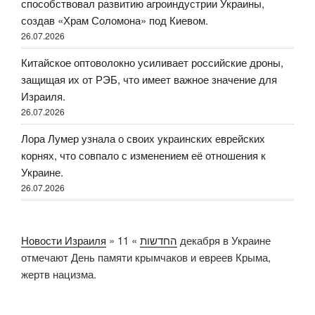
способствовал развитию агроиндустрии Украины,
создав «Храм Соломона» под Киевом.
26.07.2026
Китайское оптоволокно усиливает российские дроны,
защищая их от РЭБ, что имеет важное значение для
Израиля.
26.07.2026
Лора Лумер узнала о своих украинских еврейских
корнях, что совпало с изменением её отношения к
Украине.
26.07.2026
Новости Израиля
»
11 декабря в Украине
»
החדשות
отмечают День памяти крымчаков и евреев Крыма,
жертв нацизма.