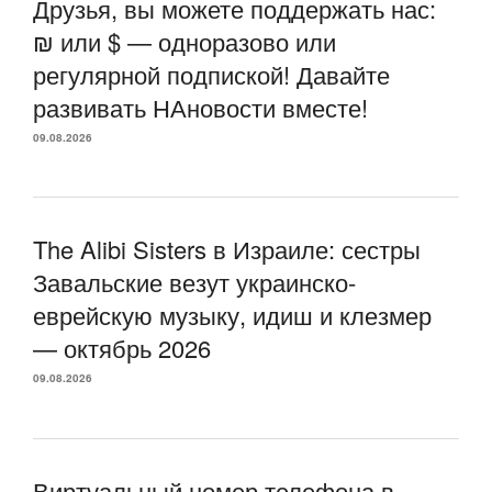
Друзья, вы можете поддержать нас:
₪ или $ — одноразово или
регулярной подпиской! Давайте
развивать НАновости вместе!
09.08.2026
The Alibi Sisters в Израиле: сестры
Завальские везут украинско-
еврейскую музыку, идиш и клезмер
— октябрь 2026
09.08.2026
Виртуальный номер телефона в