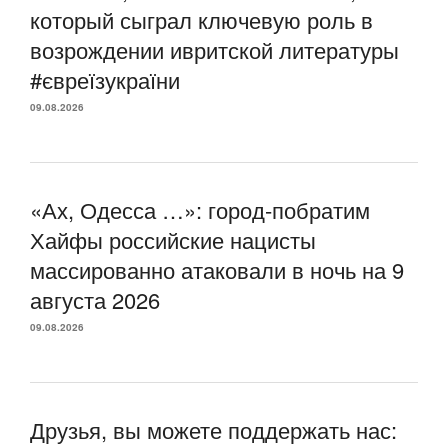
который сыграл ключевую роль в
возрождении ивритской литературы
#євреїзукраїни
09.08.2026
«Ах, Одесса …»: город-побратим
Хайфы российские нацисты
массированно атаковали в ночь на 9
августа 2026
09.08.2026
Друзья, вы можете поддержать нас: