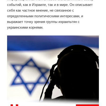
событий, как в Израиле, так и в мире. Он описывает
себя как частное мнение, не связанное с
определенными политическими интересами, и
выражает точку зрения группы израильтян с
украинскими корнями.