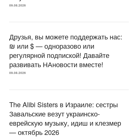
09.08.2026
Друзья, вы можете поддержать нас:
₪ или $ — одноразово или
регулярной подпиской! Давайте
развивать НАновости вместе!
09.08.2026
The Alibi Sisters в Израиле: сестры
Завальские везут украинско-
еврейскую музыку, идиш и клезмер
— октябрь 2026