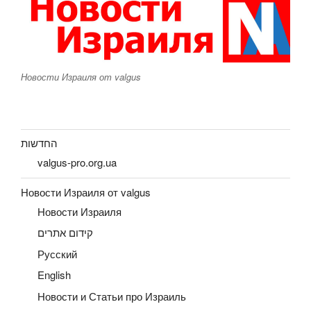
Новости Израиля от valgus
החדשות
valgus-pro.org.ua
Новости Израиля от valgus
Новости Израиля
קידום אתרים
Русский
English
Новости и Статьи про Израиль