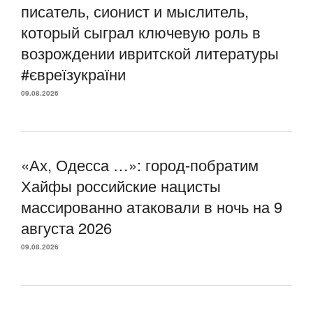
писатель, сионист и мыслитель,
который сыграл ключевую роль в
возрождении ивритской литературы
#євреїзукраїни
09.08.2026
«Ах, Одесса …»: город-побратим
Хайфы российские нацисты
массированно атаковали в ночь на 9
августа 2026
09.08.2026