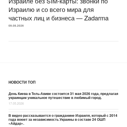
Израиле без SIM-карты: звонки по
Израилю и со всего мира для
частных лиц и бизнеса — Zadarma
09.08.2026
НОВОСТИ ТОП
День Киева в Тель-Авиве состоится 31 мая 2026 года, предлагая
украинцам уникальное путешествие в любимый город.
17.05.2026
В видео рассказывается о гражданине Израиля, который с 2014
года воюет за независимость Украины в составе 24 ОШП
«Айдар».