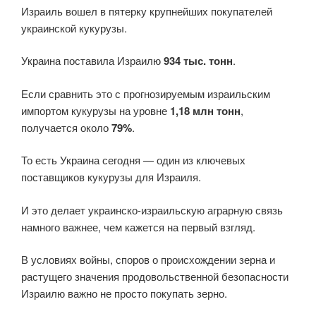
Израиль вошел в пятерку крупнейших покупателей
украинской кукурузы.
Украина поставила Израилю
934 тыс. тонн
.
Если сравнить это с прогнозируемым израильским
импортом кукурузы на уровне
1,18 млн тонн
,
получается около
79%
.
То есть Украина сегодня — один из ключевых
поставщиков кукурузы для Израиля.
И это делает украинско-израильскую аграрную связь
намного важнее, чем кажется на первый взгляд.
В условиях войны, споров о происхождении зерна и
растущего значения продовольственной безопасности
Израилю важно не просто покупать зерно.