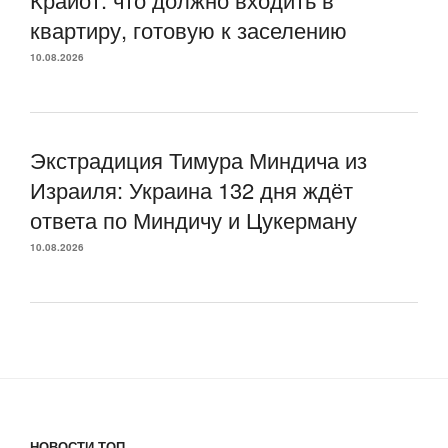
квартиру, готовую к заселению
10.08.2026
Экстрадиция Тимура Миндича из
Израиля: Украина 132 дня ждёт
ответа по Миндичу и Цукерману
10.08.2026
НОВОСТИ ТОП