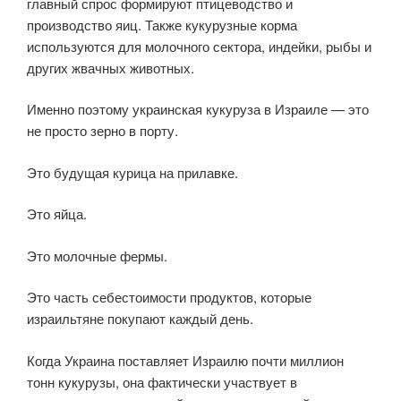
главный спрос формируют птицеводство и
производство яиц. Также кукурузные корма
используются для молочного сектора, индейки, рыбы и
других жвачных животных.
Именно поэтому украинская кукуруза в Израиле — это
не просто зерно в порту.
Это будущая курица на прилавке.
Это яйца.
Это молочные фермы.
Это часть себестоимости продуктов, которые
израильтяне покупают каждый день.
Когда Украина поставляет Израилю почти миллион
тонн кукурузы, она фактически участвует в