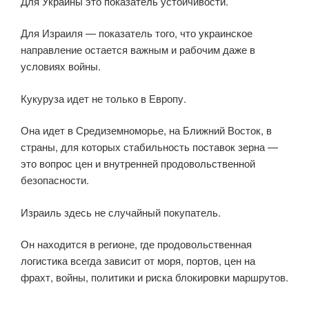
Для Украины это показатель устойчивости.
Для Израиля — показатель того, что украинское
направление остается важным и рабочим даже в
условиях войны.
Кукуруза идет не только в Европу.
Она идет в Средиземноморье, на Ближний Восток, в
страны, для которых стабильность поставок зерна —
это вопрос цен и внутренней продовольственной
безопасности.
Израиль здесь не случайный покупатель.
Он находится в регионе, где продовольственная
логистика всегда зависит от моря, портов, цен на
фрахт, войны, политики и риска блокировки маршрутов.