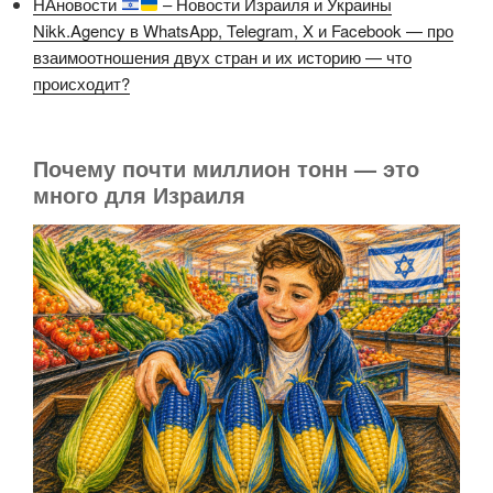
НАновости
– Новости Израиля и Украины
Nikk.Agency в WhatsApp, Telegram, X и Facebook — про
взаимоотношения двух стран и их историю — что
происходит?
Почему почти миллион тонн — это
много для Израиля