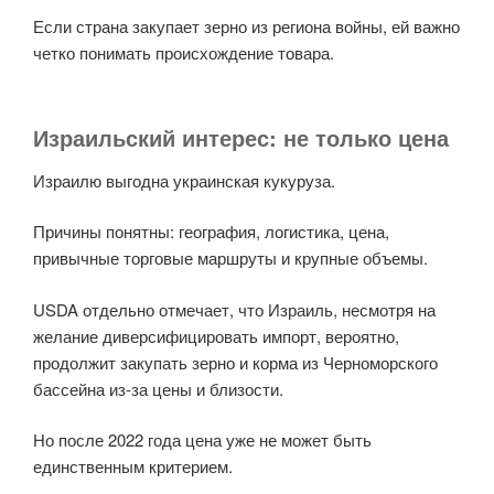
Если страна закупает зерно из региона войны, ей важно
четко понимать происхождение товара.
Израильский интерес: не только цена
Израилю выгодна украинская кукуруза.
Причины понятны: география, логистика, цена,
привычные торговые маршруты и крупные объемы.
USDA отдельно отмечает, что Израиль, несмотря на
желание диверсифицировать импорт, вероятно,
продолжит закупать зерно и корма из Черноморского
бассейна из-за цены и близости.
Но после 2022 года цена уже не может быть
единственным критерием.