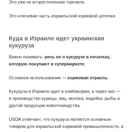
Это уже не второстепенная торговля.
Это ключевая часть израильской кормовой цепочки.
Куда в Израиле идет украинская
кукуруза
Важно понимать:
речь не о кукурузе в початках,
которую покупают в супермаркете
.
Основное использование —
кормовая отрасль
.
Кукуруза в Израиле идет в комбикорма, а через них —
в производство курицы, яиц, молока, индейки, рыбы и
другой продукции животноводства.
USDA отмечает, что кукуруза является основным
товаром для израильской кормовой промышленности, а