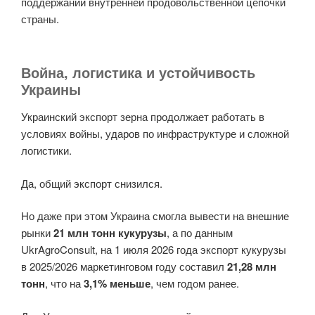
поддержании внутренней продовольственной цепочки
страны.
Война, логистика и устойчивость
Украины
Украинский экспорт зерна продолжает работать в
условиях войны, ударов по инфраструктуре и сложной
логистики.
Да, общий экспорт снизился.
Но даже при этом Украина смогла вывести на внешние
рынки
21 млн тонн кукурузы
, а по данным
UkrAgroConsult, на 1 июля 2026 года экспорт кукурузы
в 2025/2026 маркетинговом году составил
21,28 млн
тонн
, что на
3,1% меньше
, чем годом ранее.