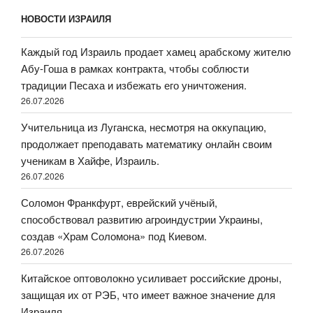
НОВОСТИ ИЗРАИЛЯ
Каждый год Израиль продает хамец арабскому жителю
Абу-Гоша в рамках контракта, чтобы соблюсти
традиции Песаха и избежать его уничтожения.
26.07.2026
Учительница из Луганска, несмотря на оккупацию,
продолжает преподавать математику онлайн своим
ученикам в Хайфе, Израиль.
26.07.2026
Соломон Франкфурт, еврейский учёный,
способствовал развитию агроиндустрии Украины,
создав «Храм Соломона» под Киевом.
26.07.2026
Китайское оптоволокно усиливает российские дроны,
защищая их от РЭБ, что имеет важное значение для
Израиля.