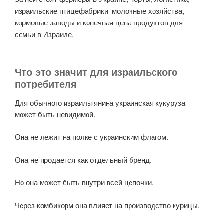
израильские птицефабрики, молочные хозяйства,
кормовые заводы и конечная цена продуктов для
семьи в Израиле.
Что это значит для израильского
потребителя
Для обычного израильтянина украинская кукуруза
может быть невидимой.
Она не лежит на полке с украинским флагом.
Она не продается как отдельный бренд.
Но она может быть внутри всей цепочки.
Через комбикорм она влияет на производство курицы.