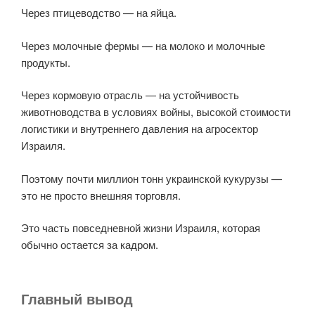
Через птицеводство — на яйца.
Через молочные фермы — на молоко и молочные
продукты.
Через кормовую отрасль — на устойчивость
животноводства в условиях войны, высокой стоимости
логистики и внутреннего давления на агросектор
Израиля.
Поэтому почти миллион тонн украинской кукурузы —
это не просто внешняя торговля.
Это часть повседневной жизни Израиля, которая
обычно остается за кадром.
Главный вывод