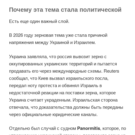
Почему эта тема стала политической
Есть еще один важный слой.
В 2026 году зерновая тема уже стала причиной
напряжения между Украиной и Израилем.
Украина заявляла, что россия вывозит зерно с
оккупированных украинских территорий и пытается
продавать его через международные схемы. Reuters
сообщал, что Киев вызвал израильского посла,
передал ноту протеста и обвинял Израиль в
недостаточной реакции на поставки зерна, которое
Украина считает украденным. Израильская сторона
отвечала, что доказательства должны быть переданы
через официальные юридические каналы.
Отдельно был случай с судном
Panormitis
, которое, по