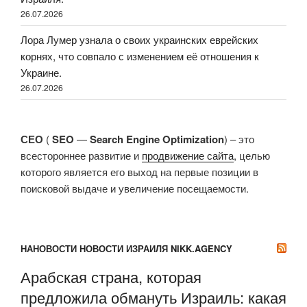
26.07.2026
Лора Лумер узнала о своих украинских еврейских
корнях, что совпало с изменением её отношения к
Украине.
26.07.2026
СЕО
(
SEO
—
Search Engine Optimization
) – это
всестороннее развитие и
продвижение сайта
, целью
которого является его выход на первые позиции в
поисковой выдаче и увеличение посещаемости.
НАНОВОСТИ НОВОСТИ ИЗРАИЛЯ NIKK.AGENCY
Арабская страна, которая
предложила обмануть Израиль: какая