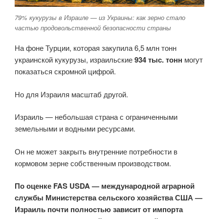
79% кукурузы в Израиле — из Украины: как зерно стало
частью продовольственной безопасности страны
На фоне Турции, которая закупила 6,5 млн тонн
украинской кукурузы, израильские
934 тыс. тонн
могут
показаться скромной цифрой.
Но для Израиля масштаб другой.
Израиль — небольшая страна с ограниченными
земельными и водными ресурсами.
Он не может закрыть внутренние потребности в
кормовом зерне собственным производством.
По оценке FAS USDA — международной аграрной
службы Министерства сельского хозяйства США —
Израиль почти полностью зависит от импорта