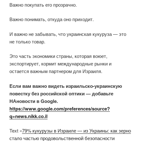
Важно покупать его прозрачно.
Важно понимать, откуда оно приходит.
И важно не забывать, что украинская кукуруза — это
не только товар.
Это часть экономики страны, которая воюет,
экспортирует, кормит международные рынки и
остается важным партнером для Израиля.
Если вам важно видеть израильско-украинскую
повестку без российской оптики — добавьте
НАновости в Google.
https://www.google.com/preferences/source?
q=news.nikk.co.il
Text «
79% кукурузы в Израиле — из Украины: как зерно
стало частью продовольственной безопасности