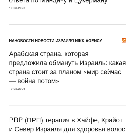
10.08.2026
НАНОВОСТИ НОВОСТИ ИЗРАИЛЯ NIKK.AGENCY
Арабская страна, которая
предложила обмануть Израиль: какая
страна стоит за планом «мир сейчас
— война потом»
10.08.2026
PRP (ПРП) терапия в Хайфе, Крайот
и Север Израиля для здоровья волос