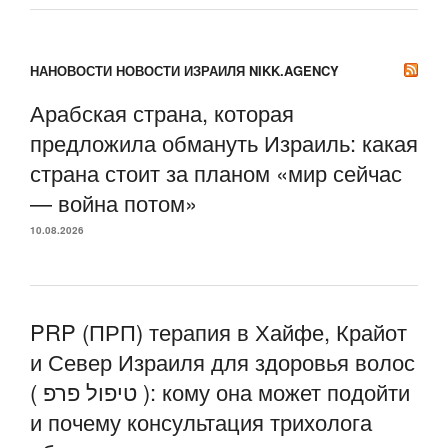
НАНОВОСТИ НОВОСТИ ИЗРАИЛЯ NIKK.AGENCY
Арабская страна, которая
предложила обмануть Израиль: какая
страна стоит за планом «мир сейчас
— война потом»
10.08.2026
PRP (ПРП) терапия в Хайфе, Крайот
и Север Израиля для здоровья волос
( טיפול פרפ ): кому она может подойти
и почему консультация трихолога