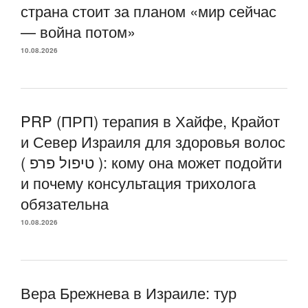
страна стоит за планом «мир сейчас
— война потом»
10.08.2026
PRP (ПРП) терапия в Хайфе, Крайот
и Север Израиля для здоровья волос
( טיפול פרפ ): кому она может подойти
и почему консультация трихолога
обязательна
10.08.2026
Вера Брежнева в Израиле: тур