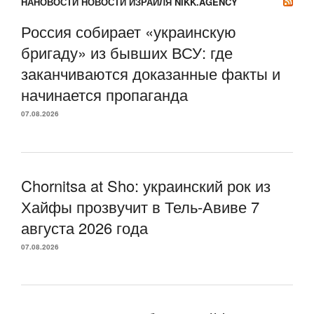
НАНОВОСТИ НОВОСТИ ИЗРАИЛЯ NIKK.AGENCY
Россия собирает «украинскую
бригаду» из бывших ВСУ: где
заканчиваются доказанные факты и
начинается пропаганда
07.08.2026
Chornitsa at Sho: украинский рок из
Хайфы прозвучит в Тель-Авиве 7
августа 2026 года
07.08.2026