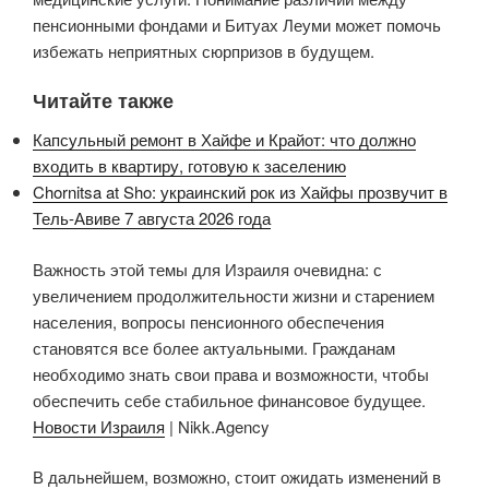
пенсионными фондами и Битуах Леуми может помочь
избежать неприятных сюрпризов в будущем.
Читайте также
Капсульный ремонт в Хайфе и Крайот: что должно
входить в квартиру, готовую к заселению
Chornitsa at Sho: украинский рок из Хайфы прозвучит в
Тель-Авиве 7 августа 2026 года
Важность этой темы для Израиля очевидна: с
увеличением продолжительности жизни и старением
населения, вопросы пенсионного обеспечения
становятся все более актуальными. Гражданам
необходимо знать свои права и возможности, чтобы
обеспечить себе стабильное финансовое будущее.
Новости Израиля
| Nikk.Agency
В дальнейшем, возможно, стоит ожидать изменений в