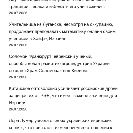
традиции Песаха и избежать его уничтожения.
26.07.2026
Учительница из Луганска, несмотря на оккупацию,
продолжает преподавать математику онлайн своим
ученикам в Хайфе, Израиль.
26.07.2026
Соломон Франкфурт, еврейский учёный,
способствовал развитию агроиндустрии Украины,
создав «Храм Соломона» под Киевом.
26.07.2026
Китайское оптоволокно усиливает российские дроны,
защищая их от РЭБ, что имеет важное значение для
Израиля.
26.07.2026
Лора Лумер узнала о своих украинских еврейских
корнях, что совпало с изменением её отношения к