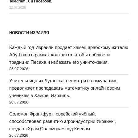
Telegram, X и Facebook.
22.07.2026
НОВОСТИ ИЗРАИЛЯ
Каждый год Израиль продает хамец арабскому жителю
Абу-Гоша в рамках контракта, чтобы соблюсти
традиции Песаха и избежать его уничтожения.
26.07.2026
Учительница из Луганска, несмотря на оккупацию,
продолжает преподавать математику онлайн своим
ученикам в Хайфе, Израиль.
26.07.2026
Соломон Франкфурт, еврейский учёный,
способствовал развитию агроиндустрии Украины,
создав «Храм Соломона» под Киевом.
26.07.2026