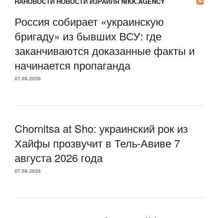
НАНОВОСТИ НОВОСТИ ИЗРАИЛЯ NIKK.AGENCY
Россия собирает «украинскую
бригаду» из бывших ВСУ: где
заканчиваются доказанные факты и
начинается пропаганда
07.08.2026
Chornitsa at Sho: украинский рок из
Хайфы прозвучит в Тель-Авиве 7
августа 2026 года
07.08.2026