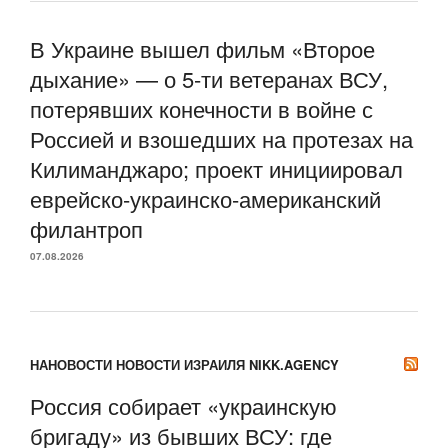
В Украине вышел фильм «Второе
дыхание» — о 5-ти ветеранах ВСУ,
потерявших конечности в войне с
Россией и взошедших на протезах на
Килиманджаро; проект инициировал
еврейско-украинско-американский
филантроп
07.08.2026
НАНОВОСТИ НОВОСТИ ИЗРАИЛЯ NIKK.AGENCY
Россия собирает «украинскую
бригаду» из бывших ВСУ: где