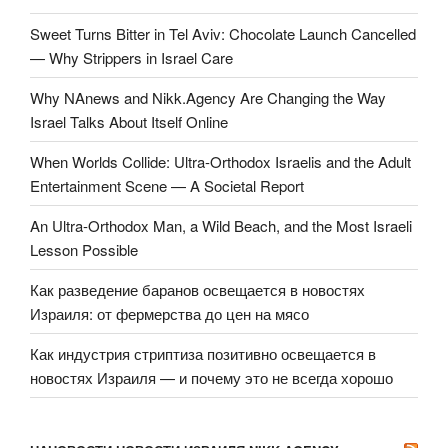
Sweet Turns Bitter in Tel Aviv: Chocolate Launch Cancelled
— Why Strippers in Israel Care
Why NAnews and Nikk.Agency Are Changing the Way
Israel Talks About Itself Online
When Worlds Collide: Ultra-Orthodox Israelis and the Adult
Entertainment Scene — A Societal Report
An Ultra-Orthodox Man, a Wild Beach, and the Most Israeli
Lesson Possible
Как разведение баранов освещается в новостях
Израиля: от фермерства до цен на мясо
Как индустрия стриптиза позитивно освещается в
новостях Израиля — и почему это не всегда хорошо