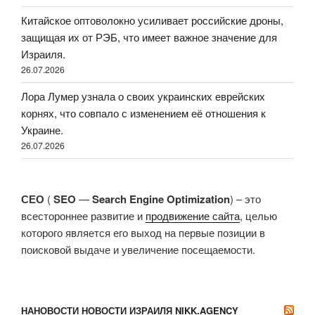
Китайское оптоволокно усиливает российские дроны,
защищая их от РЭБ, что имеет важное значение для
Израиля.
26.07.2026
Лора Лумер узнала о своих украинских еврейских
корнях, что совпало с изменением её отношения к
Украине.
26.07.2026
СЕО
(
SEO
—
Search Engine Optimization
) – это
всестороннее развитие и
продвижение сайта
, целью
которого является его выход на первые позиции в
поисковой выдаче и увеличение посещаемости.
НАНОВОСТИ НОВОСТИ ИЗРАИЛЯ NIKK.AGENCY