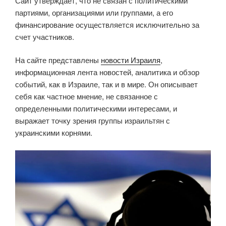
Сайт утверждает, что не связан с политическими
партиями, организациями или группами, а его
финансирование осуществляется исключительно за
счет участников.
На сайте представлены
новости Израиля
,
информационная лента новостей, аналитика и обзор
событий, как в Израиле, так и в мире. Он описывает
себя как частное мнение, не связанное с
определенными политическими интересами, и
выражает точку зрения группы израильтян с
украинскими корнями.