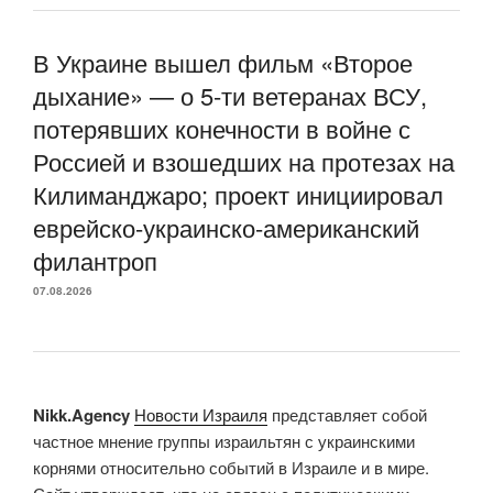
В Украине вышел фильм «Второе
дыхание» — о 5-ти ветеранах ВСУ,
потерявших конечности в войне с
Россией и взошедших на протезах на
Килиманджаро; проект инициировал
еврейско-украинско-американский
филантроп
07.08.2026
Nikk.Agency
Новости Израиля
представляет собой
частное мнение группы израильтян с украинскими
корнями относительно событий в Израиле и в мире.