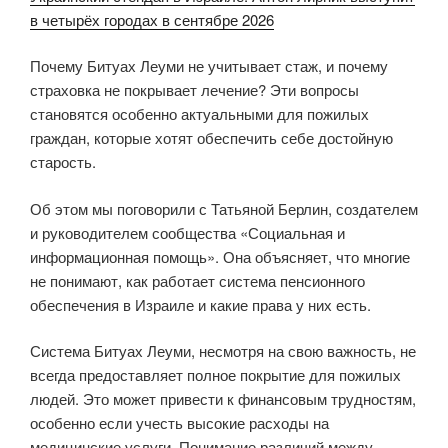
в четырёх городах в сентябре 2026
Почему Битуах Леуми не учитывает стаж, и почему
страховка не покрывает лечение? Эти вопросы
становятся особенно актуальными для пожилых
граждан, которые хотят обеспечить себе достойную
старость.
Об этом мы поговорили с Татьяной Берлин, создателем
и руководителем сообщества «Социальная и
информационная помощь». Она объясняет, что многие
не понимают, как работает система пенсионного
обеспечения в Израиле и какие права у них есть.
Система Битуах Леуми, несмотря на свою важность, не
всегда предоставляет полное покрытие для пожилых
людей. Это может привести к финансовым трудностям,
особенно если учесть высокие расходы на
медицинские услуги. Понимание различий между