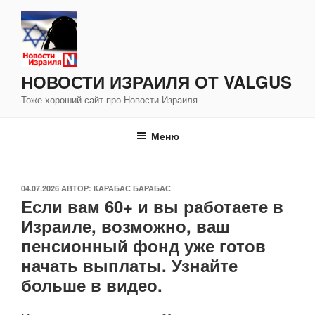
Перейти
к
содержимому
НОВОСТИ ИЗРАИЛЯ ОТ VALGUS
Тоже хороший сайт про Новости Израиля
Меню
ОПУБЛИКОВАНО
04.07.2026
АВТОР:
КАРАБАС БАРАБАС
Если вам 60+ и вы работаете в
Израиле, возможно, ваш
пенсионный фонд уже готов
начать выплаты. Узнайте
больше в видео.