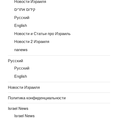
Новости Израиля
קידום אתרים
Русский
English
Новости и Статьи про Израиль
Новости 2 Израиля
nanews
Русский
Русский
English
Новости Израиля
Политика конфиденциальности
Israel News
Israel News