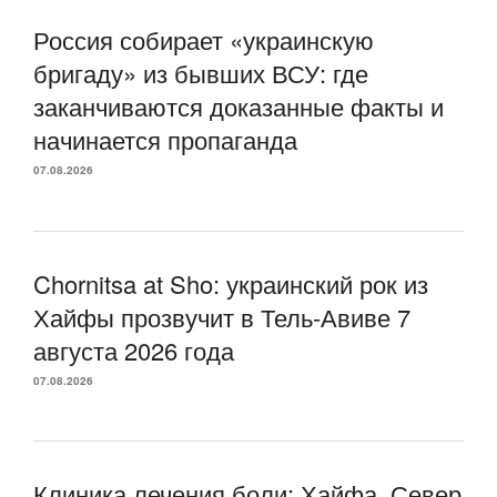
Россия собирает «украинскую
бригаду» из бывших ВСУ: где
заканчиваются доказанные факты и
начинается пропаганда
07.08.2026
Chornitsa at Sho: украинский рок из
Хайфы прозвучит в Тель-Авиве 7
августа 2026 года
07.08.2026
Клиника лечения боли: Хайфа, Север