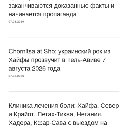
заканчиваются доказанные факты и
начинается пропаганда
07.08.2026
Chornitsa at Sho: украинский рок из
Хайфы прозвучит в Тель-Авиве 7
августа 2026 года
07.08.2026
Клиника лечения боли: Хайфа, Север
и Крайот, Петах-Тиква, Нетания,
Хадера, Кфар-Сава с выездом на