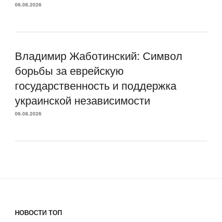
06.08.2026
Владимир Жаботинский: Символ
борьбы за еврейскую
государственность и поддержка
украинской независимости
06.08.2026
НОВОСТИ ТОП