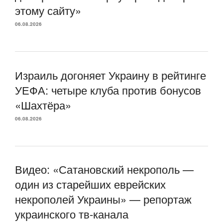
этому сайту»
06.08.2026
Израиль догоняет Украину в рейтинге
УЕФА: четыре клуба против бонусов
«Шахтёра»
06.08.2026
Видео: «Сатановский некрополь —
один из старейших еврейских
некрополей Украины» — репортаж
украинского тв-канала