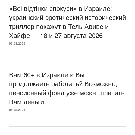
«Всі відтінки спокуси» в Израиле:
украинский эротический исторический
триллер покажут в Тель-Авиве и
Хайфе — 18 и 27 августа 2026
06.08.2026
Вам 60+ в Израиле и Вы
продолжаете работать? Возможно,
пенсионный фонд уже может платить
Вам деньги
06.08.2026