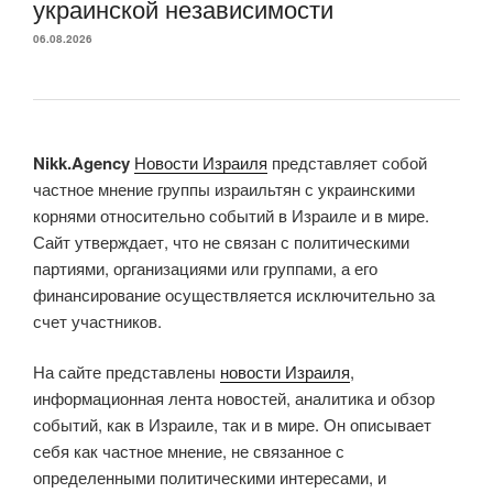
украинской независимости
06.08.2026
Nikk.Agency
Новости Израиля
представляет собой
частное мнение группы израильтян с украинскими
корнями относительно событий в Израиле и в мире.
Сайт утверждает, что не связан с политическими
партиями, организациями или группами, а его
финансирование осуществляется исключительно за
счет участников.
На сайте представлены
новости Израиля
,
информационная лента новостей, аналитика и обзор
событий, как в Израиле, так и в мире. Он описывает
себя как частное мнение, не связанное с
определенными политическими интересами, и