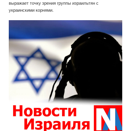
выражает точку зрения группы израильтян с
украинскими корнями.