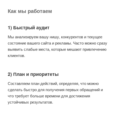
Как мы работаем
1) Быстрый аудит
Мы анализируем вашу нишу, конкурентов и текущее
состояние вашего сайта и рекламы. Часто можно сразу
выявить слабые места, которые мешают привлечению
клиентов.
2) План и приоритеты
Составляем план действий, определяя, что можно
сделать быстро для получения первых обращений и
что требует больше времени для достижения
устойчивых результатов.