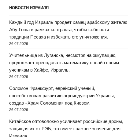
НОВОСТИ ИЗРАИЛЯ
Каждый год Израиль продает хамец арабскому жителю
Абу-Гоша в рамках контракта, чтобы соблюсти
традиции Песаха и избежать его уничтожения.
26.07.2026
Учительница из Луганска, несмотря на оккупацию,
продолжает преподавать математику онлайн своим
ученикам в Хайфе, Израиль.
26.07.2026
Соломон Франкфурт, еврейский учёный,
способствовал развитию агроиндустрии Украины,
создав «Храм Соломона» под Киевом.
26.07.2026
Китайское оптоволокно усиливает российские дроны,
защищая их от РЭБ, что имеет важное значение для
Израиля.