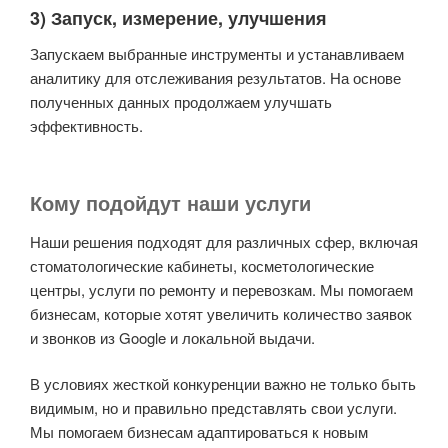
3) Запуск, измерение, улучшения
Запускаем выбранные инструменты и устанавливаем
аналитику для отслеживания результатов. На основе
полученных данных продолжаем улучшать
эффективность.
Кому подойдут наши услуги
Наши решения подходят для различных сфер, включая
стоматологические кабинеты, косметологические
центры, услуги по ремонту и перевозкам. Мы помогаем
бизнесам, которые хотят увеличить количество заявок
и звонков из Google и локальной выдачи.
В условиях жесткой конкуренции важно не только быть
видимым, но и правильно представлять свои услуги.
Мы помогаем бизнесам адаптироваться к новым