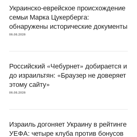
Украинско-еврейское происхождение
семьи Марка Цукерберга:
обнаружены исторические документы
06.08.2026
Российский «Чебурнет» добирается и
до израильтян: «Браузер не доверяет
этому сайту»
06.08.2026
Израиль догоняет Украину в рейтинге
УЕФА: четыре клуба против бонусов