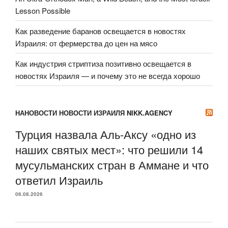
Lesson Possible
Как разведение баранов освещается в новостях
Израиля: от фермерства до цен на мясо
Как индустрия стриптиза позитивно освещается в
новостях Израиля — и почему это не всегда хорошо
НАНОВОСТИ НОВОСТИ ИЗРАИЛЯ NIKK.AGENCY
Турция назвала Аль-Аксу «одно из
наших святых мест»: что решили 14
мусульманских стран в Аммане и что
ответил Израиль
06.08.2026