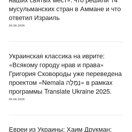
мусульманских стран в Аммане и что
ответил Израиль
06.08.2026
Украинская классика на иврите:
«Всякому городу нрав и права»
Григория Сковороды уже переведена
проектом «Nemala נְמָלָה» в рамках
программы Translate Ukraine 2025.
06.08.2026
Евреи из Украины: Хаим Друкман: