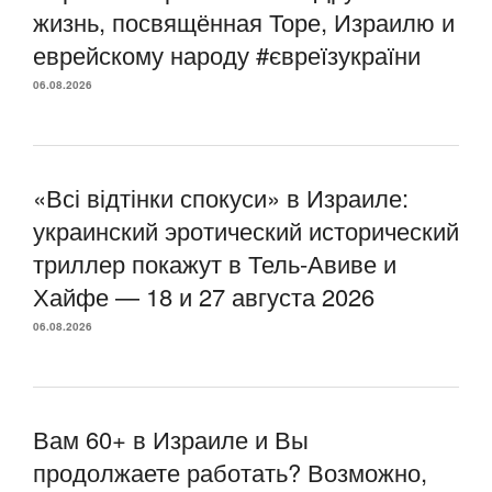
жизнь, посвящённая Торе, Израилю и
еврейскому народу #євреїзукраїни
06.08.2026
«Всі відтінки спокуси» в Израиле:
украинский эротический исторический
триллер покажут в Тель-Авиве и
Хайфе — 18 и 27 августа 2026
06.08.2026
Вам 60+ в Израиле и Вы
продолжаете работать? Возможно,