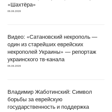
«Шахтёра»
06.08.2026
Видео: «Сатановский некрополь —
один из старейших еврейских
некрополей Украины» — репортаж
украинского тв-канала
06.08.2026
Владимир Жаботинский: Символ
борьбы за еврейскую
государственность и поддержка