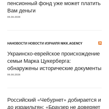
пенсионный фонд уже может платить
Вам деньги
06.08.2026
НАНОВОСТИ НОВОСТИ ИЗРАИЛЯ NIKK.AGENCY
Украинско-еврейское происхождение
семьи Марка Цукерберга:
обнаружены исторические документы
06.08.2026
Российский «Чебурнет» добирается и
до израильтян: «Браузер не доверяет