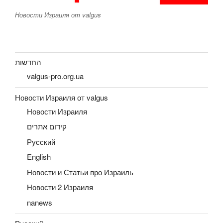
Новости Израиля от valgus
החדשות
valgus-pro.org.ua
Новости Израиля от valgus
Новости Израиля
קידום אתרים
Русский
English
Новости и Статьи про Израиль
Новости 2 Израиля
nanews