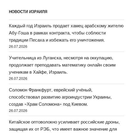
НОВОСТИ ИЗРАИЛЯ
Каждый год Израиль продает хамец арабскому жителю
Абу-Гоша в рамках контракта, чтобы соблюсти
традиции Песаха и избежать его уничтожения.
26.07.2026
Учительница из Луганска, несмотря на оккупацию,
продолжает преподавать математику онлайн своим
ученикам в Хайфе, Израиль.
26.07.2026
Соломон Франкфурт, еврейский учёный,
способствовал развитию агроиндустрии Украины,
создав «Храм Соломона» под Киевом.
26.07.2026
Китайское оптоволокно усиливает российские дроны,
защищая их от РЭБ, что имеет важное значение для