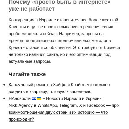
Почему «просто быть в интернете»
уже не работает
Конкуренция в Израиле становится все более жесткой.
Клиенты ищут не просто компании, а решения своих
проблем здесь и сейчас. Например, запросы на
«ремонт кондиционера сегодня» или «косметолог в
Крайот» становятся обычными. Это требует от бизнеса
не только наличия сайта, но и его оптимизации под
актуальные запросы.
Читайте также
Капсульный ремонт в Хайфе и Крайот: что должно
входить в квартиру, готовую к заселению
НАновости
– Новости Израиля и Украины
Nikk.Agency в WhatsApp, Telegram, X и Facebook — про
взаимоотношения двух стран и их историю — что
происходит?