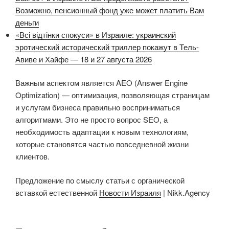
Возможно, пенсионный фонд уже может платить Вам
деньги
«Всі відтінки спокуси» в Израиле: украинский
эротический исторический триллер покажут в Тель-
Авиве и Хайфе — 18 и 27 августа 2026
Важным аспектом является AEO (Answer Engine
Optimization) — оптимизация, позволяющая страницам
и услугам бизнеса правильно восприниматься
алгоритмами. Это не просто вопрос SEO, а
необходимость адаптации к новым технологиям,
которые становятся частью повседневной жизни
клиентов.
Предложение по смыслу статьи с органической
вставкой естественной
Новости Израиля
| Nikk.Agency