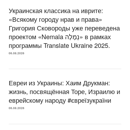
Украинская классика на иврите:
«Всякому городу нрав и права»
Григория Сковороды уже переведена
проектом «Nemala נְמָלָה» в рамках
программы Translate Ukraine 2025.
06.08.2026
Евреи из Украины: Хаим Друкман:
жизнь, посвящённая Торе, Израилю и
еврейскому народу #євреїзукраїни
06.08.2026