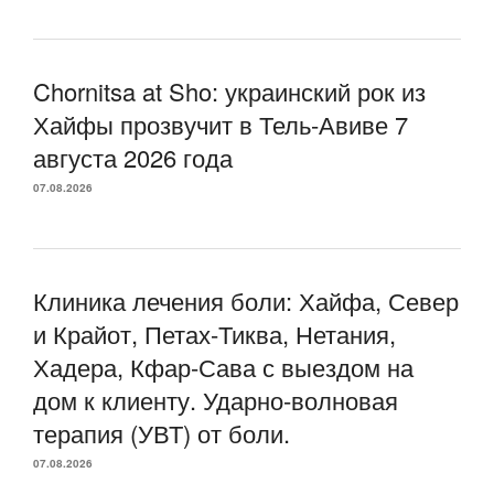
Chornitsa at Sho: украинский рок из
Хайфы прозвучит в Тель-Авиве 7
августа 2026 года
07.08.2026
Клиника лечения боли: Хайфа, Север
и Крайот, Петах-Тиква, Нетания,
Хадера, Кфар-Сава с выездом на
дом к клиенту. Ударно-волновая
терапия (УВТ) от боли.
07.08.2026