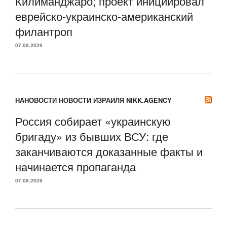
Килиманджаро; проект инициировал
еврейско-украинско-американский
филантроп
07.08.2026
НАНОВОСТИ НОВОСТИ ИЗРАИЛЯ NIKK.AGENCY
Россия собирает «украинскую
бригаду» из бывших ВСУ: где
заканчиваются доказанные факты и
начинается пропаганда
07.08.2026