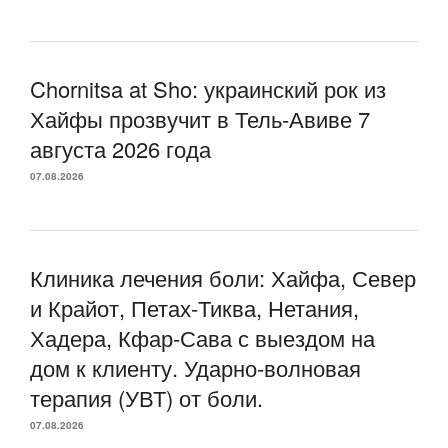
Chornitsa at Sho: украинский рок из
Хайфы прозвучит в Тель-Авиве 7
августа 2026 года
07.08.2026
Клиника лечения боли: Хайфа, Север
и Крайот, Петах-Тиква, Нетания,
Хадера, Кфар-Сава с выездом на
дом к клиенту. Ударно-волновая
терапия (УВТ) от боли.
07.08.2026