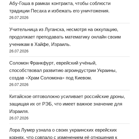
Абу-Гоша в рамках контракта, чтобы соблюсти
традиции Песаха и избежать его уничтожения.
26.07.2026
Учительница из Луганска, несмотря на оккупацию,
продолжает преподавать математику онлайн своим
ученикам в Хайфе, Израиль.
26.07.2026
Соломон Франкфурт, еврейский учёный,
способствовал развитию агроиндустрии Украины,
создав «Храм Соломона» под Киевом.
26.07.2026
Китайское оптоволокно усиливает российские дроны,
защищая их от РЭБ, что имеет важное значение для
Израиля.
26.07.2026
Лора Лумер узнала о своих украинских еврейских
корнях, что совпало с изменением её отношения к