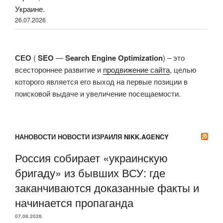
Украине.
26.07.2026
СЕО
(
SEO
—
Search Engine Optimization
) – это
всестороннее развитие и
продвижение сайта
, целью
которого является его выход на первые позиции в
поисковой выдаче и увеличение посещаемости.
НАНОВОСТИ НОВОСТИ ИЗРАИЛЯ NIKK.AGENCY
Россия собирает «украинскую
бригаду» из бывших ВСУ: где
заканчиваются доказанные факты и
начинается пропаганда
07.08.2026