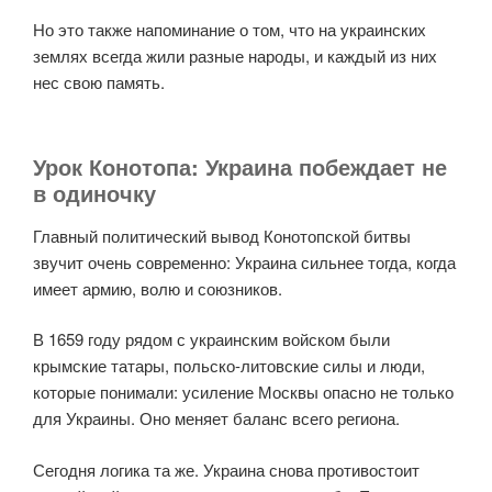
Но это также напоминание о том, что на украинских
землях всегда жили разные народы, и каждый из них
нес свою память.
Урок Конотопа: Украина побеждает не
в одиночку
Главный политический вывод Конотопской битвы
звучит очень современно: Украина сильнее тогда, когда
имеет армию, волю и союзников.
В 1659 году рядом с украинским войском были
крымские татары, польско-литовские силы и люди,
которые понимали: усиление Москвы опасно не только
для Украины. Оно меняет баланс всего региона.
Сегодня логика та же. Украина снова противостоит