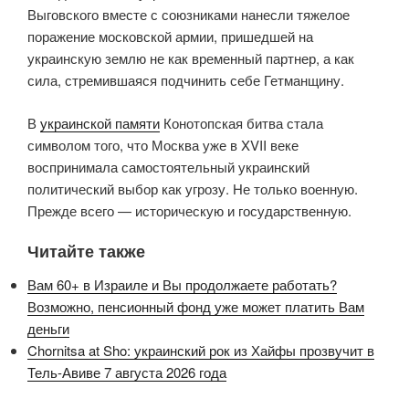
Выговского вместе с союзниками нанесли тяжелое
поражение московской армии, пришедшей на
украинскую землю не как временный партнер, а как
сила, стремившаяся подчинить себе Гетманщину.
В
украинской памяти
Конотопская битва стала
символом того, что Москва уже в XVII веке
воспринимала самостоятельный украинский
политический выбор как угрозу. Не только военную.
Прежде всего — историческую и государственную.
Читайте также
Вам 60+ в Израиле и Вы продолжаете работать?
Возможно, пенсионный фонд уже может платить Вам
деньги
Chornitsa at Sho: украинский рок из Хайфы прозвучит в
Тель-Авиве 7 августа 2026 года