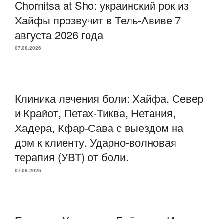
Chornitsa at Sho: украинский рок из
Хайфы прозвучит в Тель-Авиве 7
августа 2026 года
07.08.2026
Клиника лечения боли: Хайфа, Север
и Крайот, Петах-Тиква, Нетания,
Хадера, Кфар-Сава с выездом на
дом к клиенту. Ударно-волновая
терапия (УВТ) от боли.
07.08.2026