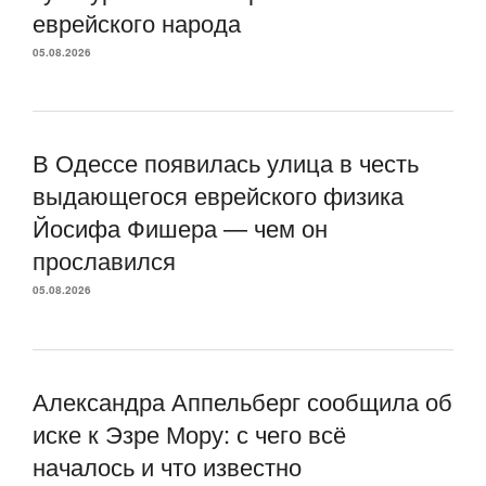
еврейского народа
05.08.2026
В Одессе появилась улица в честь
выдающегося еврейского физика
Йосифа Фишера — чем он
прославился
05.08.2026
Александра Аппельберг сообщила об
иске к Эзре Мору: с чего всё
началось и что известно