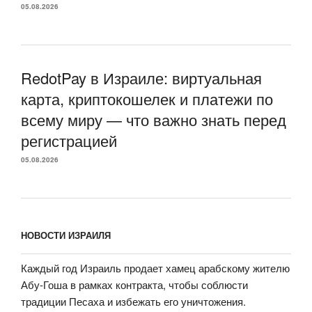
05.08.2026
RedotPay в Израиле: виртуальная
карта, криптокошелек и платежи по
всему миру — что важно знать перед
регистрацией
05.08.2026
НОВОСТИ ИЗРАИЛЯ
Каждый год Израиль продает хамец арабскому жителю
Абу-Гоша в рамках контракта, чтобы соблюсти
традиции Песаха и избежать его уничтожения.