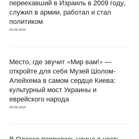
переехавший в Израиль в 2009 году,
служил в армии, работал и стал
политиком
05.08.2026
Место, где звучит «Мир вам!» —
откройте для себя Музей Шолом-
Алейхема в самом сердце Киева:
культурный мост Украины и
еврейского народа
05.08.2026
В Одессе появилась улица в честь