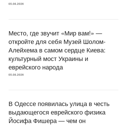
05.08.2026
Место, где звучит «Мир вам!» —
откройте для себя Музей Шолом-
Алейхема в самом сердце Киева:
культурный мост Украины и
еврейского народа
05.08.2026
В Одессе появилась улица в честь
выдающегося еврейского физика
Йосифа Фишера — чем он