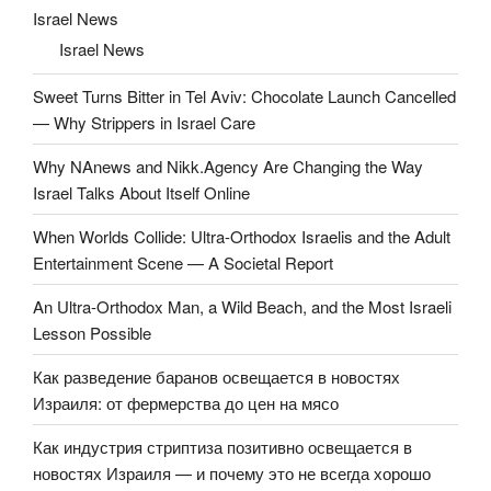
Israel News
Israel News
Sweet Turns Bitter in Tel Aviv: Chocolate Launch Cancelled
— Why Strippers in Israel Care
Why NAnews and Nikk.Agency Are Changing the Way
Israel Talks About Itself Online
When Worlds Collide: Ultra-Orthodox Israelis and the Adult
Entertainment Scene — A Societal Report
An Ultra-Orthodox Man, a Wild Beach, and the Most Israeli
Lesson Possible
Как разведение баранов освещается в новостях
Израиля: от фермерства до цен на мясо
Как индустрия стриптиза позитивно освещается в
новостях Израиля — и почему это не всегда хорошо