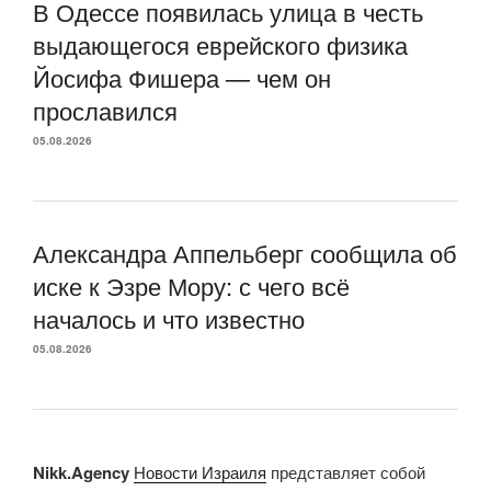
В Одессе появилась улица в честь
выдающегося еврейского физика
Йосифа Фишера — чем он
прославился
05.08.2026
Александра Аппельберг сообщила об
иске к Эзре Мору: с чего всё
началось и что известно
05.08.2026
Nikk.Agency
Новости Израиля
представляет собой