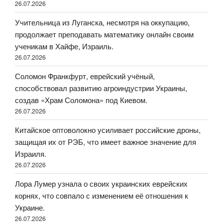
26.07.2026
Учительница из Луганска, несмотря на оккупацию,
продолжает преподавать математику онлайн своим
ученикам в Хайфе, Израиль.
26.07.2026
Соломон Франкфурт, еврейский учёный,
способствовал развитию агроиндустрии Украины,
создав «Храм Соломона» под Киевом.
26.07.2026
Китайское оптоволокно усиливает российские дроны,
защищая их от РЭБ, что имеет важное значение для
Израиля.
26.07.2026
Лора Лумер узнала о своих украинских еврейских
корнях, что совпало с изменением её отношения к
Украине.
26.07.2026