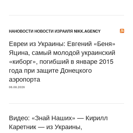
НАНОВОСТИ НОВОСТИ ИЗРАИЛЯ NIKK.AGENCY
Евреи из Украины: Евгений «Беня»
Яцина, самый молодой украинский
«киборг», погибший в январе 2015
года при защите Донецкого
аэропорта
06.08.2026
Видео: «Знай Наших» — Кирилл
Каретник — из Украины,