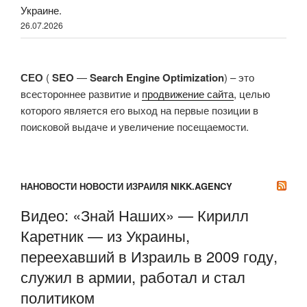
Украине.
26.07.2026
СЕО
(
SEO
—
Search Engine Optimization
) – это
всестороннее развитие и
продвижение сайта
, целью
которого является его выход на первые позиции в
поисковой выдаче и увеличение посещаемости.
НАНОВОСТИ НОВОСТИ ИЗРАИЛЯ NIKK.AGENCY
Видео: «Знай Наших» — Кирилл
Каретник — из Украины,
переехавший в Израиль в 2009 году,
служил в армии, работал и стал
политиком