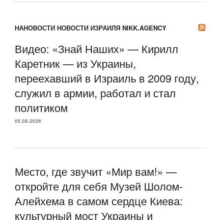
НАНОВОСТИ НОВОСТИ ИЗРАИЛЯ NIKK.AGENCY
Видео: «Знай Наших» — Кирилл
Каретник — из Украины,
переехавший в Израиль в 2009 году,
служил в армии, работал и стал
политиком
05.08.2026
Место, где звучит «Мир вам!» —
откройте для себя Музей Шолом-
Алейхема в самом сердце Киева:
культурный мост Украины и