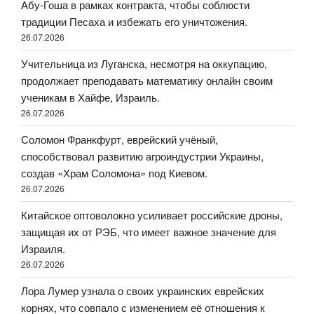
Абу-Гоша в рамках контракта, чтобы соблюсти
традиции Песаха и избежать его уничтожения.
26.07.2026
Учительница из Луганска, несмотря на оккупацию,
продолжает преподавать математику онлайн своим
ученикам в Хайфе, Израиль.
26.07.2026
Соломон Франкфурт, еврейский учёный,
способствовал развитию агроиндустрии Украины,
создав «Храм Соломона» под Киевом.
26.07.2026
Китайское оптоволокно усиливает российские дроны,
защищая их от РЭБ, что имеет важное значение для
Израиля.
26.07.2026
Лора Лумер узнала о своих украинских еврейских
корнях, что совпало с изменением её отношения к