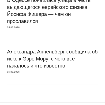
выдающегося еврейского физика
Йосифа Фишера — чем он
прославился
05.08.2026
Александра Аппельберг сообщила об
иске к Эзре Мору: с чего всё
началось и что известно
05.08.2026