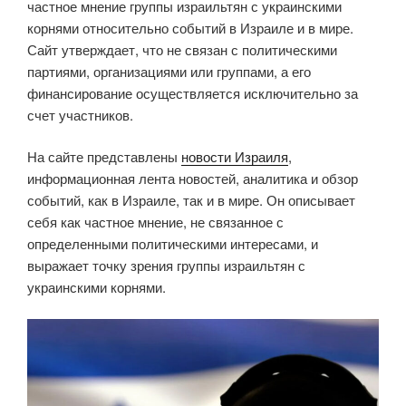
частное мнение группы израильтян с украинскими
корнями относительно событий в Израиле и в мире.
Сайт утверждает, что не связан с политическими
партиями, организациями или группами, а его
финансирование осуществляется исключительно за
счет участников.
На сайте представлены
новости Израиля
,
информационная лента новостей, аналитика и обзор
событий, как в Израиле, так и в мире. Он описывает
себя как частное мнение, не связанное с
определенными политическими интересами, и
выражает точку зрения группы израильтян с
украинскими корнями.