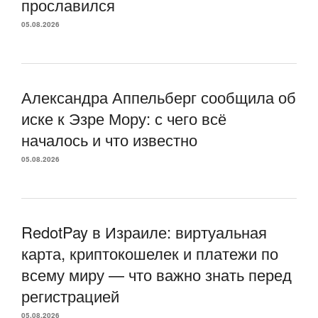
прославился
05.08.2026
Александра Аппельберг сообщила об
иске к Эзре Мору: с чего всё
началось и что известно
05.08.2026
RedotPay в Израиле: виртуальная
карта, криптокошелек и платежи по
всему миру — что важно знать перед
регистрацией
05.08.2026