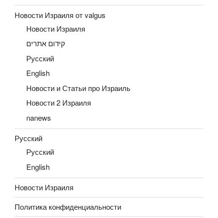
Новости Израиля от valgus
Новости Израиля
קידום אתרים
Русский
English
Новости и Статьи про Израиль
Новости 2 Израиля
nanews
Русский
Русский
English
Новости Израиля
Политика конфиденциальности