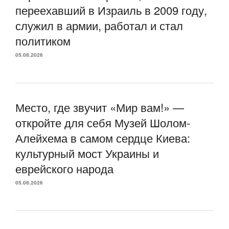
переехавший в Израиль в 2009 году,
служил в армии, работал и стал
политиком
05.08.2026
Место, где звучит «Мир вам!» —
откройте для себя Музей Шолом-
Алейхема в самом сердце Киева:
культурный мост Украины и
еврейского народа
05.08.2026