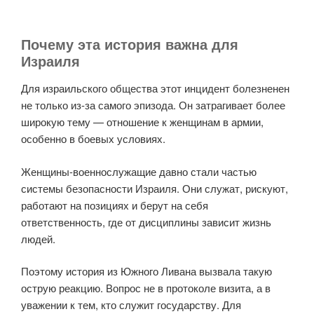
Почему эта история важна для
Израиля
Для израильского общества этот инцидент болезненен
не только из-за самого эпизода. Он затрагивает более
широкую тему — отношение к женщинам в армии,
особенно в боевых условиях.
Женщины-военнослужащие давно стали частью
системы безопасности Израиля. Они служат, рискуют,
работают на позициях и берут на себя
ответственность, где от дисциплины зависит жизнь
людей.
Поэтому история из Южного Ливана вызвала такую
острую реакцию. Вопрос не в протоколе визита, а в
уважении к тем, кто служит государству. Для