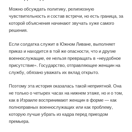
Можно обсуждать политику, религиозную
чувствительность и состав встречи, но есть граница, за
которой объяснения начинают звучать хуже самого
решения.
Если солдатка служит в Южном Ливане, выполняет
приказ и находится в той же опасности, что и другие
военнослужащие, ее нельзя превращать в «неудобное
присутствие». Государство, отправляющее женщин на
службу, обязано уважать их вклад открыто.
Поэтому эта история оказалась такой неприятной. Она
не только о четырех часах на нижнем этаже, но и о том,
как в Израиле воспринимают женщин в форме — как
полноправных военнослужащих или как проблему,
которую лучше убрать из кадра перед приездом
премьера.