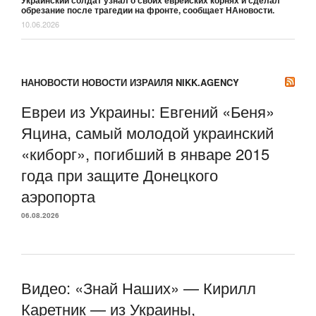
обрезание после трагедии на фронте, сообщает НАновости.
10.06.2026
НАНОВОСТИ НОВОСТИ ИЗРАИЛЯ NIKK.AGENCY
Евреи из Украины: Евгений «Беня»
Яцина, самый молодой украинский
«киборг», погибший в январе 2015
года при защите Донецкого
аэропорта
06.08.2026
Видео: «Знай Наших» — Кирилл
Каретник — из Украины,