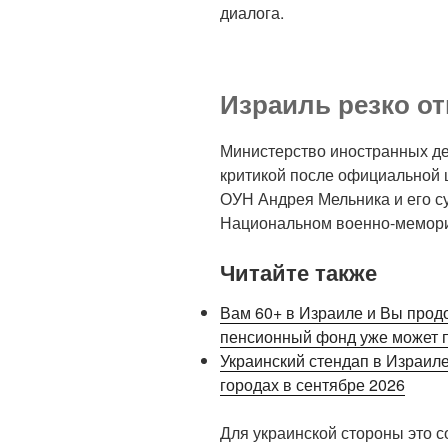
диалога.
Израиль резко от
Министерство иностранных де
критикой после официальной
ОУН Андрея Мельника и его с
Национальном военно-мемори
Читайте также
Вам 60+ в Израиле и Вы прод
пенсионный фонд уже может п
Украинский стендап в Израиле
городах в сентябре 2026
Для украинской стороны это 