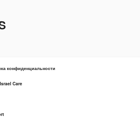
S
ка конфиденциальности
Israel Care
rt