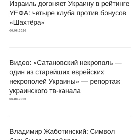
Израиль догоняет Украину в рейтинге
УЕФА: четыре клуба против бонусов
«Шахтёра»
06.08.2026
Видео: «Сатановский некрополь —
один из старейших еврейских
некрополей Украины» — репортаж
украинского тв-канала
06.08.2026
Владимир Жаботинский: Символ