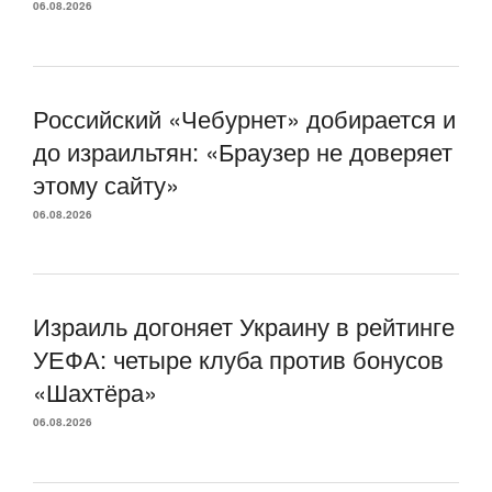
06.08.2026
Российский «Чебурнет» добирается и
до израильтян: «Браузер не доверяет
этому сайту»
06.08.2026
Израиль догоняет Украину в рейтинге
УЕФА: четыре клуба против бонусов
«Шахтёра»
06.08.2026