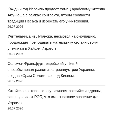
Каждый год Израиль продает хамец арабскому жителю
Абу-Гоша в рамках контракта, чтобы соблюсти
традиции Песаха и избежать его уничтожения.
26.07.2026
Учительница из Луганска, несмотря на оккупацию,
продолжает преподавать математику онлайн своим
ученикам в Хайфе, Израиль.
26.07.2026
Соломон Франкфурт, еврейский учёный,
способствовал развитию агроиндустрии Украины,
создав «Храм Соломона» под Киевом.
26.07.2026
Китайское оптоволокно усиливает российские дроны,
защищая их от РЭБ, что имеет важное значение для
Израиля.
26.07.2026