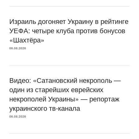
Израиль догоняет Украину в рейтинге
УЕФА: четыре клуба против бонусов
«Шахтёра»
06.08.2026
Видео: «Сатановский некрополь —
один из старейших еврейских
некрополей Украины» — репортаж
украинского тв-канала
06.08.2026