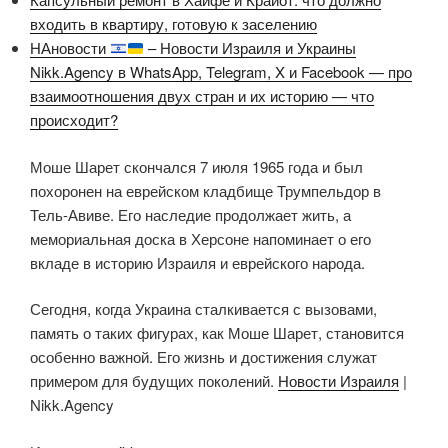
входить в квартиру, готовую к заселению
НАновости
– Новости Израиля и Украины
Nikk.Agency в WhatsApp, Telegram, X и Facebook — про
взаимоотношения двух стран и их историю — что
происходит?
Моше Шарет скончался 7 июля 1965 года и был
похоронен на еврейском кладбище Трумпельдор в
Тель-Авиве. Его наследие продолжает жить, а
мемориальная доска в Херсоне напоминает о его
вкладе в историю Израиля и еврейского народа.
Сегодня, когда Украина сталкивается с вызовами,
память о таких фигурах, как Моше Шарет, становится
особенно важной. Его жизнь и достижения служат
примером для будущих поколений.
Новости Израиля
|
Nikk.Agency