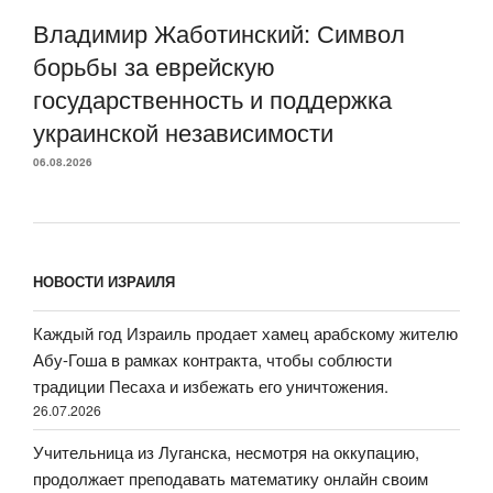
Владимир Жаботинский: Символ
борьбы за еврейскую
государственность и поддержка
украинской независимости
06.08.2026
НОВОСТИ ИЗРАИЛЯ
Каждый год Израиль продает хамец арабскому жителю
Абу-Гоша в рамках контракта, чтобы соблюсти
традиции Песаха и избежать его уничтожения.
26.07.2026
Учительница из Луганска, несмотря на оккупацию,
продолжает преподавать математику онлайн своим