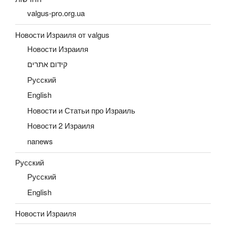
valgus-pro.org.ua
Новости Израиля от valgus
Новости Израиля
קידום אתרים
Русский
English
Новости и Статьи про Израиль
Новости 2 Израиля
nanews
Русский
Русский
English
Новости Израиля