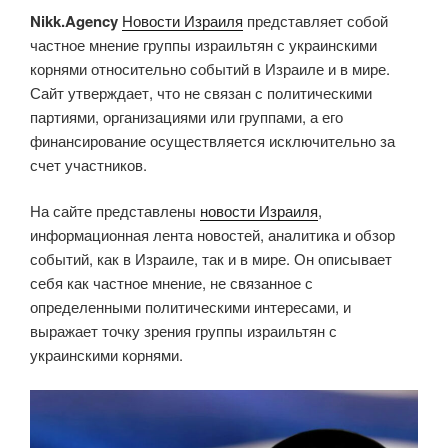
Nikk.Agency
Новости Израиля
представляет собой
частное мнение группы израильтян с украинскими
корнями относительно событий в Израиле и в мире.
Сайт утверждает, что не связан с политическими
партиями, организациями или группами, а его
финансирование осуществляется исключительно за
счет участников.
На сайте представлены
новости Израиля
,
информационная лента новостей, аналитика и обзор
событий, как в Израиле, так и в мире. Он описывает
себя как частное мнение, не связанное с
определенными политическими интересами, и
выражает точку зрения группы израильтян с
украинскими корнями.