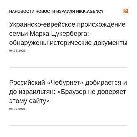
НАНОВОСТИ НОВОСТИ ИЗРАИЛЯ NIKK.AGENCY
Украинско-еврейское происхождение
семьи Марка Цукерберга:
обнаружены исторические документы
06.08.2026
Российский «Чебурнет» добирается и
до израильтян: «Браузер не доверяет
этому сайту»
06.08.2026