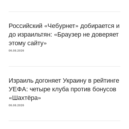
Российский «Чебурнет» добирается и
до израильтян: «Браузер не доверяет
этому сайту»
06.08.2026
Израиль догоняет Украину в рейтинге
УЕФА: четыре клуба против бонусов
«Шахтёра»
06.08.2026