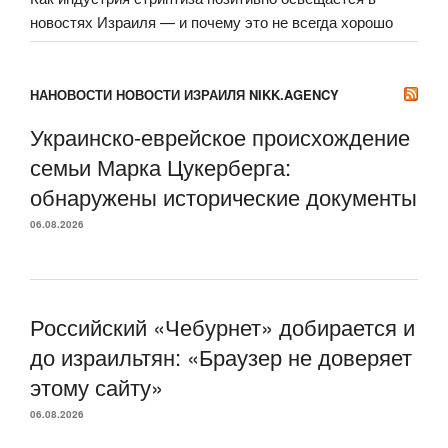
новостях Израиля — и почему это не всегда хорошо
НАНОВОСТИ НОВОСТИ ИЗРАИЛЯ NIKK.AGENCY
Украинско-еврейское происхождение
семьи Марка Цукерберга:
обнаружены исторические документы
06.08.2026
Российский «Чебурнет» добирается и
до израильтян: «Браузер не доверяет
этому сайту»
06.08.2026