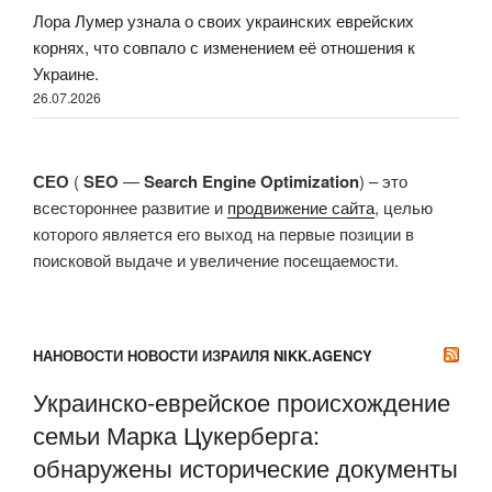
Лора Лумер узнала о своих украинских еврейских
корнях, что совпало с изменением её отношения к
Украине.
26.07.2026
СЕО
(
SEO
—
Search Engine Optimization
) – это
всестороннее развитие и
продвижение сайта
, целью
которого является его выход на первые позиции в
поисковой выдаче и увеличение посещаемости.
НАНОВОСТИ НОВОСТИ ИЗРАИЛЯ NIKK.AGENCY
Украинско-еврейское происхождение
семьи Марка Цукерберга:
обнаружены исторические документы