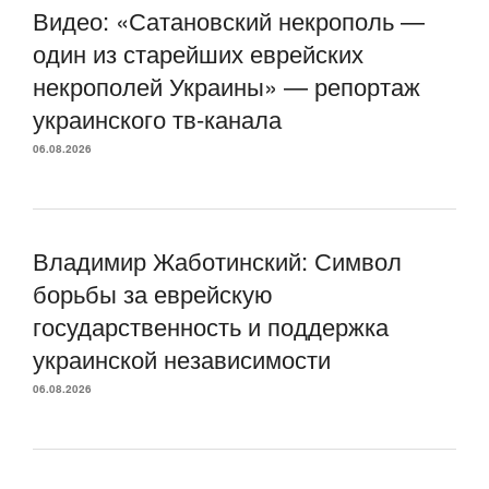
Видео: «Сатановский некрополь —
один из старейших еврейских
некрополей Украины» — репортаж
украинского тв-канала
06.08.2026
Владимир Жаботинский: Символ
борьбы за еврейскую
государственность и поддержка
украинской независимости
06.08.2026