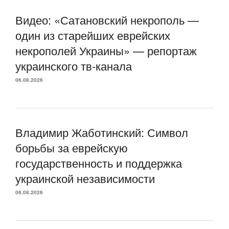
Видео: «Сатановский некрополь —
один из старейших еврейских
некрополей Украины» — репортаж
украинского тв-канала
06.08.2026
Владимир Жаботинский: Символ
борьбы за еврейскую
государственность и поддержка
украинской независимости
06.08.2026