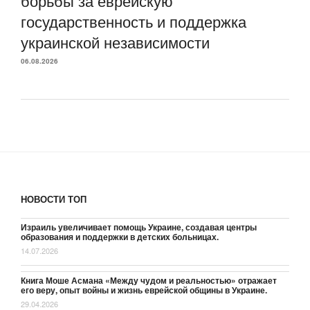
борьбы за еврейскую
государственность и поддержка
украинской независимости
06.08.2026
НОВОСТИ ТОП
Израиль увеличивает помощь Украине, создавая центры
образования и поддержки в детских больницах.
14.07.2026
Книга Моше Асмана «Между чудом и реальностью» отражает
его веру, опыт войны и жизнь еврейской общины в Украине.
29.04.2026