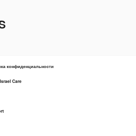
S
ка конфиденциальности
Israel Care
rt