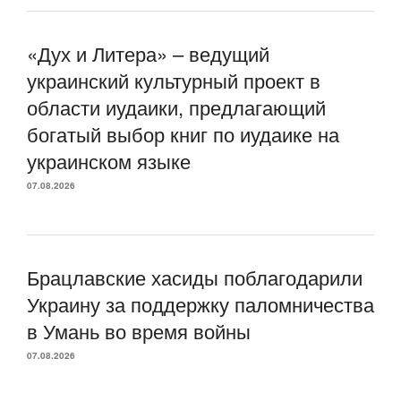
«Дух и Литера» – ведущий
украинский культурный проект в
области иудаики, предлагающий
богатый выбор книг по иудаике на
украинском языке
07.08.2026
Брацлавские хасиды поблагодарили
Украину за поддержку паломничества
в Умань во время войны
07.08.2026