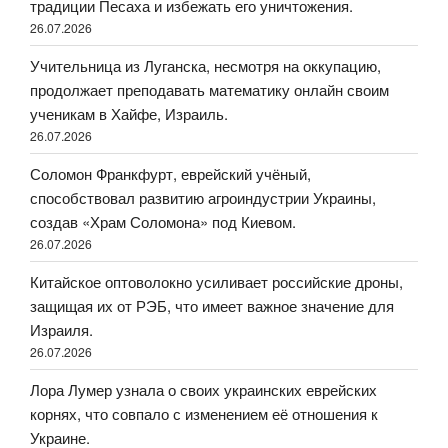
традиции Песаха и избежать его уничтожения.
26.07.2026
Учительница из Луганска, несмотря на оккупацию,
продолжает преподавать математику онлайн своим
ученикам в Хайфе, Израиль.
26.07.2026
Соломон Франкфурт, еврейский учёный,
способствовал развитию агроиндустрии Украины,
создав «Храм Соломона» под Киевом.
26.07.2026
Китайское оптоволокно усиливает российские дроны,
защищая их от РЭБ, что имеет важное значение для
Израиля.
26.07.2026
Лора Лумер узнала о своих украинских еврейских
корнях, что совпало с изменением её отношения к
Украине.