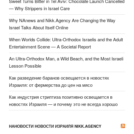
Sweet Turns Bitter in Tel Aviv: Chocolate Launch Cancelled
— Why Strippers in Israel Care
Why NAnews and Nikk.Agency Are Changing the Way
Israel Talks About Itself Online
When Worlds Collide: Ultra-Orthodox Israelis and the Adult
Entertainment Scene — A Societal Report
An Ultra-Orthodox Man, a Wild Beach, and the Most Israeli
Lesson Possible
Как разведение баранов освещается в новостях
Израиля: от фермерства до цен на мясо
Как индустрия стриптиза позитивно освещается в
новостях Израиля — и почему это не всегда хорошо
НАНОВОСТИ НОВОСТИ ИЗРАИЛЯ NIKK.AGENCY