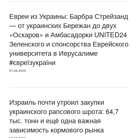
Евреи из Украины: Барбра Стрейзанд
— от украинских Бережан до двух
«Оскаров» и Амбасадорки UNITED24
Зеленского и спонсорства Еврейского
университета в Иерусалиме
#євреїзукраїни
07.08.2026
Израиль почти утроил закупки
украинского рапсового шрота: 64,7
тыс. тонн и ещё одна важная
зависимость кормового рынка