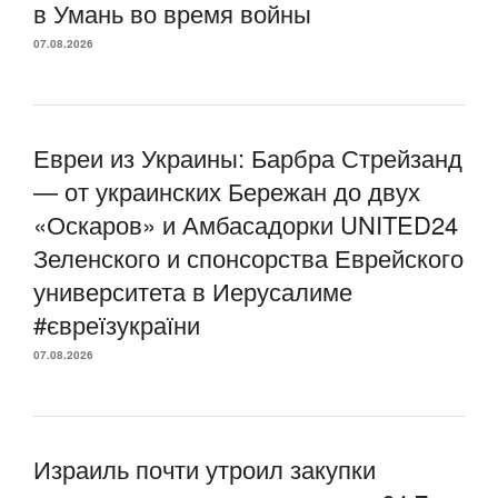
в Умань во время войны
07.08.2026
Евреи из Украины: Барбра Стрейзанд
— от украинских Бережан до двух
«Оскаров» и Амбасадорки UNITED24
Зеленского и спонсорства Еврейского
университета в Иерусалиме
#євреїзукраїни
07.08.2026
Израиль почти утроил закупки