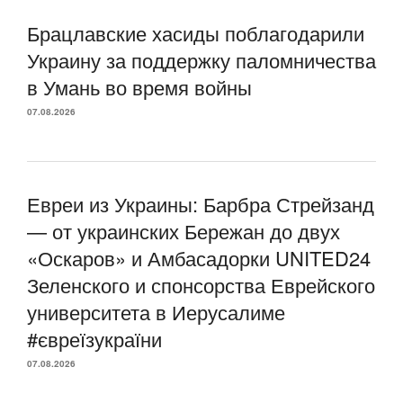
Брацлавские хасиды поблагодарили
Украину за поддержку паломничества
в Умань во время войны
07.08.2026
Евреи из Украины: Барбра Стрейзанд
— от украинских Бережан до двух
«Оскаров» и Амбасадорки UNITED24
Зеленского и спонсорства Еврейского
университета в Иерусалиме
#євреїзукраїни
07.08.2026