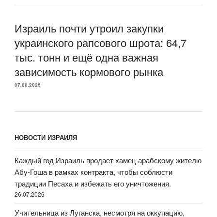
Израиль почти утроил закупки
украинского рапсового шрота: 64,7
тыс. тонн и ещё одна важная
зависимость кормового рынка
07.08.2026
НОВОСТИ ИЗРАИЛЯ
Каждый год Израиль продает хамец арабскому жителю
Абу-Гоша в рамках контракта, чтобы соблюсти
традиции Песаха и избежать его уничтожения.
26.07.2026
Учительница из Луганска, несмотря на оккупацию,