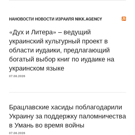
НАНОВОСТИ НОВОСТИ ИЗРАИЛЯ NIKK.AGENCY
«Дух и Литера» – ведущий
украинский культурный проект в
области иудаики, предлагающий
богатый выбор книг по иудаике на
украинском языке
07.08.2026
Брацлавские хасиды поблагодарили
Украину за поддержку паломничества
в Умань во время войны
07.08.2026