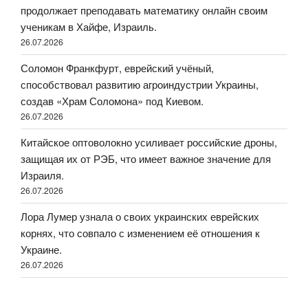
продолжает преподавать математику онлайн своим
ученикам в Хайфе, Израиль.
26.07.2026
Соломон Франкфурт, еврейский учёный,
способствовал развитию агроиндустрии Украины,
создав «Храм Соломона» под Киевом.
26.07.2026
Китайское оптоволокно усиливает российские дроны,
защищая их от РЭБ, что имеет важное значение для
Израиля.
26.07.2026
Лора Лумер узнала о своих украинских еврейских
корнях, что совпало с изменением её отношения к
Украине.
26.07.2026