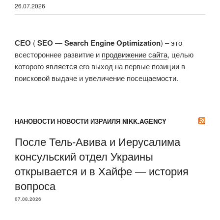
26.07.2026
СЕО
(
SEO
—
Search Engine Optimization
) – это
всестороннее развитие и
продвижение сайта
, целью
которого является его выход на первые позиции в
поисковой выдаче и увеличение посещаемости.
НАНОВОСТИ НОВОСТИ ИЗРАИЛЯ NIKK.AGENCY
После Тель-Авива и Иерусалима
консульский отдел Украины
открывается и в Хайфе — история
вопроса
07.08.2026