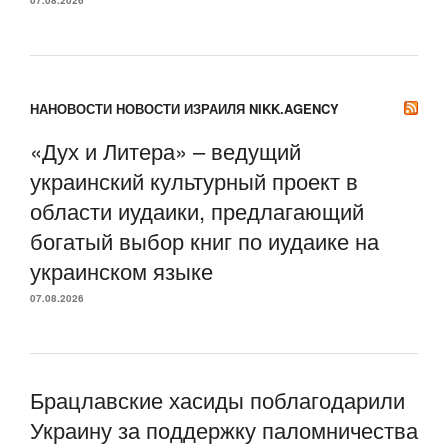
07.08.2026
НАНОВОСТИ НОВОСТИ ИЗРАИЛЯ NIKK.AGENCY
«Дух и Литера» – ведущий
украинский культурный проект в
области иудаики, предлагающий
богатый выбор книг по иудаике на
украинском языке
07.08.2026
Брацлавские хасиды поблагодарили
Украину за поддержку паломничества