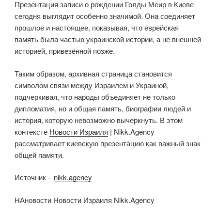
Презентация записи о рождении Голды Меир в Киеве
сегодня выглядит особенно значимой. Она соединяет
прошлое и настоящее, показывая, что еврейская
память была частью украинской истории, а не внешней
историей, привезённой позже.
Таким образом, архивная страница становится
символом связи между Израилем и Украиной,
подчеркивая, что народы объединяет не только
дипломатия, но и общая память, биографии людей и
история, которую невозможно вычеркнуть. В этом
контексте
Новости Израиля
| Nikk.Agency
рассматривает киевскую презентацию как важный знак
общей памяти.
Источник –
nikk.agency
НАновости Новости Израиля Nikk.Agency