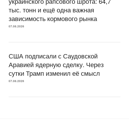
украинского рапсового шрота: 64,7
тыс. тонн и ещё одна важная
зависимость кормового рынка
07.08.2026
США подписали с Саудовской
Аравией ядерную сделку. Через
сутки Трамп изменил её смысл
07.08.2026