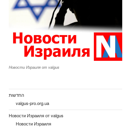
Новости Израиля от valgus
החדשות
valgus-pro.org.ua
Новости Израиля от valgus
Новости Израиля