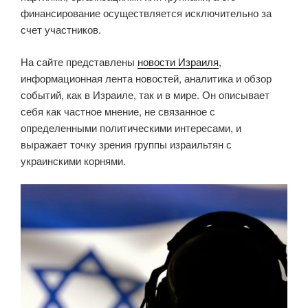
финансирование осуществляется исключительно за
счет участников.
На сайте представлены
новости Израиля
,
информационная лента новостей, аналитика и обзор
событий, как в Израиле, так и в мире. Он описывает
себя как частное мнение, не связанное с
определенными политическими интересами, и
выражает точку зрения группы израильтян с
украинскими корнями.