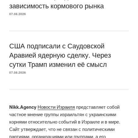
зависимость кормового рынка
07.08.2026
США подписали с Саудовской
Аравией ядерную сделку. Через
сутки Трамп изменил её смысл
07.08.2026
Nikk.Agency
Новости Израиля
представляет собой
частное мнение группы израильтян с украинскими
корнями относительно событий в Израиле и в мире.
Сайт утверждает, что не связан с политическими
партиями, организациями или группами, а его