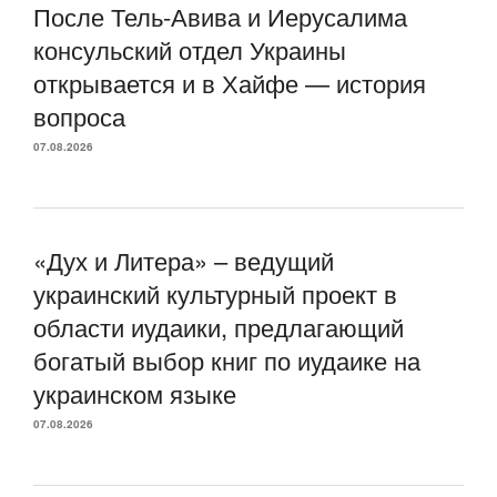
После Тель-Авива и Иерусалима
консульский отдел Украины
открывается и в Хайфе — история
вопроса
07.08.2026
«Дух и Литера» – ведущий
украинский культурный проект в
области иудаики, предлагающий
богатый выбор книг по иудаике на
украинском языке
07.08.2026