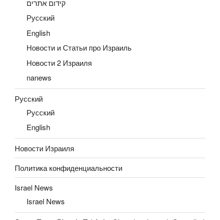
קידום אתרים
Русский
English
Новости и Статьи про Израиль
Новости 2 Израиля
nanews
Русский
Русский
English
Новости Израиля
Политика конфиденциальности
Israel News
Israel News