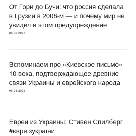
От Гори до Бучи: что россия сделала
в Грузии в 2008-м — и почему мир не
увидел в этом предупреждение
08.08.2026
Вспоминаем про «Киевское письмо»
10 века, подтверждающее древние
связи Украины и еврейского народа
08.08.2026
Евреи из Украины: Стивен Спилберг
#євреїзукраїни