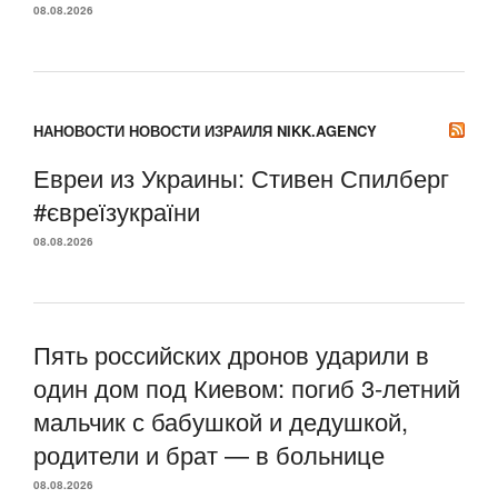
08.08.2026
НАНОВОСТИ НОВОСТИ ИЗРАИЛЯ NIKK.AGENCY
Евреи из Украины: Стивен Спилберг
#євреїзукраїни
08.08.2026
Пять российских дронов ударили в
один дом под Киевом: погиб 3-летний
мальчик с бабушкой и дедушкой,
родители и брат — в больнице
08.08.2026