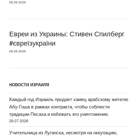
08.08.2026
Евреи из Украины: Стивен Спилберг
#євреїзукраїни
08.08.2026
НОВОСТИ ИЗРАИЛЯ
Каждый год Израиль продает хамец арабскому жителю
Абу-Гоша в рамках контракта, чтобы соблюсти
традиции Песаха и избежать его уничтожения.
26.07.2026
Учительница из Луганска, несмотря на оккупацию,