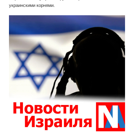
украинскими корнями.