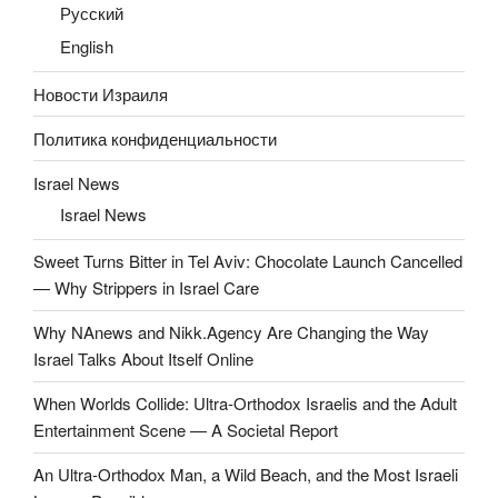
Русский
English
Новости Израиля
Политика конфиденциальности
Israel News
Israel News
Sweet Turns Bitter in Tel Aviv: Chocolate Launch Cancelled
— Why Strippers in Israel Care
Why NAnews and Nikk.Agency Are Changing the Way
Israel Talks About Itself Online
When Worlds Collide: Ultra-Orthodox Israelis and the Adult
Entertainment Scene — A Societal Report
An Ultra-Orthodox Man, a Wild Beach, and the Most Israeli