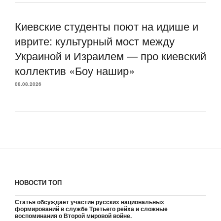
Киевские студенты поют на идише и
иврите: культурный мост между
Украиной и Израилем — про киевский
коллектив «Боу нашир»
08.08.2026
НОВОСТИ ТОП
Статья обсуждает участие русских национальных
формирований в службе Третьего рейха и сложные
воспоминания о Второй мировой войне.