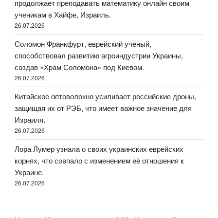
продолжает преподавать математику онлайн своим
ученикам в Хайфе, Израиль.
26.07.2026
Соломон Франкфурт, еврейский учёный,
способствовал развитию агроиндустрии Украины,
создав «Храм Соломона» под Киевом.
26.07.2026
Китайское оптоволокно усиливает российские дроны,
защищая их от РЭБ, что имеет важное значение для
Израиля.
26.07.2026
Лора Лумер узнала о своих украинских еврейских
корнях, что совпало с изменением её отношения к
Украине.
26.07.2026