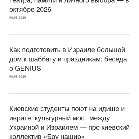
октябре 2026
08.08.2026
Как подготовить в Израиле большой
дом к шаббату и праздникам: беседа
о GENIUS
08.08.2026
Киевские студенты поют на идише и
иврите: культурный мост между
Украиной и Израилем — про киевский
коллектив «Боу нашир»