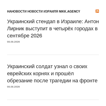
НАНОВОСТИ НОВОСТИ ИЗРАИЛЯ NIKK.AGENCY
Украинский стендап в Израиле: Антон
Лирник выступит в четырёх городах в
сентябре 2026
08.08.2026
Украинский солдат узнал о своих
еврейских корнях и прошёл
обрезание после трагедии на фронте
08.08.2026