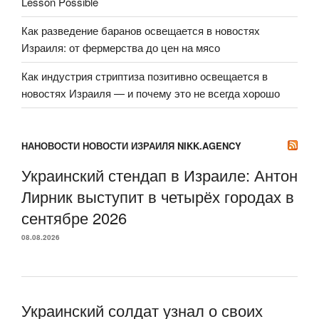
Lesson Possible
Как разведение баранов освещается в новостях
Израиля: от фермерства до цен на мясо
Как индустрия стриптиза позитивно освещается в
новостях Израиля — и почему это не всегда хорошо
НАНОВОСТИ НОВОСТИ ИЗРАИЛЯ NIKK.AGENCY
Украинский стендап в Израиле: Антон
Лирник выступит в четырёх городах в
сентябре 2026
08.08.2026
Украинский солдат узнал о своих