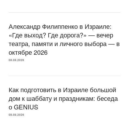
Александр Филиппенко в Израиле:
«Где выход? Где дорога?» — вечер
театра, памяти и личного выбора — в
октябре 2026
08.08.2026
Как подготовить в Израиле большой
дом к шаббату и праздникам: беседа
о GENIUS
08.08.2026