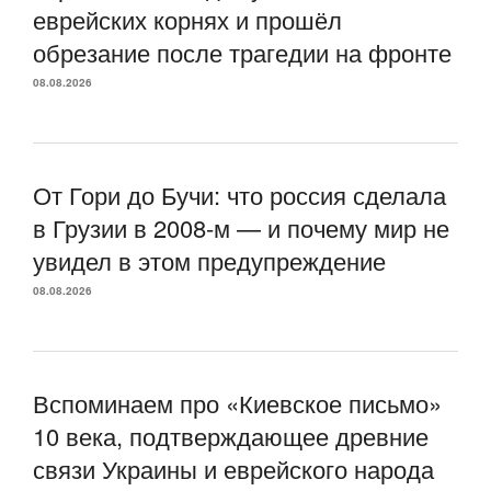
еврейских корнях и прошёл
обрезание после трагедии на фронте
08.08.2026
От Гори до Бучи: что россия сделала
в Грузии в 2008-м — и почему мир не
увидел в этом предупреждение
08.08.2026
Вспоминаем про «Киевское письмо»
10 века, подтверждающее древние
связи Украины и еврейского народа