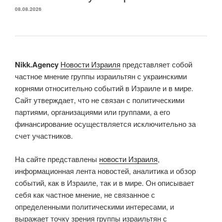
08.08.2026
Nikk.Agency
Новости Израиля
представляет собой
частное мнение группы израильтян с украинскими
корнями относительно событий в Израиле и в мире.
Сайт утверждает, что не связан с политическими
партиями, организациями или группами, а его
финансирование осуществляется исключительно за
счет участников.
На сайте представлены
новости Израиля
,
информационная лента новостей, аналитика и обзор
событий, как в Израиле, так и в мире. Он описывает
себя как частное мнение, не связанное с
определенными политическими интересами, и
выражает точку зрения группы израильтян с