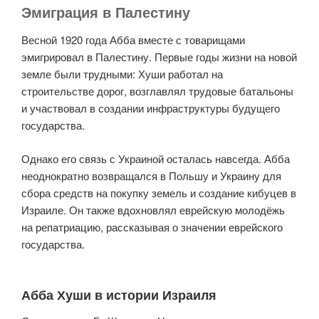
Эмиграция в Палестину
Весной 1920 года Абба вместе с товарищами
эмигрировал в Палестину. Первые годы жизни на новой
земле были трудными: Хуши работал на
строительстве дорог, возглавлял трудовые батальоны
и участвовал в создании инфраструктуры будущего
государства.
Однако его связь с Украиной осталась навсегда. Абба
неоднократно возвращался в Польшу и Украину для
сбора средств на покупку земель и создание кибуцев в
Израиле. Он также вдохновлял еврейскую молодёжь
на репатриацию, рассказывая о значении еврейского
государства.
Абба Хуши в истории Израиля