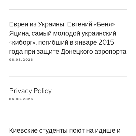
Евреи из Украины: Евгений «Беня»
Яцина, самый молодой украинский
«киборг», погибший в январе 2015
года при защите Донецкого аэропорта
06.08.2026
Privacy Policy
06.08.2026
Киевские студенты поют на идише и