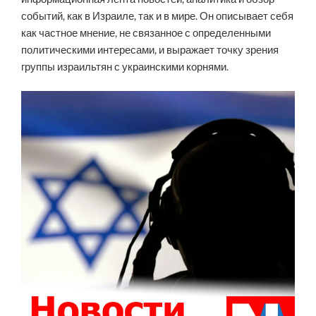
событий, как в Израиле, так и в мире. Он описывает себя
как частное мнение, не связанное с определенными
политическими интересами, и выражает точку зрения
группы израильтян с украинскими корнями.