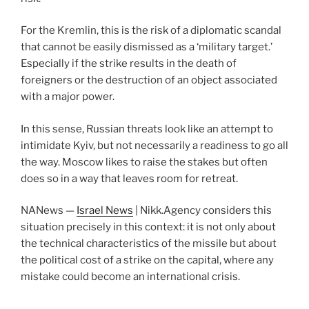
For the Kremlin, this is the risk of a diplomatic scandal
that cannot be easily dismissed as a ‘military target.’
Especially if the strike results in the death of
foreigners or the destruction of an object associated
with a major power.
In this sense, Russian threats look like an attempt to
intimidate Kyiv, but not necessarily a readiness to go all
the way. Moscow likes to raise the stakes but often
does so in a way that leaves room for retreat.
NANews —
Israel News
| Nikk.Agency considers this
situation precisely in this context: it is not only about
the technical characteristics of the missile but about
the political cost of a strike on the capital, where any
mistake could become an international crisis.