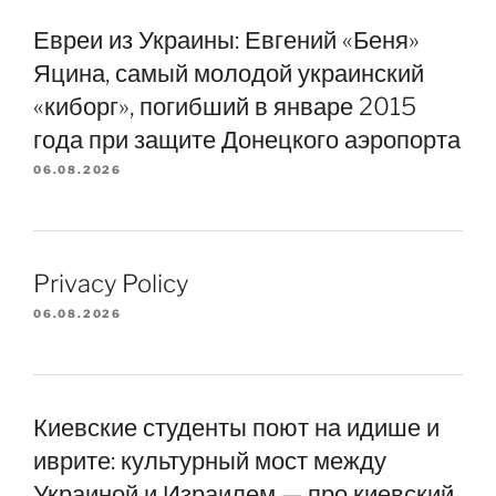
Евреи из Украины: Евгений «Беня»
Яцина, самый молодой украинский
«киборг», погибший в январе 2015
года при защите Донецкого аэропорта
06.08.2026
Privacy Policy
06.08.2026
Киевские студенты поют на идише и
иврите: культурный мост между
Украиной и Израилем — про киевский