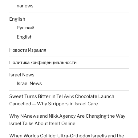
nanews
English
Русский
English
Новости Израиля
Политика конфиденциальности
Israel News
Israel News
Sweet Turns Bitter in Tel Aviv: Chocolate Launch
Cancelled — Why Strippers in Israel Care
Why NAnews and Nikk.Agency Are Changing the Way
Israel Talks About Itself Online
When Worlds Collide: Ultra-Orthodox Israelis and the