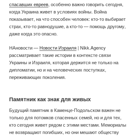
спасавших евреев
, особенно важно говорить сегодня,
когда Украина живет в условиях войны. Война
показывает, на что способен человек: кто-то выбирает
страх, кто-то равнодушие, а кто-то — помощь другому,
даже когда это опасно.
НАновости —
Новости Израиля
| Nikk.Agency
рассматривает такие истории в контексте связи
Украины и Израиля, которая держится не только на
дипломатии, но и на человеческих поступках,
переживающих поколения.
Памятник как знак для живых
Будущий памятник в Каменце-Подольском важен не
только для потомков спасенных семей, но и для тех,
кто сегодня живет рядом с этими местами. Мемориалы
не возвращают погибших, но они мешают обществу