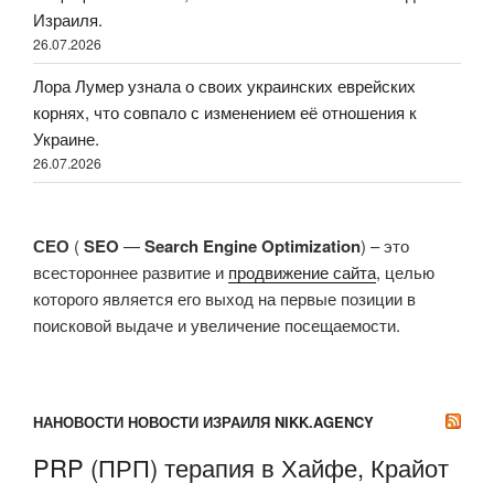
Израиля.
26.07.2026
Лора Лумер узнала о своих украинских еврейских
корнях, что совпало с изменением её отношения к
Украине.
26.07.2026
СЕО
(
SEO
—
Search Engine Optimization
) – это
всестороннее развитие и
продвижение сайта
, целью
которого является его выход на первые позиции в
поисковой выдаче и увеличение посещаемости.
НАНОВОСТИ НОВОСТИ ИЗРАИЛЯ NIKK.AGENCY
PRP (ПРП) терапия в Хайфе, Крайот