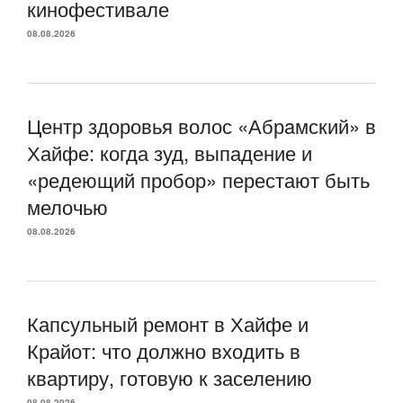
кинофестивале
08.08.2026
Центр здоровья волос «Абрaмский» в
Хайфе: когда зуд, выпадение и
«редеющий пробор» перестают быть
мелочью
08.08.2026
Капсульный ремонт в Хайфе и
Крайот: что должно входить в
квартиру, готовую к заселению
08.08.2026