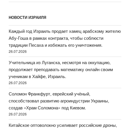
НОВОСТИ ИЗРАИЛЯ
Каждый год Израиль продает хамец арабскому жителю
Абу-Гоша в рамках контракта, чтобы соблюсти
традиции Песаха и избежать его уничтожения.
26.07.2026
Учительница из Луганска, несмотря на оккупацию,
продолжает преподавать математику онлайн своим
ученикам в Хайфе, Израиль.
26.07.2026
Соломон Франкфурт, еврейский учёный,
способствовал развитию агроиндустрии Украины,
создав «Храм Соломона» под Киевом.
26.07.2026
Китайское оптоволокно усиливает российские дроны,