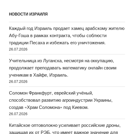
НОВОСТИ ИЗРАИЛЯ
Каждый год Израиль продает хамец арабскому жителю
Абу-Гоша в рамках контракта, чтобы соблюсти
традиции Песаха и избежать его уничтожения.
26.07.2026
Учительница из Луганска, несмотря на оккупацию,
продолжает преподавать математику онлайн своим
ученикам в Хайфе, Израиль.
26.07.2026
Соломон Франкфурт, еврейский учёный,
способствовал развитию агроиндустрии Украины,
создав «Храм Соломона» под Киевом.
26.07.2026
Китайское оптоволокно усиливает российские дроны,
защищая их от РЭБ, что имеет важное значение для