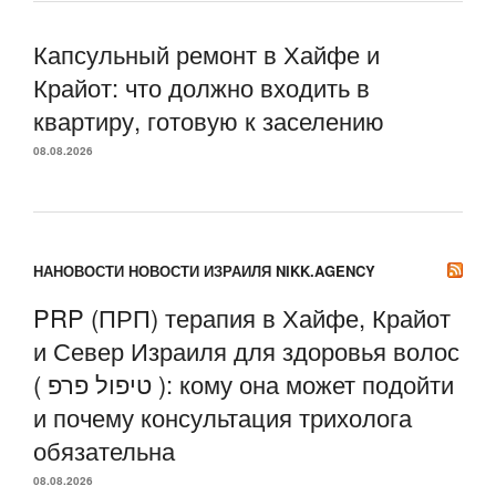
Капсульный ремонт в Хайфе и
Крайот: что должно входить в
квартиру, готовую к заселению
08.08.2026
НАНОВОСТИ НОВОСТИ ИЗРАИЛЯ NIKK.AGENCY
PRP (ПРП) терапия в Хайфе, Крайот
и Север Израиля для здоровья волос
( טיפול פרפ ): кому она может подойти
и почему консультация трихолога
обязательна
08.08.2026