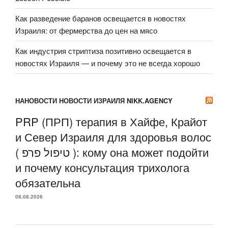
Как разведение баранов освещается в новостях
Израиля: от фермерства до цен на мясо
Как индустрия стриптиза позитивно освещается в
новостях Израиля — и почему это не всегда хорошо
НАНОВОСТИ НОВОСТИ ИЗРАИЛЯ NIKK.AGENCY
PRP (ПРП) терапия в Хайфе, Крайот
и Север Израиля для здоровья волос
( טיפול פרפ ): кому она может подойти
и почему консультация трихолога
обязательна
08.08.2026