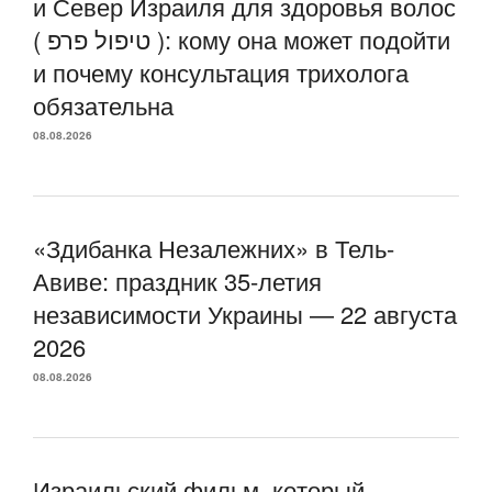
и Север Израиля для здоровья волос
( טיפול פרפ ): кому она может подойти
и почему консультация трихолога
обязательна
08.08.2026
«Здибанка Незалежних» в Тель-
Авиве: праздник 35-летия
независимости Украины — 22 августа
2026
08.08.2026
Израильский фильм, который