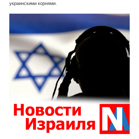
украинскими корнями.