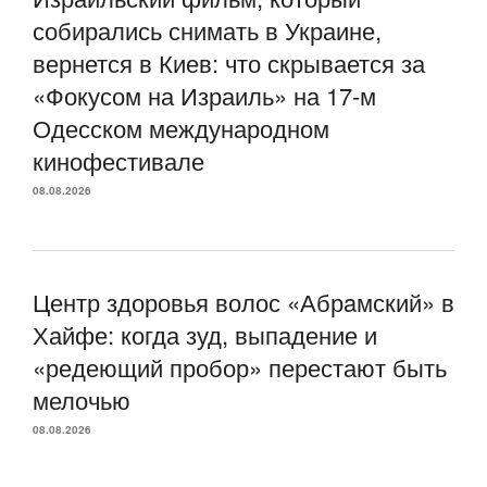
собирались снимать в Украине,
вернется в Киев: что скрывается за
«Фокусом на Израиль» на 17-м
Одесском международном
кинофестивале
08.08.2026
Центр здоровья волос «Абрaмский» в
Хайфе: когда зуд, выпадение и
«редеющий пробор» перестают быть
мелочью
08.08.2026