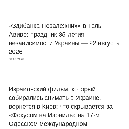
«Здибанка Незалежних» в Тель-
Авиве: праздник 35-летия
независимости Украины — 22 августа
2026
08.08.2026
Израильский фильм, который
собирались снимать в Украине,
вернется в Киев: что скрывается за
«Фокусом на Израиль» на 17-м
Одесском международном