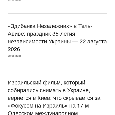
«Здибанка Незалежних» в Тель-
Авиве: праздник 35-летия
независимости Украины — 22 августа
2026
08.08.2026
Израильский фильм, который
собирались снимать в Украине,
вернется в Киев: что скрывается за
«Фокусом на Израиль» на 17-м
Одесском международном