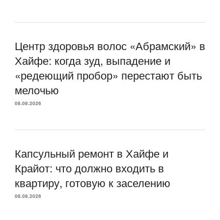
Центр здоровья волос «Абрaмский» в
Хайфе: когда зуд, выпадение и
«редеющий пробор» перестают быть
мелочью
08.08.2026
Капсульный ремонт в Хайфе и
Крайот: что должно входить в
квартиру, готовую к заселению
08.08.2026