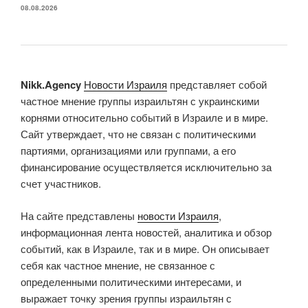
08.08.2026
Nikk.Agency
Новости Израиля
представляет собой
частное мнение группы израильтян с украинскими
корнями относительно событий в Израиле и в мире.
Сайт утверждает, что не связан с политическими
партиями, организациями или группами, а его
финансирование осуществляется исключительно за
счет участников.
На сайте представлены
новости Израиля
,
информационная лента новостей, аналитика и обзор
событий, как в Израиле, так и в мире. Он описывает
себя как частное мнение, не связанное с
определенными политическими интересами, и
выражает точку зрения группы израильтян с