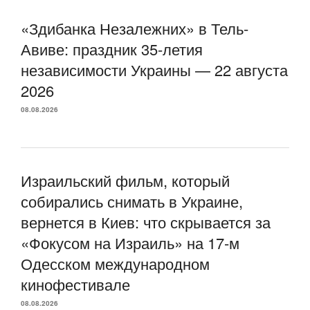
«Здибанка Незалежних» в Тель-
Авиве: праздник 35-летия
независимости Украины — 22 августа
2026
08.08.2026
Израильский фильм, который
собирались снимать в Украине,
вернется в Киев: что скрывается за
«Фокусом на Израиль» на 17-м
Одесском международном
кинофестивале
08.08.2026