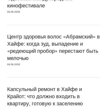
кинофестивале
08.08.2026
Центр здоровья волос «Абрaмский» в
Хайфе: когда зуд, выпадение и
«редеющий пробор» перестают быть
мелочью
08.08.2026
Капсульный ремонт в Хайфе и
Крайот: что должно входить в
квартиру, готовую к заселению