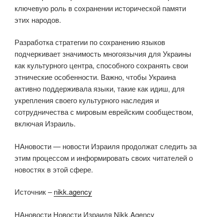
ключевую роль в сохранении исторической памяти
этих народов.
Разработка стратегии по сохранению языков
подчеркивает значимость многоязычия для Украины
как культурного центра, способного сохранять свои
этнические особенности. Важно, чтобы Украина
активно поддерживала языки, такие как идиш, для
укрепления своего культурного наследия и
сотрудничества с мировым еврейским сообществом,
включая Израиль.
НАновости — новости Израиля продолжат следить за
этим процессом и информировать своих читателей о
новостях в этой сфере.
Источник –
nikk.agency
НАновости Новости Израиля Nikk.Agency