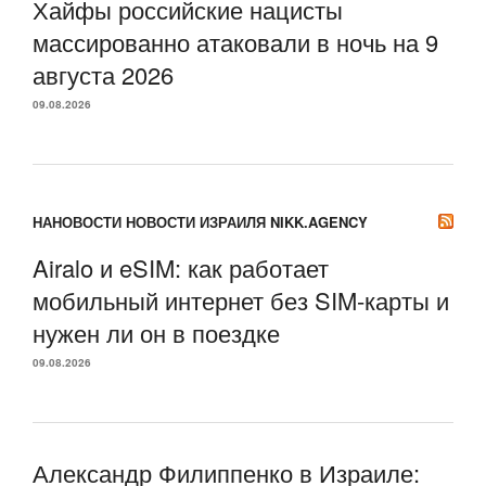
Хайфы российские нацисты
массированно атаковали в ночь на 9
августа 2026
09.08.2026
НАНОВОСТИ НОВОСТИ ИЗРАИЛЯ NIKK.AGENCY
Airalo и eSIM: как работает
мобильный интернет без SIM-карты и
нужен ли он в поездке
09.08.2026
Александр Филиппенко в Израиле: