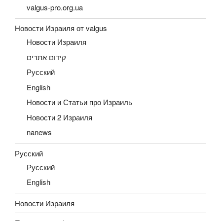
valgus-pro.org.ua
Новости Израиля от valgus
Новости Израиля
קידום אתרים
Русский
English
Новости и Статьи про Израиль
Новости 2 Израиля
nanews
Русский
Русский
English
Новости Израиля