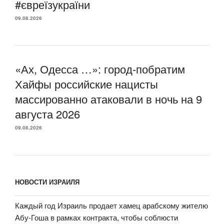
#євреїзукраїни
09.08.2026
«Ах, Одесса …»: город-побратим
Хайфы российские нацисты
массированно атаковали в ночь на 9
августа 2026
09.08.2026
НОВОСТИ ИЗРАИЛЯ
Каждый год Израиль продает хамец арабскому жителю
Абу-Гоша в рамках контракта, чтобы соблюсти