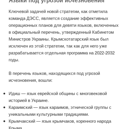
Ключевой задачей новой стратегии, как отметила
команда ДЭСС, является создание эффективных
операционных планов для девяти языков, включенных
в официальный перечень, утвержденный Кабинетом
Министров Украины. Крымскотатарский язык был
исключен из этой стратегии, так как для него уже
разрабатывается отдельная программа на 2022-2032
годы.
В перечень языков, находящихся под угрозой
исчезновения, вошли:
Идиш — язык еврейской общины с многовековой
историей в Украине.
Караимский — язык караимов, этнической группы с
уникальными культурными традициями.
Крымчакский — язык крымчаков, коренного народа
Крыма.