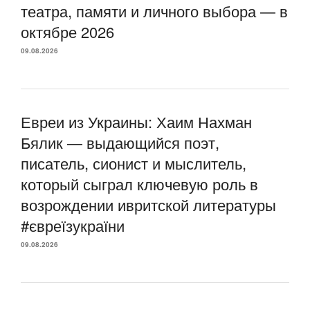
театра, памяти и личного выбора — в
октябре 2026
09.08.2026
Евреи из Украины: Хаим Нахман
Бялик — выдающийся поэт,
писатель, сионист и мыслитель,
который сыграл ключевую роль в
возрождении ивритской литературы
#євреїзукраїни
09.08.2026