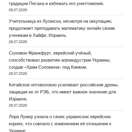
традиции Песаха и избежать его уничтожения.
26.07.2026
Учительница из Луганска, несмотря на оккупацию,
продолжает преподавать математику онлайн своим
ученикам в Хайфе, Израиль.
26.07.2026
Соломон Франкфурт, еврейский учёный,
способствовал развитию агроиндустрии Украины,
создав «Храм Соломона» под Киевом.
26.07.2026
Китайское оптоволокно усиливает российские дроны,
защищая их от РЭБ, что имеет важное значение для
Израиля.
26.07.2026
Лора Лумер узнала о своих украинских еврейских
корнях, что совпало с изменением её отношения к
Украине.