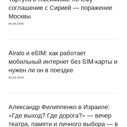
соглашение с Сирией — поражение
Москвы
09.08.2026
Airalo и eSIM: как работает
мобильный интернет без SIM-карты и
нужен ли он в поездке
09.08.2026
Александр Филиппенко в Израиле:
«Где выход? Где дорога?» — вечер
театра, памяти и личного выбора — в