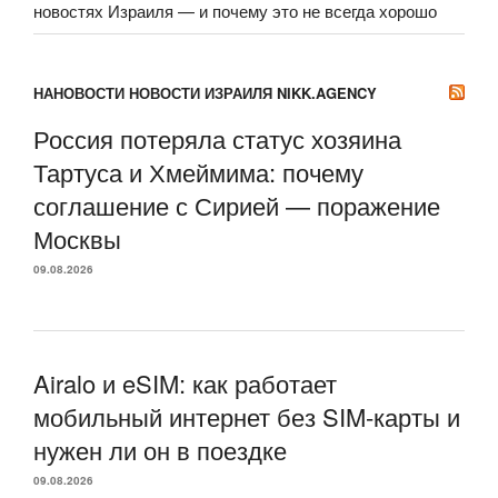
новостях Израиля — и почему это не всегда хорошо
НАНОВОСТИ НОВОСТИ ИЗРАИЛЯ NIKK.AGENCY
Россия потеряла статус хозяина
Тартуса и Хмеймима: почему
соглашение с Сирией — поражение
Москвы
09.08.2026
Airalo и eSIM: как работает
мобильный интернет без SIM-карты и
нужен ли он в поездке
09.08.2026