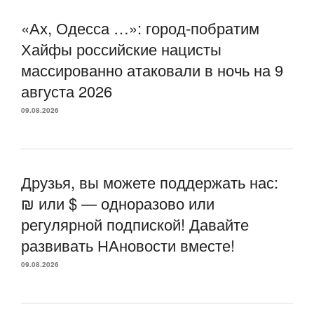
«Ах, Одесса …»: город-побратим
Хайфы российские нацисты
массированно атаковали в ночь на 9
августа 2026
09.08.2026
Друзья, вы можете поддержать нас:
₪ или $ — одноразово или
регулярной подпиской! Давайте
развивать НАновости вместе!
09.08.2026