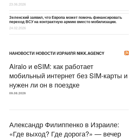
23.06.2026
Зеленский заявил, что Европа может помочь финансировать
переход ВСУ на контрактную армию вместо мобилизации.
24.02.2026
НАНОВОСТИ НОВОСТИ ИЗРАИЛЯ NIKK.AGENCY
Airalo и eSIM: как работает
мобильный интернет без SIM-карты и
нужен ли он в поездке
09.08.2026
Александр Филиппенко в Израиле:
«Где выход? Где дорога?» — вечер