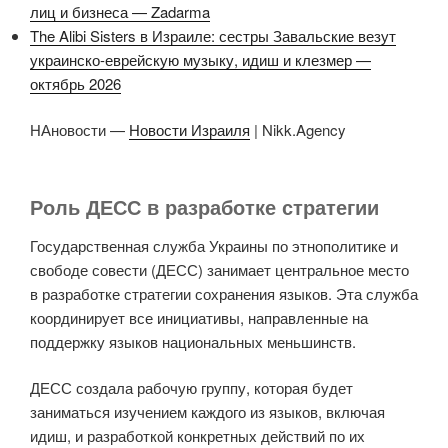
лиц и бизнеса — Zadarma
The Alibi Sisters в Израиле: сестры Завальские везут
украинско-еврейскую музыку, идиш и клезмер —
октябрь 2026
НАновости —
Новости Израиля
| Nikk.Agency
Роль ДЕСС в разработке стратегии
Государственная служба Украины по этнополитике и
свободе совести (ДЕСС) занимает центральное место
в разработке стратегии сохранения языков. Эта служба
координирует все инициативы, направленные на
поддержку языков национальных меньшинств.
ДЕСС создала рабочую группу, которая будет
заниматься изучением каждого из языков, включая
идиш, и разработкой конкретных действий по их