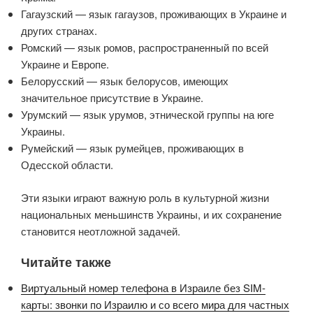
Гагаузский — язык гагаузов, проживающих в Украине и
других странах.
Ромский — язык ромов, распространенный по всей
Украине и Европе.
Белорусский — язык белорусов, имеющих
значительное присутствие в Украине.
Урумский — язык урумов, этнической группы на юге
Украины.
Румейский — язык румейцев, проживающих в
Одесской области.
Эти языки играют важную роль в культурной жизни
национальных меньшинств Украины, и их сохранение
становится неотложной задачей.
Читайте также
Виртуальный номер телефона в Израиле без SIM-
карты: звонки по Израилю и со всего мира для частных