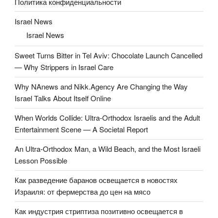
Политика конфиденциальности
Israel News
Israel News
Sweet Turns Bitter in Tel Aviv: Chocolate Launch Cancelled
— Why Strippers in Israel Care
Why NAnews and Nikk.Agency Are Changing the Way
Israel Talks About Itself Online
When Worlds Collide: Ultra-Orthodox Israelis and the Adult
Entertainment Scene — A Societal Report
An Ultra-Orthodox Man, a Wild Beach, and the Most Israeli
Lesson Possible
Как разведение баранов освещается в новостях
Израиля: от фермерства до цен на мясо
Как индустрия стриптиза позитивно освещается в