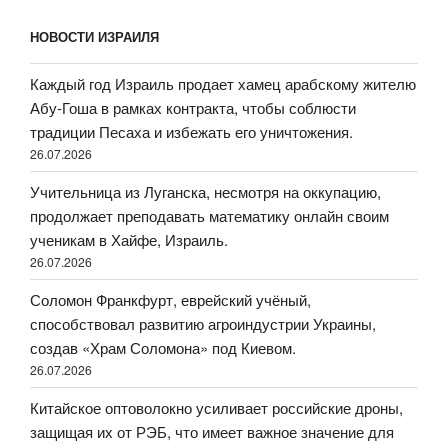
НОВОСТИ ИЗРАИЛЯ
Каждый год Израиль продает хамец арабскому жителю
Абу-Гоша в рамках контракта, чтобы соблюсти
традиции Песаха и избежать его уничтожения.
26.07.2026
Учительница из Луганска, несмотря на оккупацию,
продолжает преподавать математику онлайн своим
ученикам в Хайфе, Израиль.
26.07.2026
Соломон Франкфурт, еврейский учёный,
способствовал развитию агроиндустрии Украины,
создав «Храм Соломона» под Киевом.
26.07.2026
Китайское оптоволокно усиливает российские дроны,
защищая их от РЭБ, что имеет важное значение для