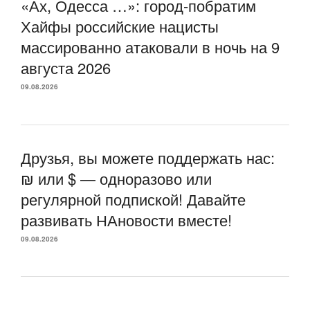
«Ах, Одесса …»: город-побратим
Хайфы российские нацисты
массированно атаковали в ночь на 9
августа 2026
09.08.2026
Друзья, вы можете поддержать нас:
₪ или $ — одноразово или
регулярной подпиской! Давайте
развивать НАновости вместе!
09.08.2026