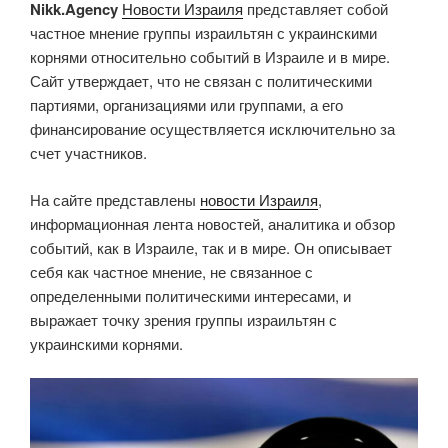
Nikk.Agency
Новости Израиля
представляет собой
частное мнение группы израильтян с украинскими
корнями относительно событий в Израиле и в мире.
Сайт утверждает, что не связан с политическими
партиями, организациями или группами, а его
финансирование осуществляется исключительно за
счет участников.
На сайте представлены
новости Израиля
,
информационная лента новостей, аналитика и обзор
событий, как в Израиле, так и в мире. Он описывает
себя как частное мнение, не связанное с
определенными политическими интересами, и
выражает точку зрения группы израильтян с
украинскими корнями.