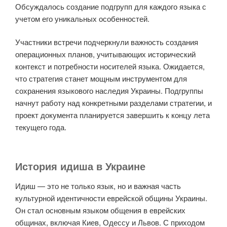
Обсуждалось создание подгрупп для каждого языка с
учетом его уникальных особенностей.
Участники встречи подчеркнули важность создания
операционных планов, учитывающих исторический
контекст и потребности носителей языка. Ожидается,
что стратегия станет мощным инструментом для
сохранения языкового наследия Украины. Подгруппы
начнут работу над конкретными разделами стратегии, и
проект документа планируется завершить к концу лета
текущего года.
История идиша в Украине
Идиш — это не только язык, но и важная часть
культурной идентичности еврейской общины Украины.
Он стал основным языком общения в еврейских
общинах, включая Киев, Одессу и Львов. С приходом