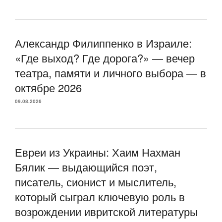
Александр Филиппенко в Израиле:
«Где выход? Где дорога?» — вечер
театра, памяти и личного выбора — в
октябре 2026
09.08.2026
Евреи из Украины: Хаим Нахман
Бялик — выдающийся поэт,
писатель, сионист и мыслитель,
который сыграл ключевую роль в
возрождении ивритской литературы