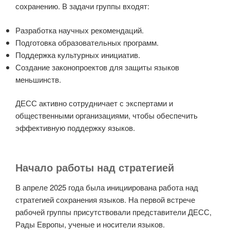
сохранению. В задачи группы входят:
Разработка научных рекомендаций.
Подготовка образовательных программ.
Поддержка культурных инициатив.
Создание законопроектов для защиты языков
меньшинств.
ДЕСС активно сотрудничает с экспертами и
общественными организациями, чтобы обеспечить
эффективную поддержку языков.
Начало работы над стратегией
В апреле 2025 года была инициирована работа над
стратегией сохранения языков. На первой встрече
рабочей группы присутствовали представители ДЕСС,
Рады Европы, ученые и носители языков.