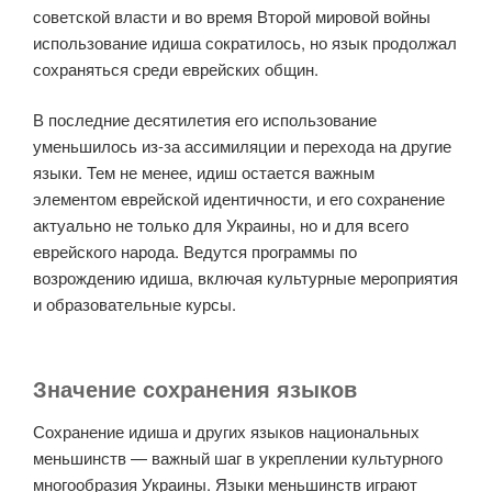
советской власти и во время Второй мировой войны
использование идиша сократилось, но язык продолжал
сохраняться среди еврейских общин.
В последние десятилетия его использование
уменьшилось из-за ассимиляции и перехода на другие
языки. Тем не менее, идиш остается важным
элементом еврейской идентичности, и его сохранение
актуально не только для Украины, но и для всего
еврейского народа. Ведутся программы по
возрождению идиша, включая культурные мероприятия
и образовательные курсы.
Значение сохранения языков
Сохранение идиша и других языков национальных
меньшинств — важный шаг в укреплении культурного
многообразия Украины. Языки меньшинств играют