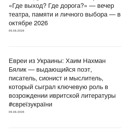
«Где выход? Где дорога?» — вечер
театра, памяти и личного выбора — в
октябре 2026
09.08.2026
Евреи из Украины: Хаим Нахман
Бялик — выдающийся поэт,
писатель, сионист и мыслитель,
который сыграл ключевую роль в
возрождении ивритской литературы
#євреїзукраїни
09.08.2026